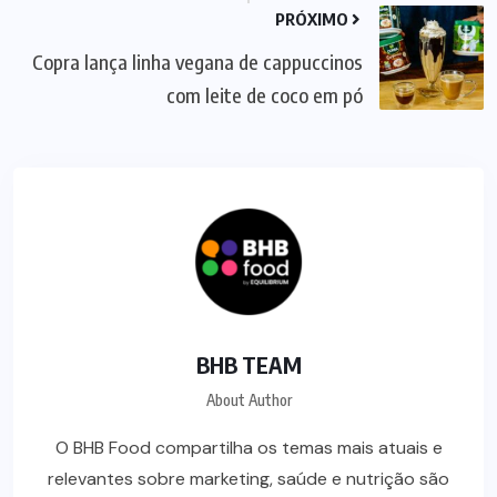
PRÓXIMO
Copra lança linha vegana de cappuccinos
com leite de coco em pó
BHB TEAM
About Author
O BHB Food compartilha os temas mais atuais e
relevantes sobre marketing, saúde e nutrição são