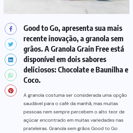
Good to Go, apresenta sua mais
recente inovação, a granola sem
grãos. A Granola Grain Free está
disponível em dois sabores
deliciosos: Chocolate e Baunilha e
Coco.
A granola costuma ser considerada uma opção
saudável para o café da manhã, mas muitas
pessoas nem sempre percebem o alto teor de
açúcar encontrado em muitas variedades nas
prateleiras. Granola sem grãos Good to Go