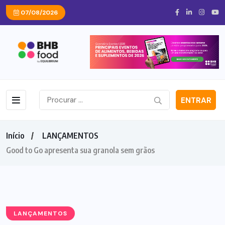
07/08/2026
ENTRAR
Início
LANÇAMENTOS
Good to Go apresenta sua granola sem grãos
LANÇAMENTOS