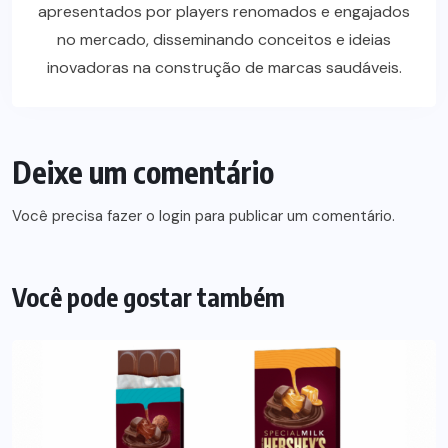
apresentados por players renomados e engajados
no mercado, disseminando conceitos e ideias
inovadoras na construção de marcas saudáveis.
Deixe um comentário
Você precisa fazer o
login
para publicar um comentário.
Você pode gostar também