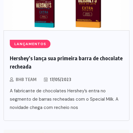
LANÇAMENTOS
Hershey’s lança sua primeira barra de chocolate
recheada
BHB TEAM
17/05/2023
A fabricante de chocolates Hershey’s entra no
segmento de barras recheadas com o Special Milk. A
novidade chega com recheio nos