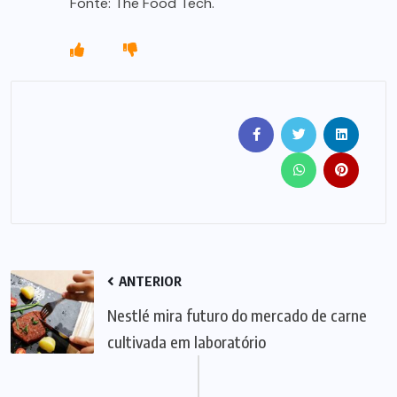
Fonte: The Food Tech.
ANTERIOR
Nestlé mira futuro do mercado de carne
cultivada em laboratório