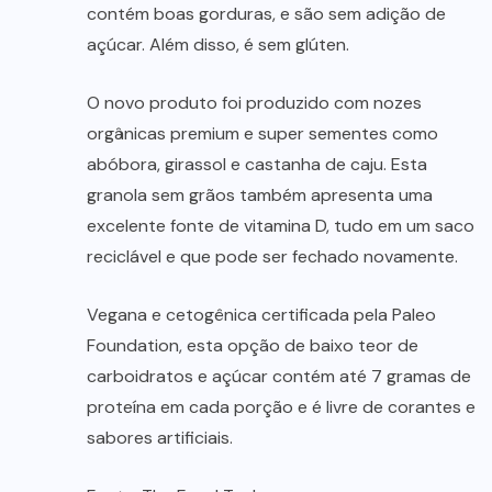
contém boas gorduras, e são sem adição de
açúcar. Além disso, é sem glúten.
O novo produto foi produzido com nozes
orgânicas premium e super sementes como
abóbora, girassol e castanha de caju. Esta
granola sem grãos também apresenta uma
excelente fonte de vitamina D, tudo em um saco
reciclável e que pode ser fechado novamente.
Vegana e cetogênica certificada pela Paleo
Foundation, esta opção de baixo teor de
carboidratos e açúcar contém até 7 gramas de
proteína em cada porção e é livre de corantes e
sabores artificiais.