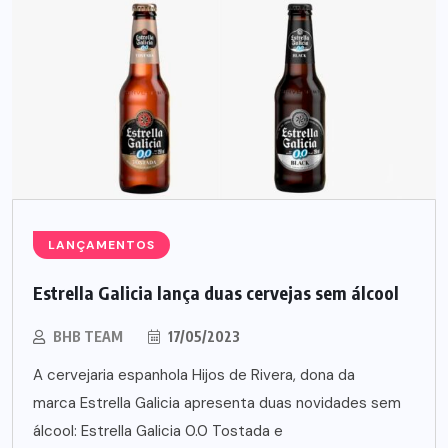
LANÇAMENTOS
Estrella Galicia lança duas cervejas sem álcool
BHB TEAM
17/05/2023
A cervejaria espanhola Hijos de Rivera, dona da
marca Estrella Galicia apresenta duas novidades sem
álcool: Estrella Galicia 0.0 Tostada e