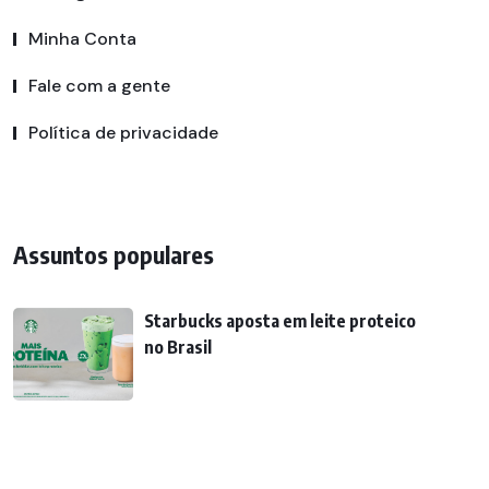
Minha Conta
Fale com a gente
Política de privacidade
Assuntos populares
Starbucks aposta em leite proteico
no Brasil