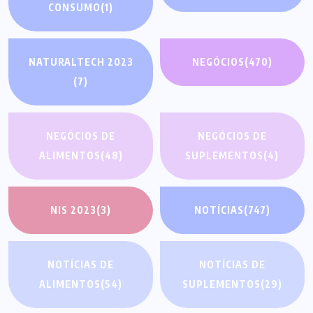
CONSUMO
(1)
NATURALTECH 2023
NEGÓCIOS
(470)
(7)
NEGÓCIOS DE
NEGÓCIOS DE
ALIMENTOS
(48)
SUPLEMENTOS
(4)
NIS 2023
(3)
NOTÍCIAS
(747)
NOTÍCIAS DE
NOTÍCIAS DE
ALIMENTOS
(54)
SUPLEMENTOS
(29)