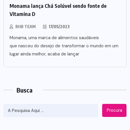
Monama lança Chá Solúvel sendo fonte de
Vitamina D
BHB TEAM
17/05/2023
Monama, uma marca de alimentos saudáveis
que nasceu do desejo de transformar o mundo em um
lugar ainda melhor, acaba de lançar
Busca
Procura