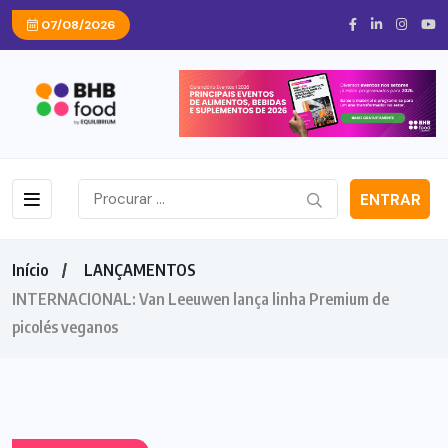
07/08/2026
ENTRAR
Início
LANÇAMENTOS
INTERNACIONAL: Van Leeuwen lança linha Premium de
picolés veganos