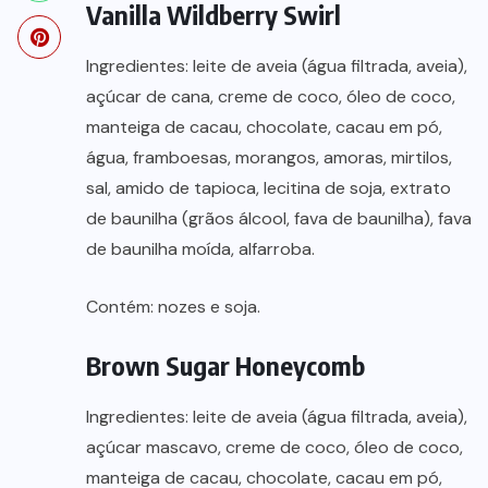
Vanilla Wildberry Swirl
Ingredientes: leite de aveia (água filtrada, aveia),
açúcar de cana, creme de coco, óleo de coco,
manteiga de cacau, chocolate, cacau em pó,
água, framboesas, morangos, amoras, mirtilos,
sal, amido de tapioca, lecitina de soja, extrato
de baunilha (grãos álcool, fava de baunilha), fava
de baunilha moída, alfarroba.
Contém: nozes e soja.
Brown Sugar Honeycomb
Ingredientes: leite de aveia (água filtrada, aveia),
açúcar mascavo, creme de coco, óleo de coco,
manteiga de cacau, chocolate, cacau em pó,