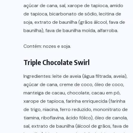
açúcar de cana, sal, xarope de tapioca, amido
de tapioca, bicarbonato de sódio, lecitina de
soja, extrato de baunilha (grãos álcool, fava de
baunilha), fava de baunilha moída, alfarroba.
Contém: nozes e soja.
Triple Chocolate Swirl
Ingredientes: leite de aveia (água filtrada, aveia),
açúcar de cana, creme de coco, óleo de coco,
manteiga de cacau, chocolate, cacau em pó,
xarope de tapioca, farinha enriquecida (farinha
de trigo, niacina, ferro reduzido, mononitrato de
tiamina, riboflavina, ácido fólico), óleo de canola,
sal, extrato de baunilha (álcool de grãos, fava de