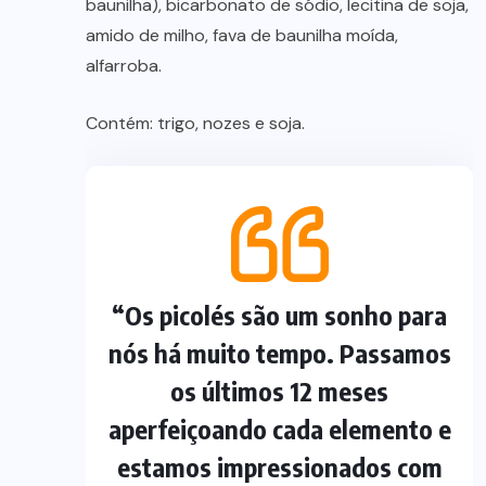
baunilha), bicarbonato de sódio, lecitina de soja,
amido de milho, fava de baunilha moída,
alfarroba.
Contém: trigo, nozes e soja.
“Os picolés são um sonho para
nós há muito tempo. Passamos
os últimos 12 meses
aperfeiçoando cada elemento e
estamos impressionados com