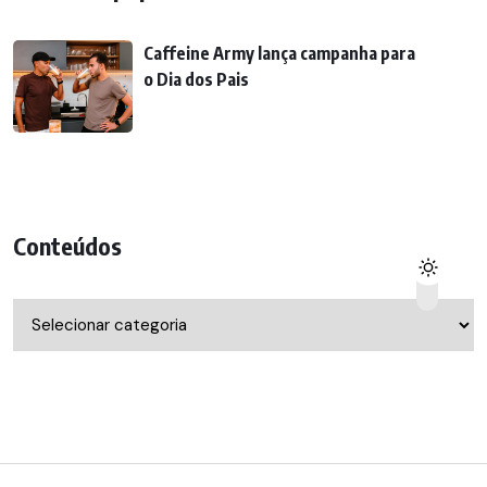
Caffeine Army lança campanha para
o Dia dos Pais
Conteúdos
Conteúdos