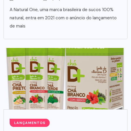
A Natural One, uma marca brasileira de sucos 100%
natural, entra em 2021 com o anúncio do lançamento
de mais
LANÇAMENTOS