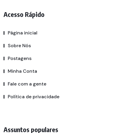
Acesso Rápido
Página inicial
Sobre Nós
Postagens
Minha Conta
Fale com a gente
Política de privacidade
Assuntos populares