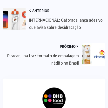
ANTERIOR
INTERNACIONAL: Gatorade lança adesivo
que avisa sobre desidratação
PRÓXIMO
Piracanjuba traz formato de embalagem
inédito no Brasil