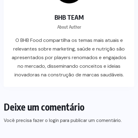
BHB TEAM
About Author
O BHB Food compartilha os temas mais atuais e
relevantes sobre marketing, saúde e nutrição são
apresentados por players renomados e engajados
no mercado, disseminando conceitos e ideias
inovadoras na construção de marcas saudáveis.
Deixe um comentário
Você precisa fazer o
login
para publicar um comentário.