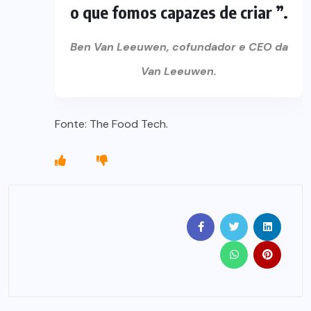
o que fomos capazes de criar ”.
Ben Van Leeuwen, cofundador e CEO da
Van Leeuwen.
Fonte: The Food Tech.