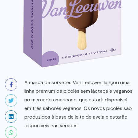
A marca de sorvetes Van Leeuwen lançou uma
linha premium de picolés sem lácteos e veganos
no mercado americano, que estará disponível
em três sabores veganos. Os novos picolés são
produzidos à base de leite de aveia e estarão
disponíveis nas versões: