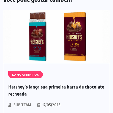
LANÇAMENTOS
Hershey’s lança sua primeira barra de chocolate
recheada
BHB TEAM
17/05/2023