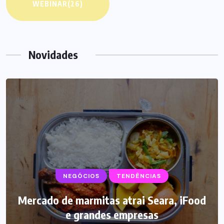
WEBINAR
(26)
Novidades
NEGÓCIOS
TENDÊNCIAS
Mercado de marmitas atrai Seara, iFood
e grandes empresas