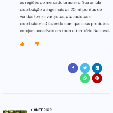
as regiões do mercado brasileiro. Sua ampla
distribuição atinge mais de 20 mil pontos de
vendas (entre varejistas, atacadistas e
distribuidores) fazendo com que seus produtos
estejam acessíveis em todo o território Nacional.
1
ANTERIOR