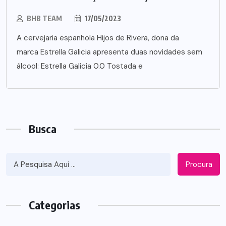
BHB TEAM
17/05/2023
A cervejaria espanhola Hijos de Rivera, dona da
marca Estrella Galicia apresenta duas novidades sem
álcool: Estrella Galicia 0.0 Tostada e
Busca
Procura
Categorias