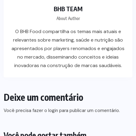
BHB TEAM
About Author
O BHB Food compartilha os temas mais atuais e
relevantes sobre marketing, saúde e nutrição são
apresentados por players renomados e engajados
no mercado, disseminando conceitos e ideias
inovadoras na construção de marcas saudáveis.
Deixe um comentário
Você precisa fazer o
login
para publicar um comentário.
Você pode gostar também