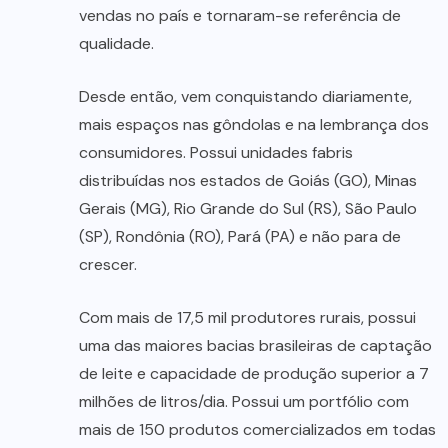
vendas no país e tornaram-se referência de
qualidade.
Desde então, vem conquistando diariamente,
mais espaços nas gôndolas e na lembrança dos
consumidores. Possui unidades fabris
distribuídas nos estados de Goiás (GO), Minas
Gerais (MG), Rio Grande do Sul (RS), São Paulo
(SP), Rondônia (RO), Pará (PA) e não para de
crescer.
Com mais de 17,5 mil produtores rurais, possui
uma das maiores bacias brasileiras de captação
de leite e capacidade de produção superior a 7
milhões de litros/dia. Possui um portfólio com
mais de 150 produtos comercializados em todas