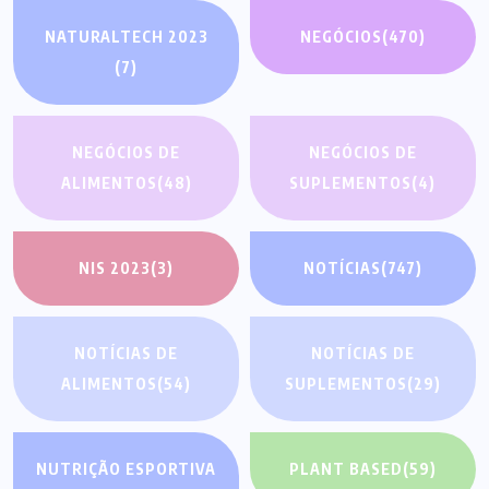
NATURALTECH 2023
NEGÓCIOS
(470)
(7)
NEGÓCIOS DE
NEGÓCIOS DE
ALIMENTOS
(48)
SUPLEMENTOS
(4)
NIS 2023
(3)
NOTÍCIAS
(747)
NOTÍCIAS DE
NOTÍCIAS DE
ALIMENTOS
(54)
SUPLEMENTOS
(29)
NUTRIÇÃO ESPORTIVA
PLANT BASED
(59)