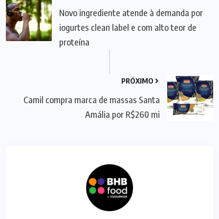
Novo ingrediente atende à demanda por
iogurtes clean label e com alto teor de
proteína
PRÓXIMO
Camil compra marca de massas Santa
Amália por R$260 mi