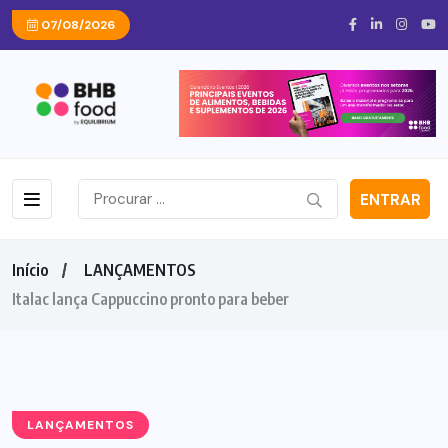
07/08/2026
ENTRAR
Início
LANÇAMENTOS
Italac lança Cappuccino pronto para beber
LANÇAMENTOS