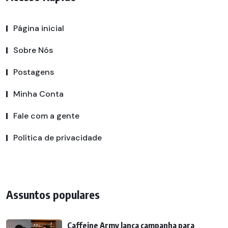
Página inicial
Sobre Nós
Postagens
Minha Conta
Fale com a gente
Política de privacidade
Assuntos populares
Caffeine Army lança campanha para