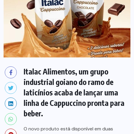
Italac Alimentos, um grupo
industrial goiano do ramo de
laticínios acaba de lançar uma
linha de Cappuccino pronta para
beber.
O novo produto está disponível em duas