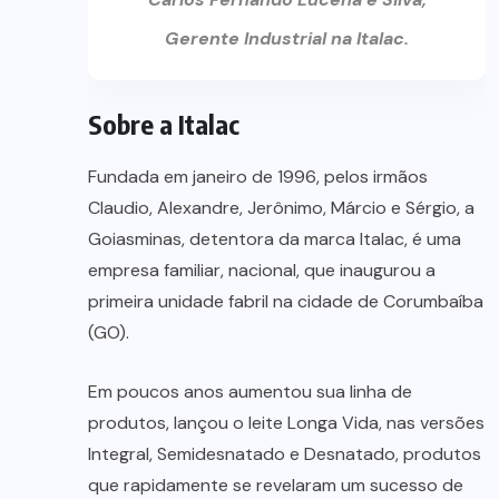
Gerente Industrial na Italac.
Sobre a Italac
Fundada em janeiro de 1996, pelos irmãos
Claudio, Alexandre, Jerônimo, Márcio e Sérgio, a
Goiasminas, detentora da marca Italac, é uma
empresa familiar, nacional, que inaugurou a
primeira unidade fabril na cidade de Corumbaíba
(GO).
Em poucos anos aumentou sua linha de
produtos, lançou o leite Longa Vida, nas versões
Integral, Semidesnatado e Desnatado, produtos
que rapidamente se revelaram um sucesso de