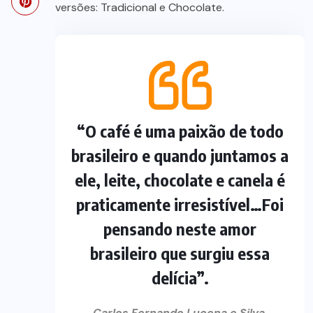
versões: Tradicional e Chocolate.
“O café é uma paixão de todo
brasileiro e quando juntamos a
ele, leite, chocolate e canela é
praticamente irresistível…Foi
pensando neste amor
brasileiro que surgiu essa
delícia”.
Carlos Fernando Lucena e Silva,