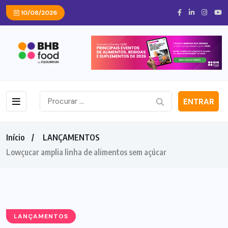
10/08/2026
ENTRAR
Início
LANÇAMENTOS
Lowçucar amplia linha de alimentos sem açúcar
LANÇAMENTOS