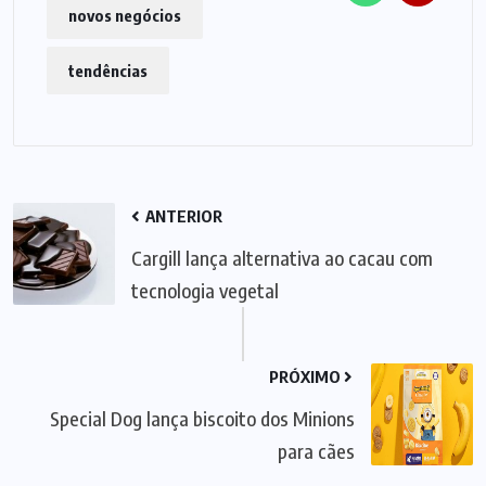
novos negócios
tendências
ANTERIOR
Cargill lança alternativa ao cacau com
tecnologia vegetal
PRÓXIMO
Special Dog lança biscoito dos Minions
para cães