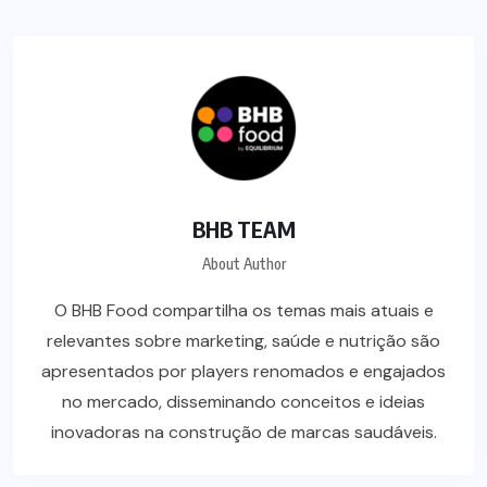
BHB TEAM
About Author
O BHB Food compartilha os temas mais atuais e
relevantes sobre marketing, saúde e nutrição são
apresentados por players renomados e engajados
no mercado, disseminando conceitos e ideias
inovadoras na construção de marcas saudáveis.