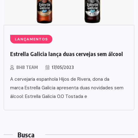
LANÇAMENTOS
Estrella Galicia lança duas cervejas sem álcool
BHB TEAM
17/05/2023
A cervejaria espanhola Hijos de Rivera, dona da
marca Estrella Galicia apresenta duas novidades sem
álcool: Estrella Galicia 0.0 Tostada e
Busca