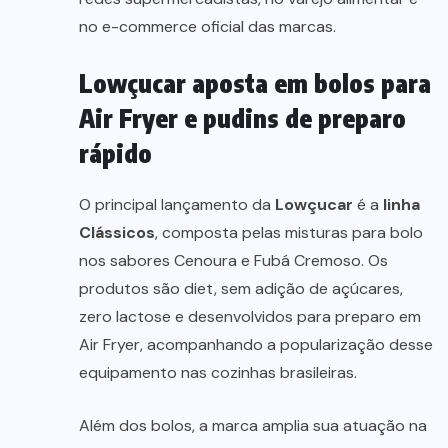
no e-commerce oficial das marcas.
Lowçucar aposta em bolos para
Air Fryer e pudins de preparo
rápido
O principal lançamento da
Lowçucar
é a
linha
Clássicos
, composta pelas misturas para bolo
nos sabores Cenoura e Fubá Cremoso. Os
produtos são diet, sem adição de açúcares,
zero lactose e desenvolvidos para preparo em
Air Fryer, acompanhando a popularização desse
equipamento nas cozinhas brasileiras.
Além dos bolos, a marca amplia sua atuação na