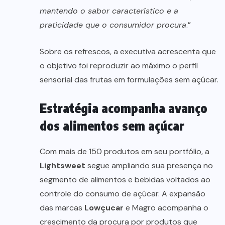
mantendo o sabor característico e a
praticidade que o consumidor procura
.”
Sobre os refrescos, a executiva acrescenta que
o objetivo foi reproduzir ao máximo o perfil
sensorial das frutas em formulações sem açúcar.
Estratégia acompanha avanço
dos alimentos sem açúcar
Com mais de 150 produtos em seu portfólio, a
Lightsweet
segue ampliando sua presença no
segmento de alimentos e bebidas voltados ao
controle do consumo de açúcar. A expansão
das marcas
Lowçucar
e Magro acompanha o
crescimento da procura por produtos que