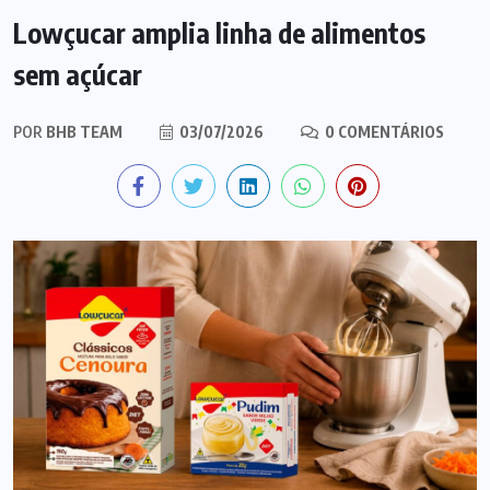
Lowçucar amplia linha de alimentos
sem açúcar
POR
BHB TEAM
03/07/2026
0 COMENTÁRIOS