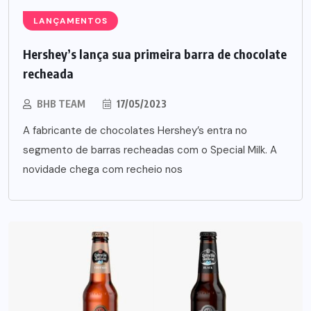
LANÇAMENTOS
Hershey’s lança sua primeira barra de chocolate
recheada
BHB TEAM
17/05/2023
A fabricante de chocolates Hershey’s entra no
segmento de barras recheadas com o Special Milk. A
novidade chega com recheio nos