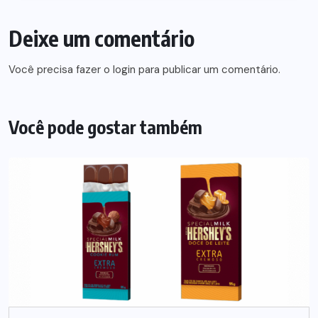
Deixe um comentário
Você precisa fazer o
login
para publicar um comentário.
Você pode gostar também