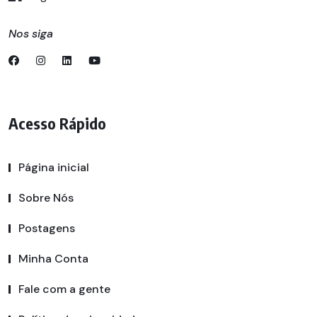
Nos siga
Acesso Rápido
Página inicial
Sobre Nós
Postagens
Minha Conta
Fale com a gente