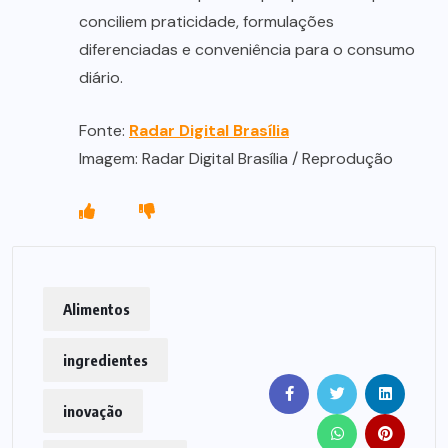
conciliem praticidade, formulações
diferenciadas e conveniência para o consumo
diário.
Fonte:
Radar Digital Brasília
Imagem: Radar Digital Brasília / Reprodução
Alimentos
ingredientes
inovação