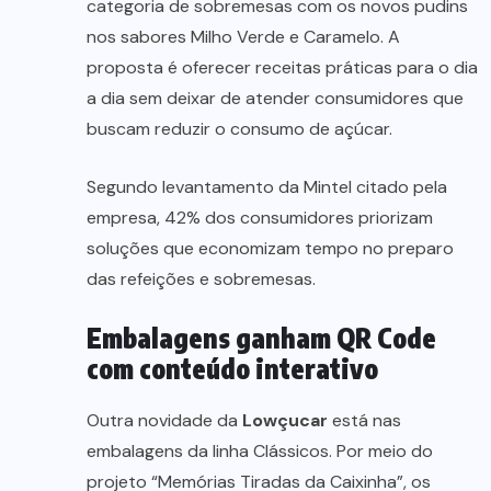
categoria de sobremesas com os novos pudins
nos sabores Milho Verde e Caramelo. A
proposta é oferecer receitas práticas para o dia
a dia sem deixar de atender consumidores que
buscam reduzir o consumo de açúcar.
Segundo levantamento da Mintel citado pela
empresa, 42% dos consumidores priorizam
soluções que economizam tempo no preparo
das refeições e sobremesas.
Embalagens ganham QR Code
com conteúdo interativo
Outra novidade da
Lowçucar
está nas
embalagens da linha Clássicos. Por meio do
projeto “Memórias Tiradas da Caixinha”, os