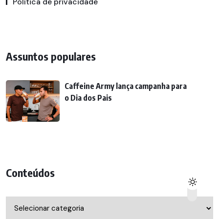
Política de privacidade
Assuntos populares
Caffeine Army lança campanha para
o Dia dos Pais
Conteúdos
Conteúdos