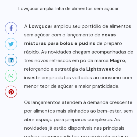
Lowçucar amplia linha de alimentos sem açúcar
A
Lowçucar
ampliou seu portfólio de alimentos
sem açúcar com o lançamento de
novas
misturas para bolos e pudins
de preparo
rápido. As novidades chegam acompanhadas de
três novos refrescos em pó da marca
Magro
,
reforçando a estratégia da
Lightsweet
de
investir em produtos voltados ao consumo com
menor teor de açúcar e maior praticidade.
Os lançamentos atendem à demanda crescente
por alimentos mais alinhados ao bem-estar, sem
abrir espaço para preparos complexos. As
novidades já estão disponíveis nas principais
redes supermercadistas, no varejo alimentar e