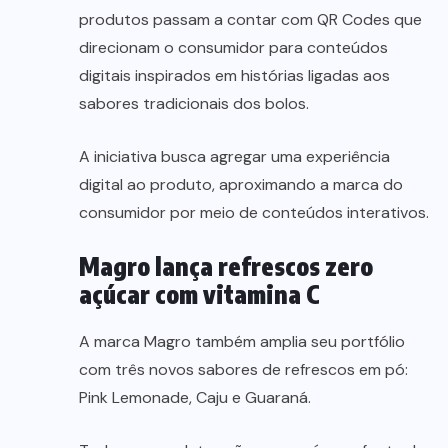
produtos passam a contar com QR Codes que
direcionam o consumidor para conteúdos
digitais inspirados em histórias ligadas aos
sabores tradicionais dos bolos.
A iniciativa busca agregar uma experiência
digital ao produto, aproximando a marca do
consumidor por meio de conteúdos interativos.
Magro lança refrescos zero
açúcar com vitamina C
A marca Magro também amplia seu portfólio
com três novos sabores de refrescos em pó:
Pink Lemonade, Caju e Guaraná.