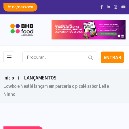
05/08/2026
ENTRAR
Início
LANÇAMENTOS
Lowko e Nestlé lançam em parceria o picolé sabor Leite
Ninho