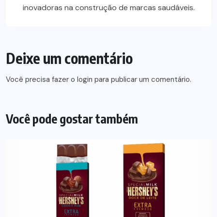
inovadoras na construção de marcas saudáveis.
Deixe um comentário
Você precisa fazer o
login
para publicar um comentário.
Você pode gostar também