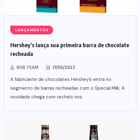
LANÇAMENTOS
Hershey’s lança sua primeira barra de chocolate
recheada
BHB TEAM
17/05/2023
A fabricante de chocolates Hershey’s entra no
segmento de barras recheadas com o Special Milk. A
novidade chega com recheio nos