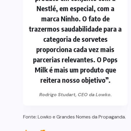
Nestlé, em especial, com a
marca Ninho. O fato de
trazermos saudabilidade para a
categoria de sorvetes
proporciona cada vez mais
parcerias relevantes. O Pops
Milk é mais um produto que
reitera nosso objetivo”.
Rodrigo Studart, CEO da Lowko.
Fonte: Lowko e Grandes Nomes da Propaganda.