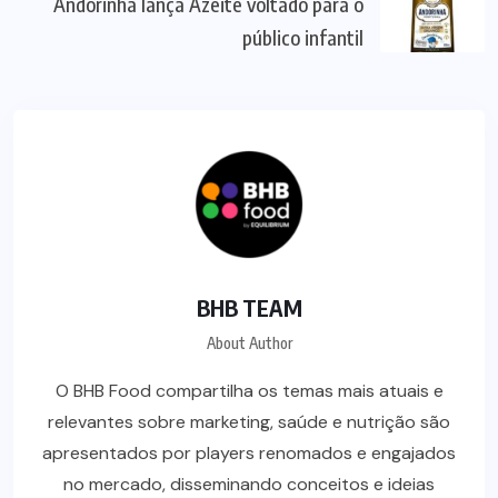
Andorinha lança Azeite voltado para o
público infantil
BHB TEAM
About Author
O BHB Food compartilha os temas mais atuais e
relevantes sobre marketing, saúde e nutrição são
apresentados por players renomados e engajados
no mercado, disseminando conceitos e ideias