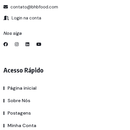
contato@bhbfood.com
Login na conta
Nos siga
Acesso Rápido
Página inicial
Sobre Nós
Postagens
Minha Conta