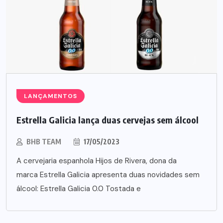
LANÇAMENTOS
Estrella Galicia lança duas cervejas sem álcool
BHB TEAM
17/05/2023
A cervejaria espanhola Hijos de Rivera, dona da
marca Estrella Galicia apresenta duas novidades sem
álcool: Estrella Galicia 0.0 Tostada e