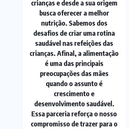
crianças e desde a sua origem
busca oferecer a melhor
nutrição. Sabemos dos
desafios de criar uma rotina
saudável nas refeições das
crianças. Afinal, a alimentação
é uma das principais
preocupações das mães
quando o assunto é
crescimento e
desenvolvimento saudável.
Essa parceria reforça o nosso
compromisso de trazer para o