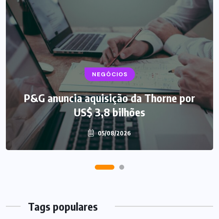
NEGÓCIOS
P&G anuncia aquisição da Thorne por
US$ 3,8 bilhões
05/08/2026
Tags populares