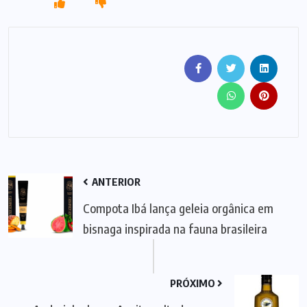
ANTERIOR
Compota Ibá lança geleia orgânica em
bisnaga inspirada na fauna brasileira
PRÓXIMO