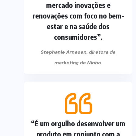
mercado inovações e
renovações com foco no bem-
estar e na saúde dos
consumidores”.
Stephanie Arnesen, diretora de
marketing de Ninho.
“É um orgulho desenvolver um
produto em conjunto com a