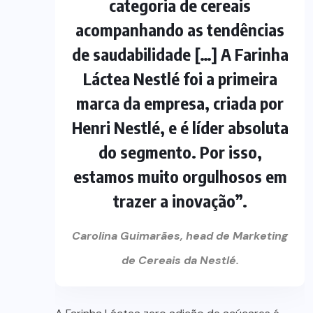
categoria de cereais
acompanhando as tendências
de saudabilidade […] A Farinha
Láctea Nestlé foi a primeira
marca da empresa, criada por
Henri Nestlé, e é líder absoluta
do segmento. Por isso,
estamos muito orgulhosos em
trazer a inovação”.
Carolina Guimarães, head de Marketing
de Cereais da Nestlé.