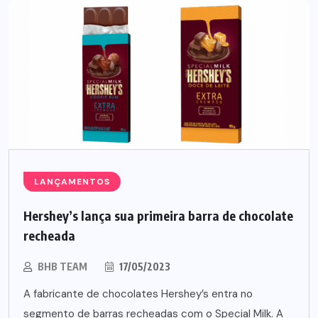
LANÇAMENTOS
Hershey’s lança sua primeira barra de chocolate
recheada
BHB TEAM
17/05/2023
A fabricante de chocolates Hershey’s entra no
segmento de barras recheadas com o Special Milk. A