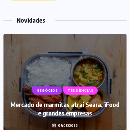
Novidades
NEGÓCIOS
TENDÊNCIAS
Mercado de marmitas atrai Seara, iFood
e grandes empresas
07/08/2026