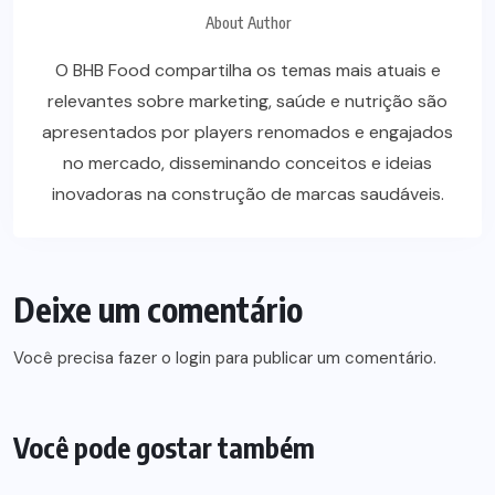
About Author
O BHB Food compartilha os temas mais atuais e
relevantes sobre marketing, saúde e nutrição são
apresentados por players renomados e engajados
no mercado, disseminando conceitos e ideias
inovadoras na construção de marcas saudáveis.
Deixe um comentário
Você precisa fazer o
login
para publicar um comentário.
Você pode gostar também