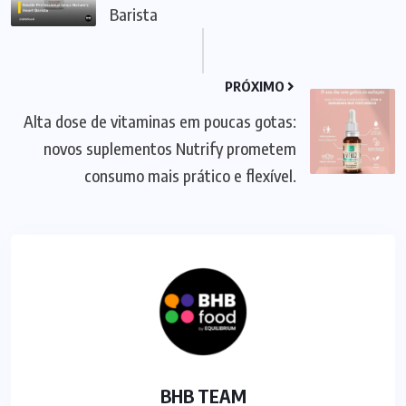
Barista
PRÓXIMO
Alta dose de vitaminas em poucas gotas:
novos suplementos Nutrify prometem
consumo mais prático e flexível.
BHB TEAM