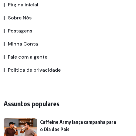
Página inicial
Sobre Nós
Postagens
Minha Conta
Fale com a gente
Política de privacidade
Assuntos populares
Caffeine Army lança campanha para
o Dia dos Pais