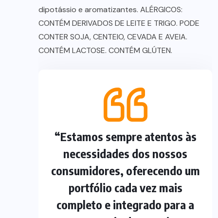
dipotássio e aromatizantes. ALÉRGICOS:
CONTÉM DERIVADOS DE LEITE E TRIGO. PODE
CONTER SOJA, CENTEIO, CEVADA E AVEIA.
CONTÉM LACTOSE. CONTÉM GLÚTEN.
“Estamos sempre atentos às
necessidades dos nossos
consumidores, oferecendo um
portfólio cada vez mais
completo e integrado para a