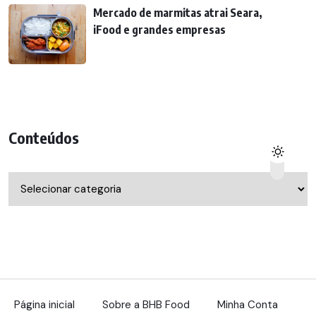
Mercado de marmitas atrai Seara,
iFood e grandes empresas
Conteúdos
Conteúdos
Página inicial
Sobre a BHB Food
Minha Conta