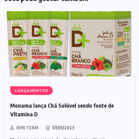
LANÇAMENTOS
Monama lança Chá Solúvel sendo fonte de
Vitamina D
BHB TEAM
17/05/2023