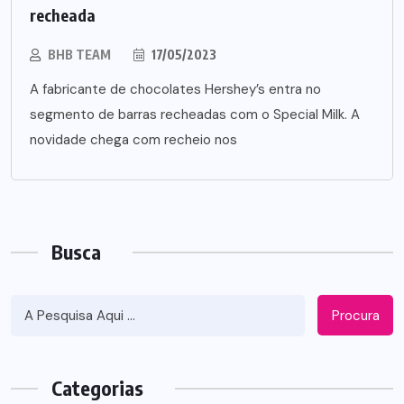
recheada
BHB TEAM
17/05/2023
A fabricante de chocolates Hershey’s entra no
segmento de barras recheadas com o Special Milk. A
novidade chega com recheio nos
Busca
Procura
Categorias