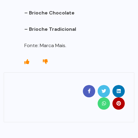
– Brioche Chocolate
– Brioche Tradicional
Fonte: Marca Mais.