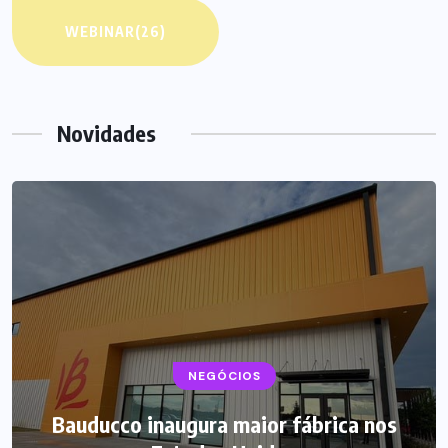
WEBINAR
(26)
Novidades
NEGÓCIOS
Bauducco inaugura maior fábrica nos