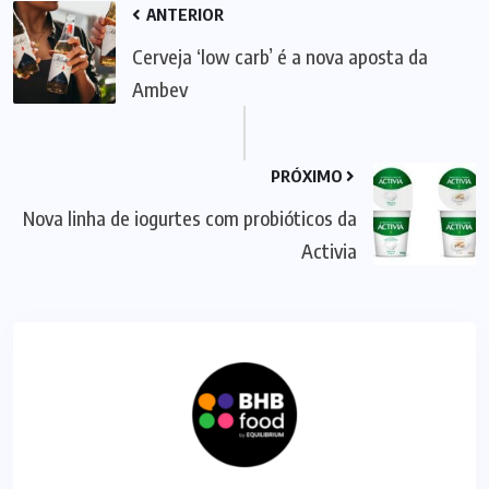
ANTERIOR
Cerveja ‘low carb’ é a nova aposta da
Ambev
PRÓXIMO
Nova linha de iogurtes com probióticos da
Activia