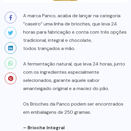
A marca Panco, acaba de lançar na categoria
”caseiro” uma linha de brioches, que leva 24
horas para fabricação e conta com três opções
tradicional, integral e chocolate,
todos trançados a mão.
A fermentação natural, que leva 24 horas, junto
com os ingredientes especialmente
selecionados, garante aquele sabor
amanteigado original e a maciez do pão.
Os Brioches da Panco podem ser encontrados
em embalagens de 250 gramas.
– Brioche Integral