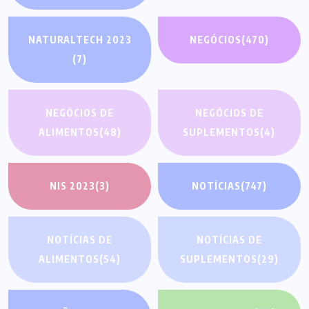
NATURALTECH 2023
NEGÓCIOS
(470)
(7)
NEGÓCIOS DE
NEGÓCIOS DE
ALIMENTOS
(48)
SUPLEMENTOS
(4)
NIS 2023
(3)
NOTÍCIAS
(747)
NOTÍCIAS DE
NOTÍCIAS DE
ALIMENTOS
(54)
SUPLEMENTOS
(29)