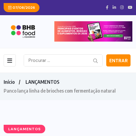
07/08/2026
ENTRAR
Início
LANÇAMENTOS
Panco lança linha de brioches com fermentação natural
LANÇAMENTOS