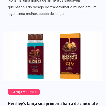
Monama, uma marca de alimentos saudáveis
que nasceu do desejo de transformar o mundo em um
lugar ainda melhor, acaba de lançar
LANÇAMENTOS
Hershey’s lança sua primeira barra de chocolate