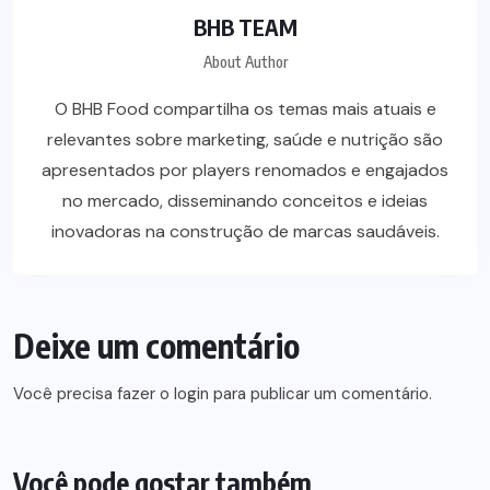
BHB TEAM
About Author
O BHB Food compartilha os temas mais atuais e
relevantes sobre marketing, saúde e nutrição são
apresentados por players renomados e engajados
no mercado, disseminando conceitos e ideias
inovadoras na construção de marcas saudáveis.
Deixe um comentário
Você precisa fazer o
login
para publicar um comentário.
Você pode gostar também