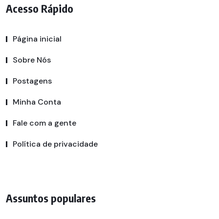
Acesso Rápido
Página inicial
Sobre Nós
Postagens
Minha Conta
Fale com a gente
Política de privacidade
Assuntos populares