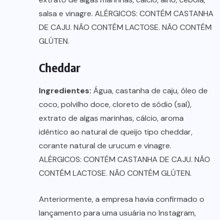
salsa e vinagre. ALÉRGICOS: CONTÉM CASTANHA
DE CAJU. NÃO CONTÉM LACTOSE. NÃO CONTÉM
GLÚTEN.
Cheddar
Ingredientes:
Água, castanha de caju, óleo de
coco, polvilho doce, cloreto de sódio (sal),
extrato de algas marinhas, cálcio, aroma
idêntico ao natural de queijo tipo cheddar,
corante natural de urucum e vinagre.
ALÉRGICOS: CONTÉM CASTANHA DE CAJU. NÃO
CONTÉM LACTOSE. NÃO CONTÉM GLÚTEN.
Anteriormente, a empresa havia confirmado o
lançamento para uma usuária no Instagram,