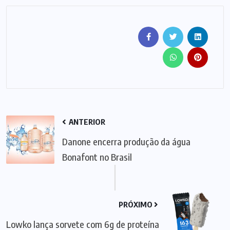
ANTERIOR
Danone encerra produção da água
Bonafont no Brasil
PRÓXIMO
Lowko lança sorvete com 6g de proteína