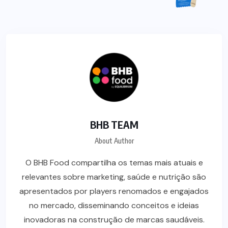
BHB TEAM
About Author
O BHB Food compartilha os temas mais atuais e
relevantes sobre marketing, saúde e nutrição são
apresentados por players renomados e engajados
no mercado, disseminando conceitos e ideias
inovadoras na construção de marcas saudáveis.