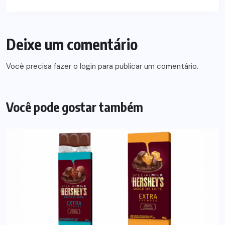
Deixe um comentário
Você precisa fazer o
login
para publicar um comentário.
Você pode gostar também