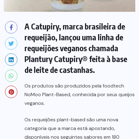
A Catupiry, marca brasileira de
requeijão, lançou uma linha de
requeijões veganos chamada
Plantury Catupiry® feita à base
de leite de castanhas.
Os produtos são produzidos pela foodtech
NoMoo Plant-Based, conhecida por seus queijos
veganos.
Os requeijões plant-based são uma nova
categoria que a marca está apostando,
disponíveis nos seguintes sabores em 180