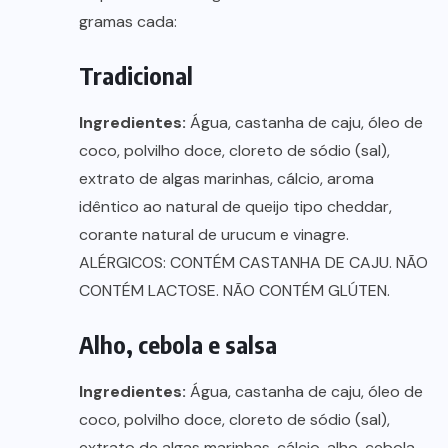
gramas cada:
Tradicional
Ingredientes:
Água, castanha de caju, óleo de
coco, polvilho doce, cloreto de sódio (sal),
extrato de algas marinhas, cálcio, aroma
idêntico ao natural de queijo tipo cheddar,
corante natural de urucum e vinagre.
ALÉRGICOS: CONTÉM CASTANHA DE CAJU. NÃO
CONTÉM LACTOSE. NÃO CONTÉM GLÚTEN.
Alho, cebola e salsa
Ingredientes:
Água, castanha de caju, óleo de
coco, polvilho doce, cloreto de sódio (sal),
extrato de algas marinhas, cálcio, alho, cebola,