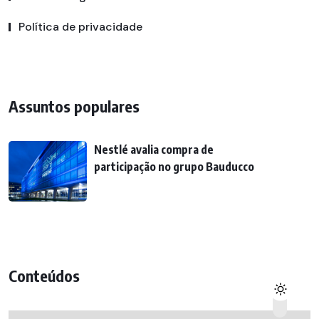
Política de privacidade
Assuntos populares
Nestlé avalia compra de
participação no grupo Bauducco
Conteúdos