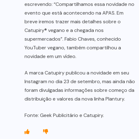
escrevendo: “Compartilhamos essa novidade no
evento que está acontecendo na APAS. Em
breve iremos trazer mais detalhes sobre o
Catupiry® vegano e a chegada nos
supermercados”. Fabio Chaves, conhecido
YouTuber vegano, também compartilhou a
novidade em um vídeo.
A marca Catupiry publicou a novidade em seu
Instagram no dia 23 de setembro, mas ainda não
foram divulgadas informações sobre começo da
distribuição e valores da nova linha Plantury.
Fonte: Geek Publicitário e Catupiry.