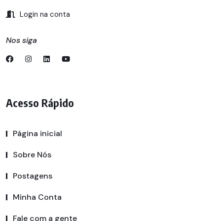
Login na conta
Nos siga
Acesso Rápido
Página inicial
Sobre Nós
Postagens
Minha Conta
Fale com a gente