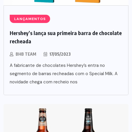
LANÇAMENTOS
Hershey’s lança sua primeira barra de chocolate
recheada
BHB TEAM
17/05/2023
A fabricante de chocolates Hershey’s entra no
segmento de barras recheadas com o Special Milk. A
novidade chega com recheio nos