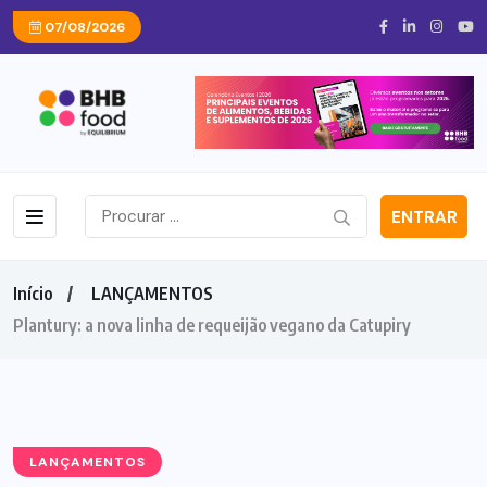
07/08/2026
ENTRAR
Início
LANÇAMENTOS
Plantury: a nova linha de requeijão vegano da Catupiry
LANÇAMENTOS