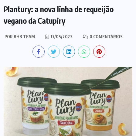
Plantury: a nova linha de requeijão
vegano da Catupiry
POR
BHB TEAM
17/05/2023
0 COMENTÁRIOS