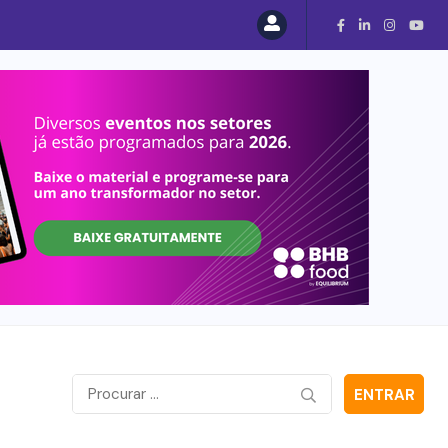
ENTRAR