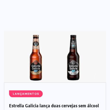
LANÇAMENTOS
Estrella Galicia lança duas cervejas sem álcool