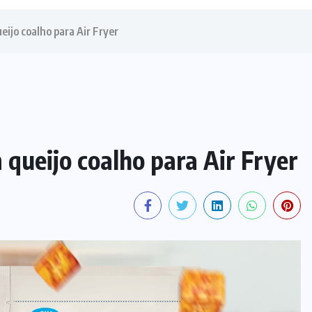
ijo coalho para Air Fryer
queijo coalho para Air Fryer