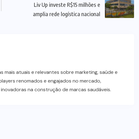
Liv Up investe R$15 milhões e
amplia rede logística nacional
 mais atuais e relevantes sobre marketing, saúde e
players renomados e engajados no mercado,
s inovadoras na construção de marcas saudáveis.