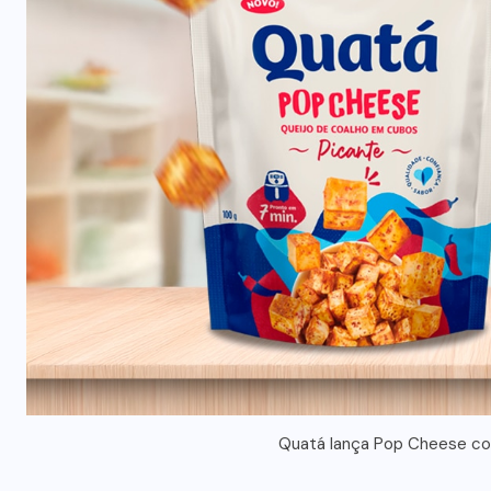
Quatá lança Pop Cheese com