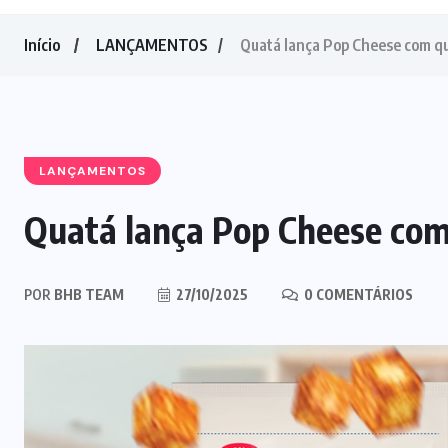
Início
LANÇAMENTOS
Quatá lança Pop Cheese com que
LANÇAMENTOS
Quatá lança Pop Cheese com 
POR
BHB TEAM
27/10/2025
0 COMENTÁRIOS