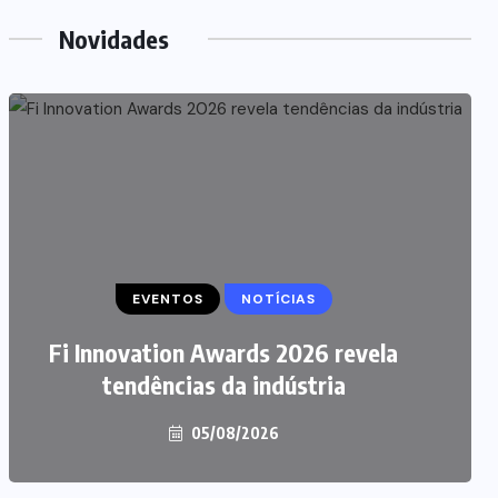
Novidades
EVENTOS
NOTÍCIAS
Fi Innovation Awards 2026 revela
tendências da indústria
05/08/2026