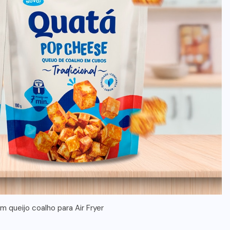
 queijo coalho para Air Fryer