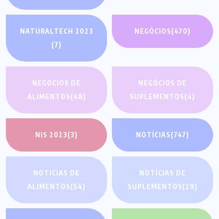
NATURALTECH 2023
NEGÓCIOS
(470)
(7)
NEGÓCIOS DE
NEGÓCIOS DE
ALIMENTOS
(48)
SUPLEMENTOS
(4)
NIS 2023
(3)
NOTÍCIAS
(747)
NOTÍCIAS DE
NOTÍCIAS DE
ALIMENTOS
(54)
SUPLEMENTOS
(29)