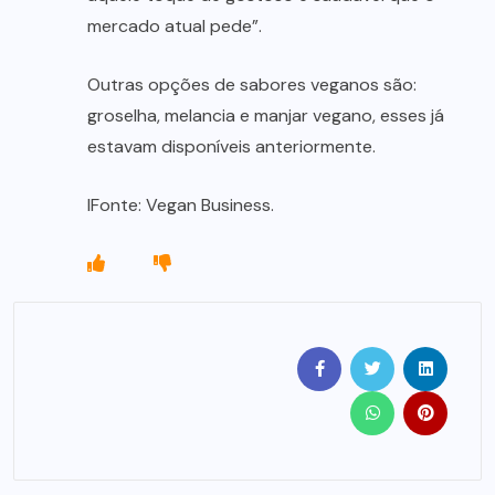
mercado atual pede”.
Outras opções de sabores veganos são:
groselha, melancia e manjar vegano, esses já
estavam disponíveis anteriormente.
IFonte: Vegan Business.