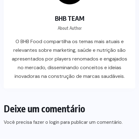
BHB TEAM
About Author
O BHB Food compartilha os temas mais atuais e
relevantes sobre marketing, saúde e nutrição são
apresentados por players renomados e engajados
no mercado, disseminando conceitos e ideias
inovadoras na construção de marcas saudáveis.
Deixe um comentário
Você precisa fazer o
login
para publicar um comentário.