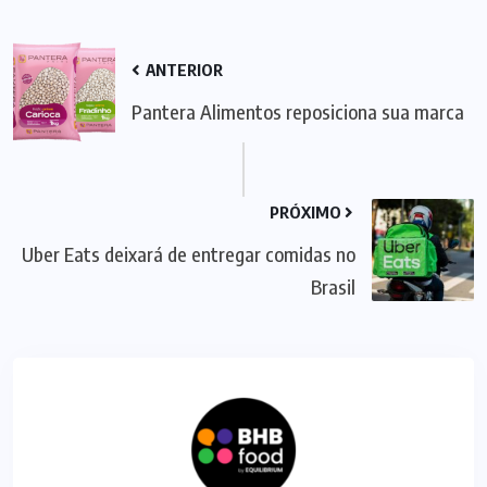
ANTERIOR
Pantera Alimentos reposiciona sua marca
PRÓXIMO
Uber Eats deixará de entregar comidas no
Brasil