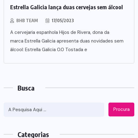
Estrella Galicia lança duas cervejas sem álcool
BHB TEAM
17/05/2023
A cervejaria espanhola Hijos de Rivera, dona da
marca Estrella Galicia apresenta duas novidades sem
álcool: Estrella Galicia 0.0 Tostada e
Busca
Procura
Categorias