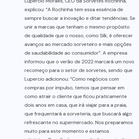
Lupercio Moraes, CEO da Sorvetes Rochinha,
explicou: “A Rochinha tem essa essência de
sempre buscar a inovação e ditar tendências. Se
unir a marcas que tenham o mesmo propósito
de qualidade que o nosso, como Silk, é oferecer
avanços ao mercado sorveteiro e mais opções
de saudabilidade ao consumidor”. A empresa
informou que o verão de 2022 marcará um novo
recomeço para o setor de sorvetes, sendo que
Lupercio adicionou: “Como negócios com
compras por impulso, temos que pensar em
como atrair o cliente que ficou praticamente
dois anos em casa, que irá viajar para a praia,
que frequentará a sorveteria, que buscará algo
refrescante no supermercado. Nos preparamos
muito para este momento e estamos