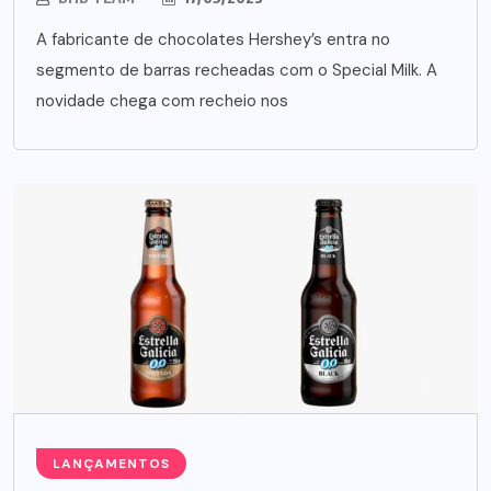
A fabricante de chocolates Hershey’s entra no
segmento de barras recheadas com o Special Milk. A
novidade chega com recheio nos
LANÇAMENTOS