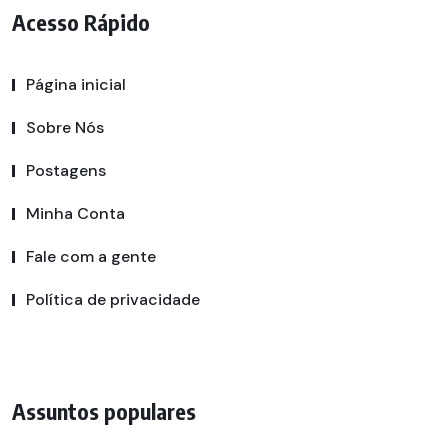
Acesso Rápido
Página inicial
Sobre Nós
Postagens
Minha Conta
Fale com a gente
Política de privacidade
Assuntos populares