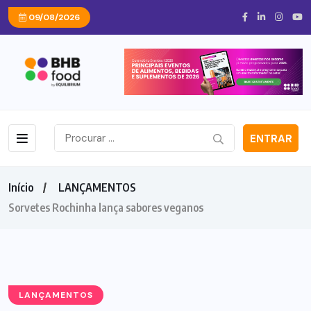
09/08/2026
ENTRAR
Início
LANÇAMENTOS
Sorvetes Rochinha lança sabores veganos
LANÇAMENTOS