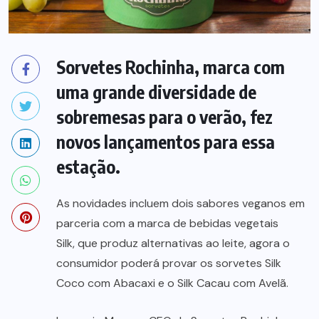
Sorvetes Rochinha, marca com
uma grande diversidade de
sobremesas para o verão, fez
novos lançamentos para essa
estação.
As novidades incluem dois sabores veganos em
parceria com a marca de bebidas vegetais
Silk, que produz alternativas ao leite, agora o
consumidor poderá provar os sorvetes Silk
Coco com Abacaxi e o Silk Cacau com Avelã.