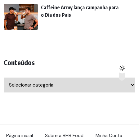
Caffeine Army lança campanha para
o Dia dos Pais
Conteúdos
Conteúdos
Página inicial
Sobre a BHB Food
Minha Conta