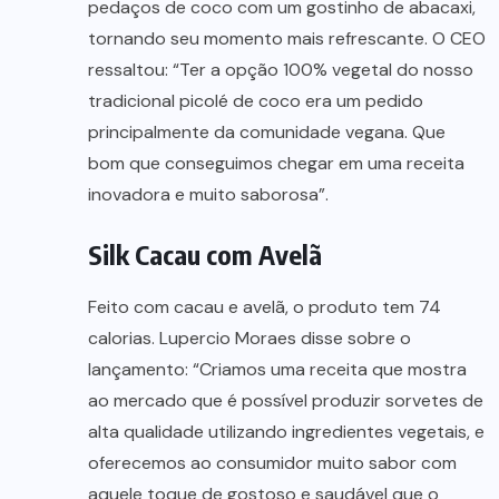
pedaços de coco com um gostinho de abacaxi,
tornando seu momento mais refrescante. O CEO
ressaltou: “Ter a opção 100% vegetal do nosso
tradicional picolé de coco era um pedido
principalmente da comunidade vegana. Que
bom que conseguimos chegar em uma receita
inovadora e muito saborosa”.
Silk Cacau com Avelã
Feito com cacau e avelã, o produto tem 74
calorias. Lupercio Moraes disse sobre o
lançamento: “Criamos uma receita que mostra
ao mercado que é possível produzir sorvetes de
alta qualidade utilizando ingredientes vegetais, e
oferecemos ao consumidor muito sabor com
aquele toque de gostoso e saudável que o