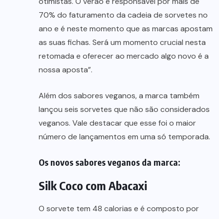
otimistas. O verão é responsável por mais de
70% do faturamento da cadeia de sorvetes no
ano e é neste momento que as marcas apostam
as suas fichas. Será um momento crucial nesta
retomada e oferecer ao mercado algo novo é a
nossa aposta”.
Além dos sabores veganos, a marca também
lançou seis sorvetes que não são considerados
veganos. Vale destacar que esse foi o maior
número de lançamentos em uma só temporada.
Os novos sabores veganos da marca:
Silk Coco com Abacaxi
O sorvete tem 48 calorias e é composto por