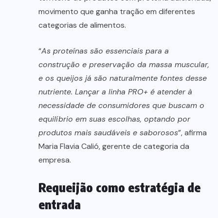
movimento que ganha tração em diferentes
categorias de alimentos.
“
As proteínas são essenciais para a
construção e preservação da massa muscular,
e os queijos já são naturalmente fontes desse
nutriente. Lançar a linha PRO+ é atender à
necessidade de consumidores que buscam o
equilíbrio em suas escolhas, optando por
produtos mais saudáveis e saborosos
”, afirma
Maria Flavia Calió, gerente de categoria da
empresa.
Requeijão como estratégia de
entrada