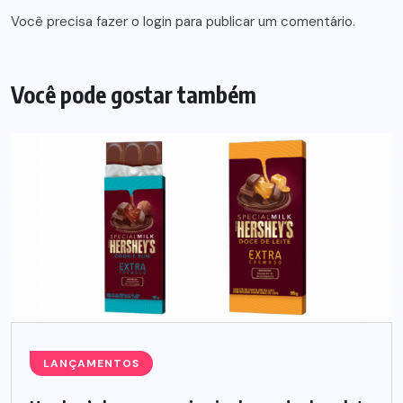
Você precisa fazer o
login
para publicar um comentário.
Você pode gostar também
LANÇAMENTOS