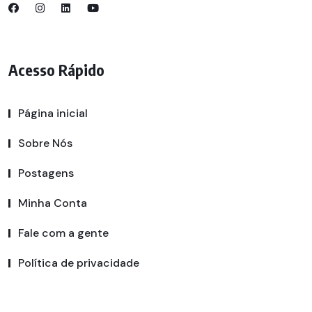
Acesso Rápido
Página inicial
Sobre Nós
Postagens
Minha Conta
Fale com a gente
Política de privacidade