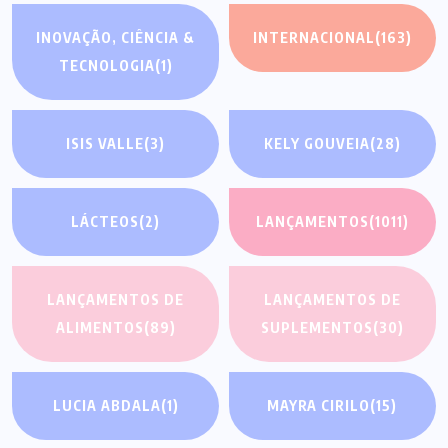
INOVAÇÃO, CIÊNCIA &
INTERNACIONAL
(163)
TECNOLOGIA
(1)
ISIS VALLE
(3)
KELY GOUVEIA
(28)
LÁCTEOS
(2)
LANÇAMENTOS
(1011)
LANÇAMENTOS DE
LANÇAMENTOS DE
ALIMENTOS
(89)
SUPLEMENTOS
(30)
LUCIA ABDALA
(1)
MAYRA CIRILO
(15)