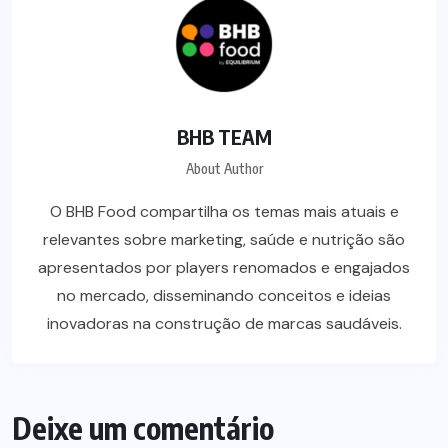
BHB TEAM
About Author
O BHB Food compartilha os temas mais atuais e
relevantes sobre marketing, saúde e nutrição são
apresentados por players renomados e engajados
no mercado, disseminando conceitos e ideias
inovadoras na construção de marcas saudáveis.
Deixe um comentário