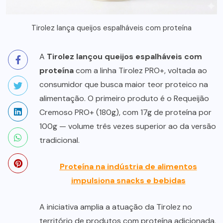
Tirolez lança queijos espalháveis com proteína
A
Tirolez lançou queijos espalháveis com
proteína
com a linha Tirolez PRO+, voltada ao
consumidor que busca maior teor proteico na
alimentação. O primeiro produto é o Requeijão
Cremoso PRO+ (180g), com 17g de proteína por
100g — volume três vezes superior ao da versão
tradicional.
Proteína na indústria de alimentos
impulsiona snacks e bebidas
A iniciativa amplia a atuação da Tirolez no
território de produtos com proteína adicionada,