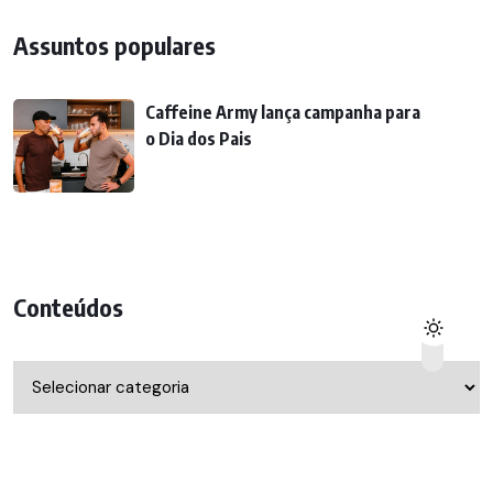
Assuntos populares
Caffeine Army lança campanha para
o Dia dos Pais
Conteúdos
Conteúdos