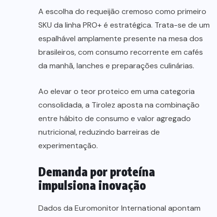
A escolha do requeijão cremoso como primeiro
SKU da linha PRO+ é estratégica. Trata-se de um
espalhável amplamente presente na mesa dos
brasileiros, com consumo recorrente em cafés
da manhã, lanches e preparações culinárias.
Ao elevar o teor proteico em uma categoria
consolidada, a Tirolez aposta na combinação
entre hábito de consumo e valor agregado
nutricional, reduzindo barreiras de
experimentação.
Demanda por proteína
impulsiona inovação
Dados da Euromonitor International apontam