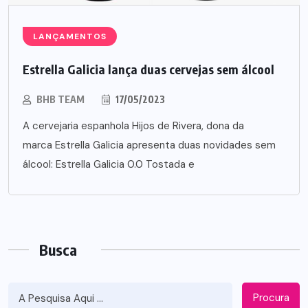
LANÇAMENTOS
Estrella Galicia lança duas cervejas sem álcool
BHB TEAM
17/05/2023
A cervejaria espanhola Hijos de Rivera, dona da
marca Estrella Galicia apresenta duas novidades sem
álcool: Estrella Galicia 0.0 Tostada e
Busca
Procura