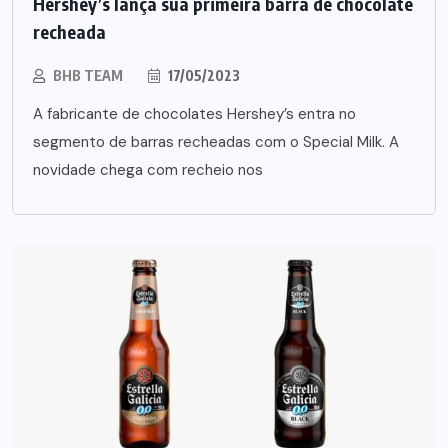
Hershey’s lança sua primeira barra de chocolate
recheada
BHB TEAM
17/05/2023
A fabricante de chocolates Hershey’s entra no
segmento de barras recheadas com o Special Milk. A
novidade chega com recheio nos