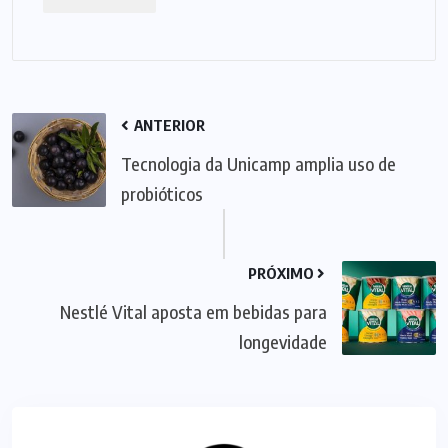
ANTERIOR
Tecnologia da Unicamp amplia uso de
probióticos
PRÓXIMO
Nestlé Vital aposta em bebidas para
longevidade