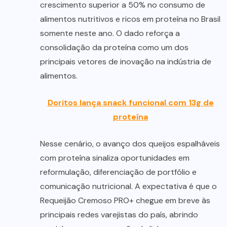
crescimento superior a 50% no consumo de
alimentos nutritivos e ricos em proteína no Brasil
somente neste ano. O dado reforça a
consolidação da proteína como um dos
principais vetores de inovação na indústria de
alimentos.
Doritos lança snack funcional com 13g de
proteína
Nesse cenário, o avanço dos queijos espalháveis
com proteína sinaliza oportunidades em
reformulação, diferenciação de portfólio e
comunicação nutricional. A expectativa é que o
Requeijão Cremoso PRO+ chegue em breve às
principais redes varejistas do país, abrindo