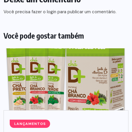
Você precisa fazer o
login
para publicar um comentário.
Você pode gostar também
LANÇAMENTOS