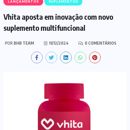
LANÇAMENTOS
SUPLEMENTOS
Vhita aposta em inovação com novo
suplemento multifuncional
POR
BHB TEAM
11/12/2024
0 COMENTÁRIOS