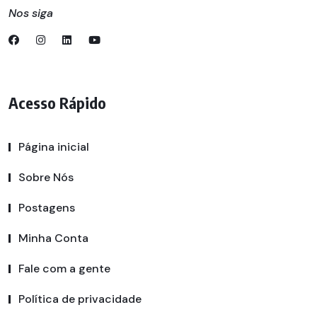
Nos siga
Acesso Rápido
Página inicial
Sobre Nós
Postagens
Minha Conta
Fale com a gente
Política de privacidade