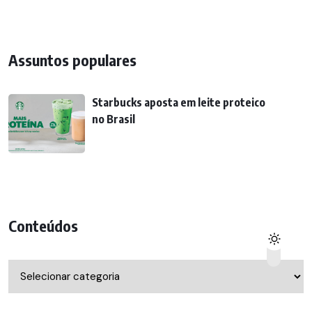
Assuntos populares
Starbucks aposta em leite proteico
no Brasil
Conteúdos
Conteúdos