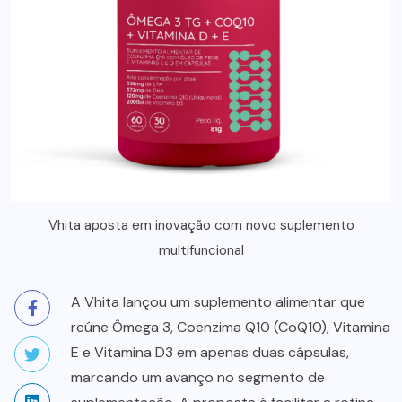
Vhita aposta em inovação com novo suplemento
multifuncional
A Vhita lançou um suplemento alimentar que
reúne Ômega 3, Coenzima Q10 (CoQ10), Vitamina
E e Vitamina D3 em apenas duas cápsulas,
marcando um avanço no segmento de