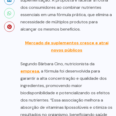
suplementação. A proposta é facilitar a rotina
dos consumidores ao combinar nutrientes
essenciais em uma fórmula prática, que elimina a
necessidade de múltiplos produtos para
alcançar os mesmos benefícios.
Mercado de suplementos cresce e atrai
novos públicos
Segundo Bárbara Cino, nutricionista da
empresa
, a fórmula foi desenvolvida para
garantir a alta concentração e qualidade dos
ingredientes, promovendo maior
biodisponibilidade e potencializando os efeitos
dos nutrientes. “Essa associação melhora a
absorção de vitaminas lipossolúveis e otimiza os
resultados no organismo, beneficiando saúde