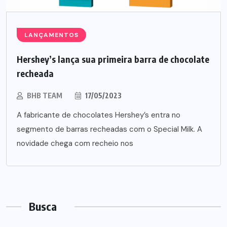
LANÇAMENTOS
Hershey’s lança sua primeira barra de chocolate
recheada
BHB TEAM
17/05/2023
A fabricante de chocolates Hershey’s entra no
segmento de barras recheadas com o Special Milk. A
novidade chega com recheio nos
Busca