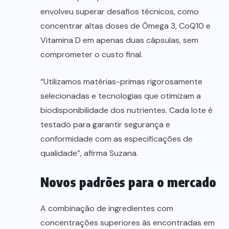
envolveu superar desafios técnicos, como
concentrar altas doses de Ômega 3, CoQ10 e
Vitamina D em apenas duas cápsulas, sem
comprometer o custo final.
“Utilizamos matérias-primas rigorosamente
selecionadas e tecnologias que otimizam a
biodisponibilidade dos nutrientes. Cada lote é
testado para garantir segurança e
conformidade com as especificações de
qualidade”, afirma Suzana.
Novos padrões para o mercado
A combinação de ingredientes com
concentrações superiores às encontradas em