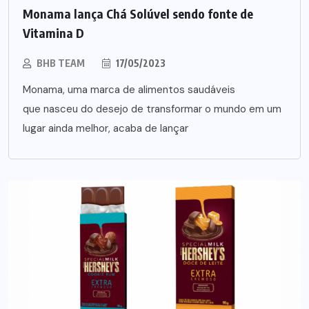
Monama lança Chá Solúvel sendo fonte de
Vitamina D
BHB TEAM
17/05/2023
Monama, uma marca de alimentos saudáveis
que nasceu do desejo de transformar o mundo em um
lugar ainda melhor, acaba de lançar