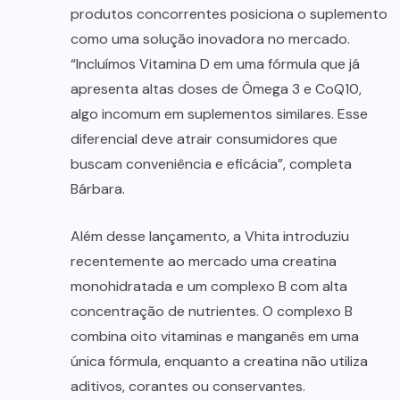
produtos concorrentes posiciona o suplemento
como uma solução inovadora no mercado.
“Incluímos Vitamina D em uma fórmula que já
apresenta altas doses de Ômega 3 e CoQ10,
algo incomum em suplementos similares. Esse
diferencial deve atrair consumidores que
buscam conveniência e eficácia”, completa
Bárbara.
Além desse lançamento, a Vhita introduziu
recentemente ao mercado uma creatina
monohidratada e um complexo B com alta
concentração de nutrientes. O complexo B
combina oito vitaminas e manganês em uma
única fórmula, enquanto a creatina não utiliza
aditivos, corantes ou conservantes.