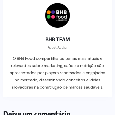
BHB TEAM
About Author
O BHB Food compartilha os temas mais atuais e
relevantes sobre marketing, saúde e nutrição são
apresentados por players renomados e engajados
no mercado, disseminando conceitos e ideias
inovadoras na construção de marcas saudáveis.
Deixe um comentário