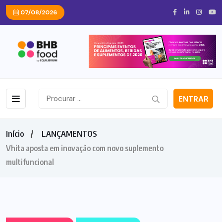
07/08/2026
ENTRAR
Início
LANÇAMENTOS
Vhita aposta em inovação com novo suplemento
multifuncional