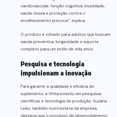
cardiovascular, função cognitiva, imunidade,
saúde óssea e proteção contra o
envelhecimento precoce”, explica.
O produto é voltado para adultos que buscam
saúde preventiva, longevidade e suporte
completo para um estilo de vida ativo.
Pesquisa e tecnologia
impulsionam a inovação
Para garantir a qualidade e eficácia do
suplemento, a Vhita investiu em pesquisas
científicas e tecnologia de produção. Suzana
Leão, também nutricionista da empresa,
destaca que o processo de desenvolvimento