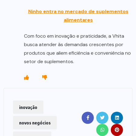
Ninho entra no mercado de suplementos
alimentares
Com foco em inovação e praticidade, a Vhita
busca atender às demandas crescentes por
produtos que aliem eficiência e conveniência no
setor de suplementos.
inovação
novos negócios