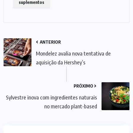
suplementos
ANTERIOR
Mondelez avalia nova tentativa de
aquisição da Hershey’s
PRÓXIMO
Sylvestre inova com ingredientes naturais
no mercado plant-based