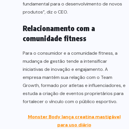
fundamental para o desenvolvimento de novos
produtos”, diz o CEO.
Relacionamento com a
comunidade fitness
Para o consumidor e a comunidade fitness, a
mudança de gestão tende a intensificar
iniciativas de inovação e engajamento. A
empresa mantém sua relação com o Team
Growth, formado por atletas e influenciadores, e
estuda a criação de eventos proprietários para
fortalecer o vínculo com o público esportivo.
Monster Body lança creatina mastigável
para uso diário