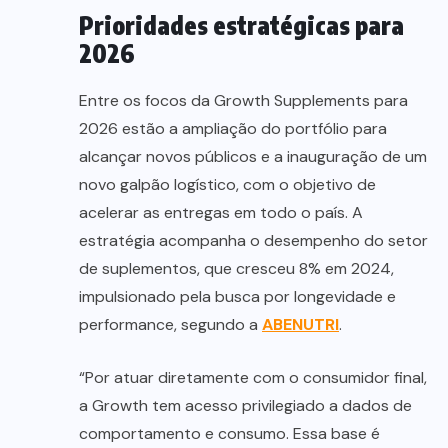
Prioridades estratégicas para
2026
Entre os focos da Growth Supplements para
2026 estão a ampliação do portfólio para
alcançar novos públicos e a inauguração de um
novo galpão logístico, com o objetivo de
acelerar as entregas em todo o país. A
estratégia acompanha o desempenho do setor
de suplementos, que cresceu 8% em 2024,
impulsionado pela busca por longevidade e
performance, segundo a
ABENUTRI
.
“Por atuar diretamente com o consumidor final,
a Growth tem acesso privilegiado a dados de
comportamento e consumo. Essa base é