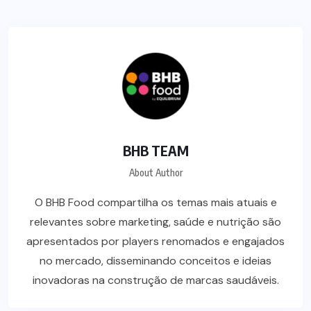
BHB TEAM
About Author
O BHB Food compartilha os temas mais atuais e
relevantes sobre marketing, saúde e nutrição são
apresentados por players renomados e engajados
no mercado, disseminando conceitos e ideias
inovadoras na construção de marcas saudáveis.