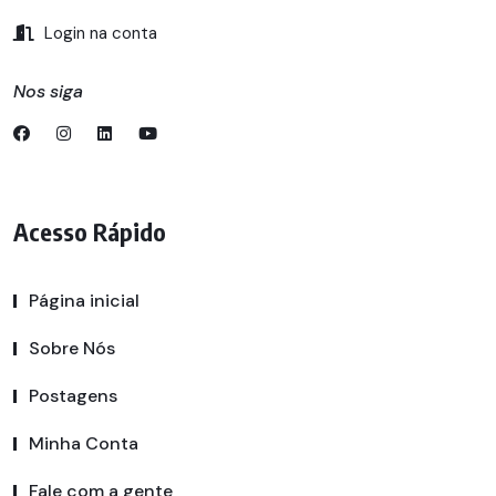
Login na conta
Nos siga
Acesso Rápido
Página inicial
Sobre Nós
Postagens
Minha Conta
Fale com a gente