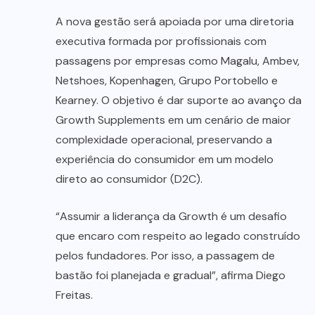
A nova gestão será apoiada por uma diretoria
executiva formada por profissionais com
passagens por empresas como Magalu, Ambev,
Netshoes, Kopenhagen, Grupo Portobello e
Kearney. O objetivo é dar suporte ao avanço da
Growth Supplements em um cenário de maior
complexidade operacional, preservando a
experiência do consumidor em um modelo
direto ao consumidor (D2C).
“Assumir a liderança da Growth é um desafio
que encaro com respeito ao legado construído
pelos fundadores. Por isso, a passagem de
bastão foi planejada e gradual”, afirma Diego
Freitas.