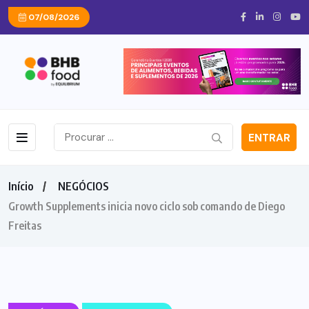
07/08/2026
ENTRAR
Início
NEGÓCIOS
Growth Supplements inicia novo ciclo sob comando de Diego
Freitas