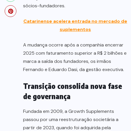
sócios-fundadores.
Catarinense acelera entrada no mercado de
suplementos
A mudança ocorre após a companhia encerrar
2025 com faturamento superior a R$ 2 bilhões e
marca a saída dos fundadores, os irmãos
Fernando e Eduardo Dasi, da gestão executiva.
Transição consolida nova fase
de governança
Fundada em 2009, a Growth Supplements
passou por uma reestruturação societária a
partir de 2023, quando foi adquirida pela