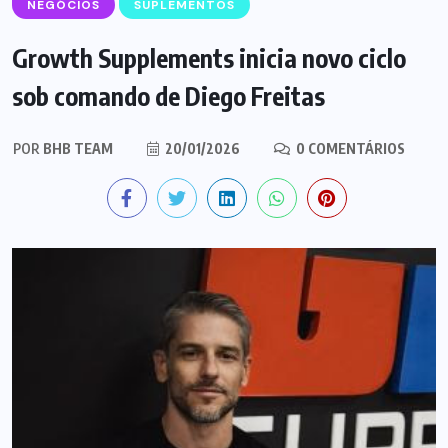
NEGÓCIOS
SUPLEMENTOS
Growth Supplements inicia novo ciclo
sob comando de Diego Freitas
POR
BHB TEAM
20/01/2026
0 COMENTÁRIOS