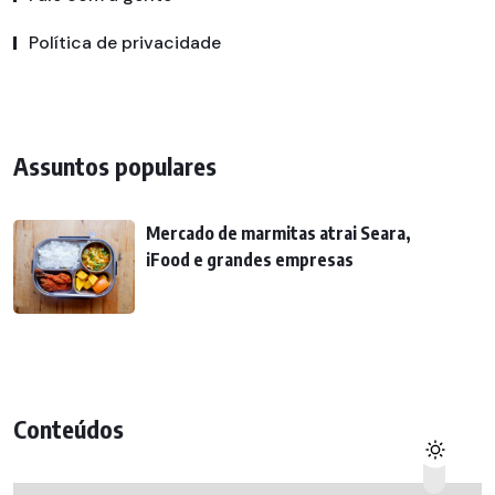
Política de privacidade
Assuntos populares
Mercado de marmitas atrai Seara,
iFood e grandes empresas
Conteúdos