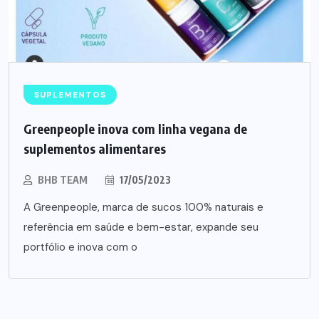
SUPLEMENTOS
Greenpeople inova com linha vegana de
suplementos alimentares
BHB TEAM
17/05/2023
A Greenpeople, marca de sucos 100% naturais e
referência em saúde e bem-estar, expande seu
portfólio e inova com o