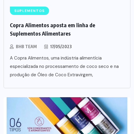
SUPLEMENTOS
Copra Alimentos aposta em linha de
Suplementos Alimentares
BHB TEAM
17/05/2023
A Copra Alimentos, uma indústria alimentícia
especializada no processamento de coco seco e na
produção de Óleo de Coco Extravirgem,