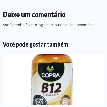
Deixe um comentário
Você precisa fazer o
login
para publicar um comentário.
Você pode gostar também