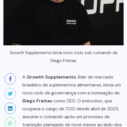
Growth Supplements inicia novo ciclo sob comando de
Diego Freitas
A
Growth Supplements
, líder do mercado
brasileiro de suplementos alimentares, inicia um
novo ciclo de governança com a nomeação de
Diego Freitas
como CEO. O executivo, que
ocupava o cargo de COO desde abril de 2025,
assume o comando após um processo de
transição planejado de nove meses ao lado dos