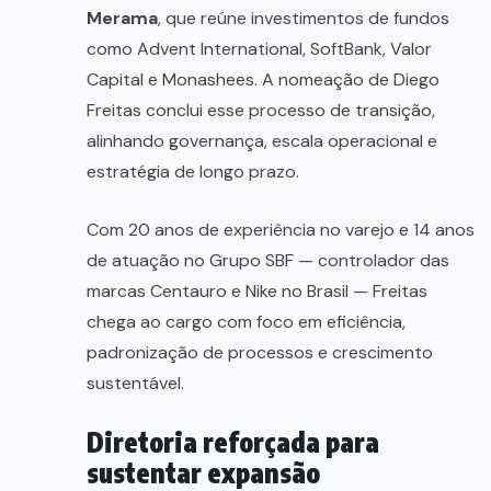
Merama
, que reúne investimentos de fundos
como Advent International, SoftBank, Valor
Capital e Monashees. A nomeação de Diego
Freitas conclui esse processo de transição,
alinhando governança, escala operacional e
estratégia de longo prazo.
Com 20 anos de experiência no varejo e 14 anos
de atuação no Grupo SBF — controlador das
marcas Centauro e Nike no Brasil — Freitas
chega ao cargo com foco em eficiência,
padronização de processos e crescimento
sustentável.
Diretoria reforçada para
sustentar expansão