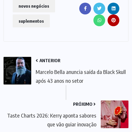
novos negócios
suplementos
ANTERIOR
Marcelo Bella anuncia saída da Black Skull
após 43 anos no setor
PRÓXIMO
Taste Charts 2026: Kerry aponta sabores
que vão guiar inovação