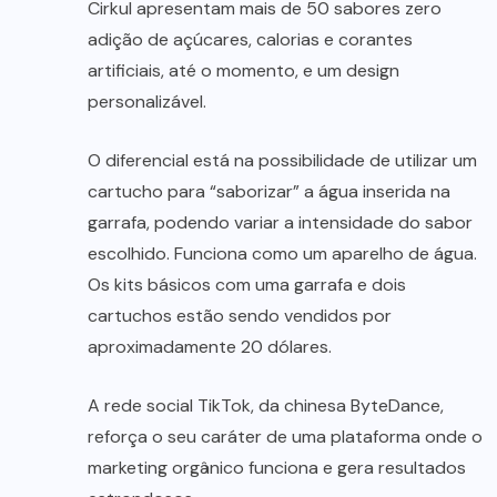
Cirkul apresentam mais de 50 sabores zero
adição de açúcares, calorias e corantes
artificiais, até o momento, e um design
personalizável.
O diferencial está na possibilidade de utilizar um
cartucho para “saborizar” a água inserida na
garrafa, podendo variar a intensidade do sabor
escolhido. Funciona como um aparelho de água.
Os kits básicos com uma garrafa e dois
cartuchos estão sendo vendidos por
aproximadamente 20 dólares.
A rede social TikTok, da chinesa ByteDance,
reforça o seu caráter de uma plataforma onde o
marketing orgânico funciona e gera resultados