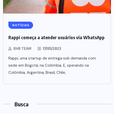
NOTÍCIAS
Rappi começa a atender usuários via WhatsApp
BHB TEAM
17/05/2023
Rappi, uma startup de entrega sob demanda com
sede em Bogotá, na Colômbia. E, operando na
Colômbia, Argentina, Brasil, Chile,
Busca