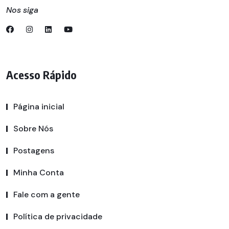
Nos siga
Acesso Rápido
Página inicial
Sobre Nós
Postagens
Minha Conta
Fale com a gente
Política de privacidade