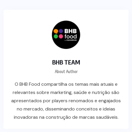
BHB TEAM
About Author
O BHB Food compartilha os temas mais atuais e
relevantes sobre marketing, saúde e nutrição são
apresentados por players renomados e engajados
no mercado, disseminando conceitos e ideias
inovadoras na construção de marcas saudáveis.