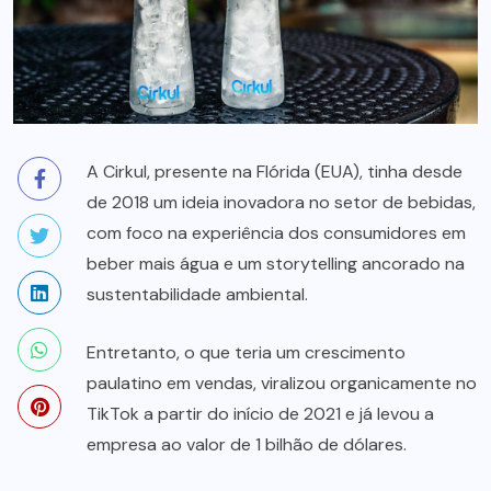
A Cirkul, presente na Flórida (EUA), tinha desde
de 2018 um ideia inovadora no setor de bebidas,
com foco na experiência dos consumidores em
beber mais água e um storytelling ancorado na
sustentabilidade ambiental.
Entretanto, o que teria um crescimento
paulatino em vendas, viralizou organicamente no
TikTok a partir do início de 2021 e já levou a
empresa ao valor de 1 bilhão de dólares.