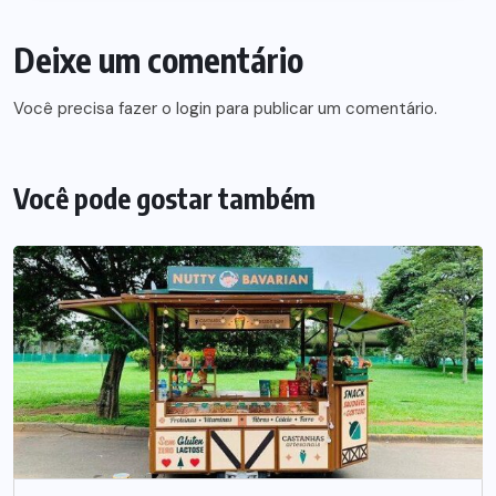
Deixe um comentário
Você precisa fazer o
login
para publicar um comentário.
Você pode gostar também