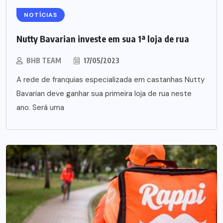
NOTÍCIAS
Nutty Bavarian investe em sua 1ª loja de rua
BHB TEAM
17/05/2023
A rede de franquias especializada em castanhas Nutty
Bavarian deve ganhar sua primeira loja de rua neste
ano. Será uma