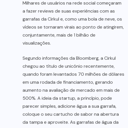
Milhares de usuários na rede social começaram
a fazer reviews de suas experiências com as
garrafas da Cirkul e, como uma bola de neve, os
vídeos se tornaram virais ao ponto de atingirem,
conjuntamente, mais de 1 bilhão de
visualizações.
Segundo informações da Bloomberg, a Cirkul
chegou ao título de unicónio recentemente,
quando foram levantados 70 milhões de dólares
em uma rodada de financiamento, gerando
aumento na avaliação de mercado em mais de
500%. A ideia da startup, a princípio, pode
parecer simples, adicione água a sua garrafa,
coloque o seu cartucho de sabor na abertura
da tampa e aproveite. As garrafas de água da