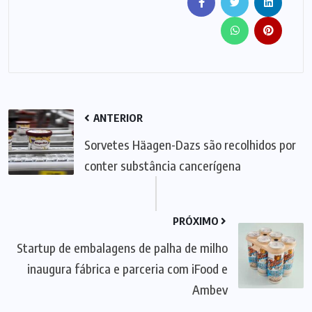
ANTERIOR
Sorvetes Häagen-Dazs são recolhidos por
conter substância cancerígena
PRÓXIMO
Startup de embalagens de palha de milho
inaugura fábrica e parceria com iFood e
Ambev