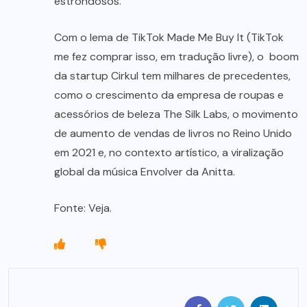
estrondosos.
Com o lema de TikTok Made Me Buy It (TikTok
me fez comprar isso, em tradução livre), o boom
da startup Cirkul tem milhares de precedentes,
como o crescimento da empresa de roupas e
acessórios de beleza The Silk Labs, o movimento
de aumento de vendas de livros no Reino Unido
em 2021 e, no contexto artístico, a viralização
global da música Envolver da Anitta.
Fonte: Veja.