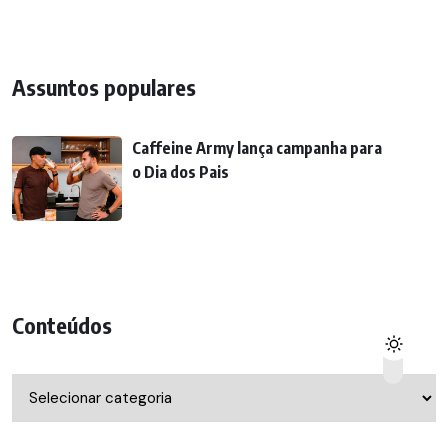
Assuntos populares
Caffeine Army lança campanha para
o Dia dos Pais
Conteúdos
Conteúdos