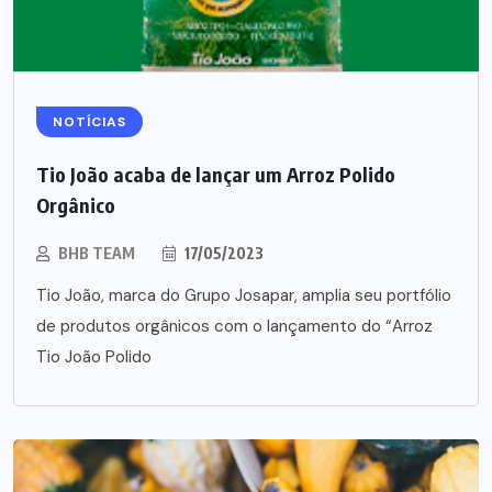
NOTÍCIAS
Tio João acaba de lançar um Arroz Polido
Orgânico
BHB TEAM
17/05/2023
Tio João, marca do Grupo Josapar, amplia seu portfólio
de produtos orgânicos com o lançamento do “Arroz
Tio João Polido