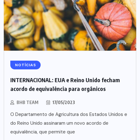
NOTÍCIAS
INTERNACIONAL: EUA e Reino Unido fecham
acordo de equivalência para orgânicos
BHB TEAM
17/05/2023
O Departamento de Agricultura dos Estados Unidos e
do Reino Unido assinaram um novo acordo de
equivalência, que permite que