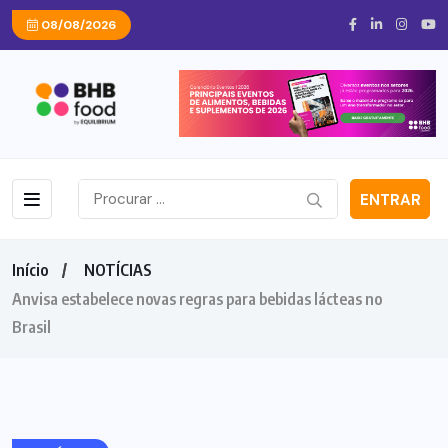
08/08/2026
ENTRAR
Início
NOTÍCIAS
Anvisa estabelece novas regras para bebidas lácteas no
Brasil