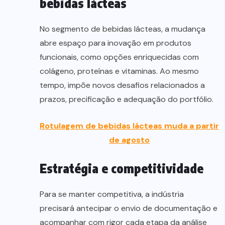
bebidas lácteas
No segmento de bebidas lácteas, a mudança
abre espaço para inovação em produtos
funcionais, como opções enriquecidas com
colágeno, proteínas e vitaminas. Ao mesmo
tempo, impõe novos desafios relacionados a
prazos, precificação e adequação do portfólio.
Rotulagem de bebidas lácteas muda a partir
de agosto
Estratégia e competitividade
Para se manter competitiva, a indústria
precisará antecipar o envio de documentação e
acompanhar com rigor cada etapa da análise