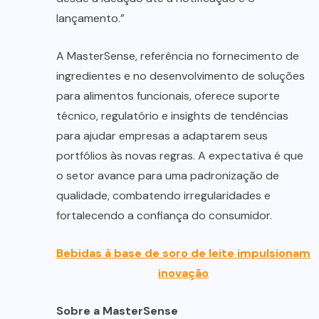
lançamento.”
A MasterSense, referência no fornecimento de
ingredientes e no desenvolvimento de soluções
para alimentos funcionais, oferece suporte
técnico, regulatório e insights de tendências
para ajudar empresas a adaptarem seus
portfólios às novas regras. A expectativa é que
o setor avance para uma padronização de
qualidade, combatendo irregularidades e
fortalecendo a confiança do consumidor.
Bebidas à base de soro de leite impulsionam
inovação
Sobre a MasterSense