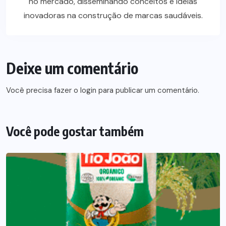
no mercado, disseminando conceitos e ideias
inovadoras na construção de marcas saudáveis.
Deixe um comentário
Você precisa fazer o
login
para publicar um comentário.
Você pode gostar também