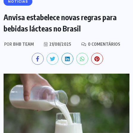
NOTÍCIAS
Anvisa estabelece novas regras para
bebidas lácteas no Brasil
POR
BHB TEAM
21/08/2025
0 COMENTÁRIOS