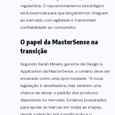
regulatória. O reposicionamento estratégico
será essencial para que lançamentos cheguem
ao mercado com agilidade e transmitam
confiabilidade ao consumidor.
O papel da MasterSense na
transição
Segundo Sarah Minami, gerente de Design &
Application da MasterSense, o cenário deve ser
encarado como uma oportunidade. “A nova
legislação é desafiadora, mas também uma
chance de elevar o padrão dos produtos
disponíveis no mercado. Estamos preparados
para apoiar as marcas em todas as etapas,
desde a ideação até a notificação e o