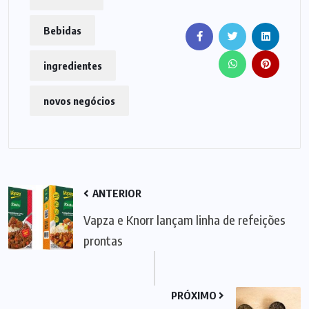
Bebidas
ingredientes
novos negócios
ANTERIOR
Vapza e Knorr lançam linha de refeições
prontas
PRÓXIMO