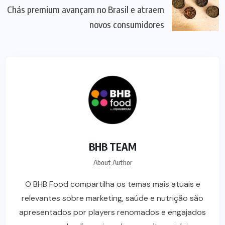
Chás premium avançam no Brasil e atraem
novos consumidores
BHB TEAM
About Author
O BHB Food compartilha os temas mais atuais e
relevantes sobre marketing, saúde e nutrição são
apresentados por players renomados e engajados