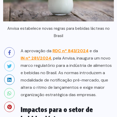
Anvisa estabelece novas regras para bebidas lácteas no
Brasil
A aprovação da
RDC nº 843/2024
e da
IN nº 281/2024
, pela Anvisa, inaugura um novo
marco regulatório para a indústria de alimentos
e bebidas no Brasil. As normas introduzem a
modalidade de notificação pré-mercado, que
altera o ritmo de lançamentos e exige maior
organização estratégica das empresas.
Impactos para o setor de