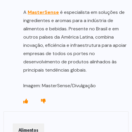
A
MasterSense
é especialista em soluções de
ingredientes e aromas para a indústria de
alimentos e bebidas. Presente no Brasil e em
outros países da América Latina, combina
inovação, eficiência e infraestrutura para apoiar
empresas de todos os portes no
desenvolvimento de produtos alinhados às
principais tendências globais.
Imagem: MasterSense/Divulgação
Alimentos