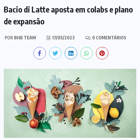
Bacio di Latte aposta em colabs e plano
de expansão
POR
BHB TEAM
17/05/2023
0 COMENTÁRIOS