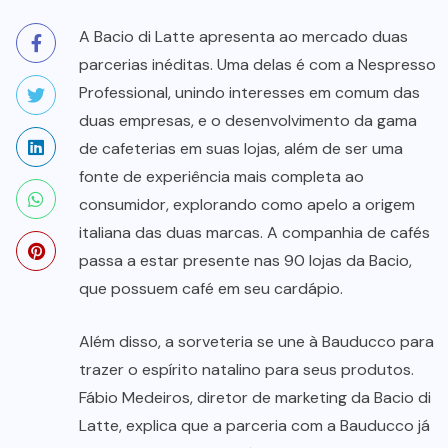
A Bacio di Latte apresenta ao mercado duas
parcerias inéditas. Uma delas é com a Nespresso
Professional, unindo interesses em comum das
duas empresas, e o desenvolvimento da gama
de cafeterias em suas lojas, além de ser uma
fonte de experiência mais completa ao
consumidor, explorando como apelo a origem
italiana das duas marcas. A companhia de cafés
passa a estar presente nas 90 lojas da Bacio,
que possuem café em seu cardápio.
Além disso, a sorveteria se une à Bauducco para
trazer o espírito natalino para seus produtos.
Fábio Medeiros, diretor de marketing da Bacio di
Latte, explica que a parceria com a Bauducco já