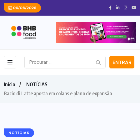
06/08/2026
ENTRAR
Início
NOTÍCIAS
Bacio di Latte aposta em colabs e plano de expansão
NOTÍCIAS