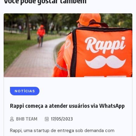
Você pode gostar também
NOTÍCIAS
Rappi começa a atender usuários via WhatsApp
BHB TEAM
17/05/2023
Rappi, uma startup de entrega sob demanda com