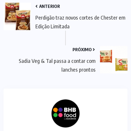
ANTERIOR
Perdigão traz novos cortes de Chester em
Edição Limitada
PRÓXIMO
Sadia Veg & Tal passa a contar com
lanches prontos