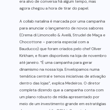
era alvo de conversa há algum tempo, mas
agora chegou a hora de tirar do papel.
A collab natalina é marcada por uma campanha
para anunciar o lançamento de novos sabores
(Crema di Limoncello & Avelã, Strudel de Maça e
Chocottone – parceria especial com a
Bauducco) que foram criados pelo chef Oliver
Kirkham, e ficam disponíveis na loja de novembro
até janeiro. “É uma campanha para gerar
dinamismo na nossa loja. Envelopamos numa
temática central e temos iniciativas de ativação
dentro das lojas”, explica Medeiros. O diretor
completa dizendo que a campanha conta com
um plano robusto de mídia apresentado por
meio de um investimento grande em estratégias