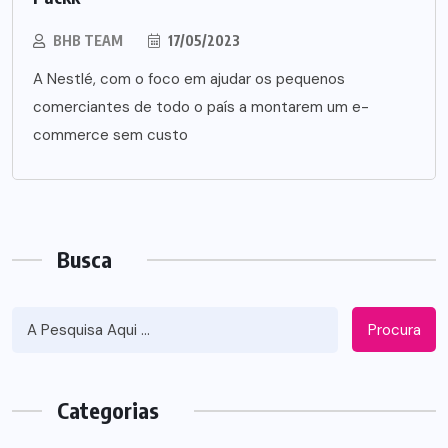
BHB TEAM
17/05/2023
A Nestlé, com o foco em ajudar os pequenos
comerciantes de todo o país a montarem um e-
commerce sem custo
Busca
Procura
Categorias