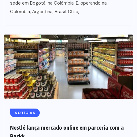
sede em Bogotá, na Colômbia. E, operando na
Colômbia, Argentina, Brasil, Chile,
NOTÍCIAS
Nestlé lança mercado online em parceria com a
Packk