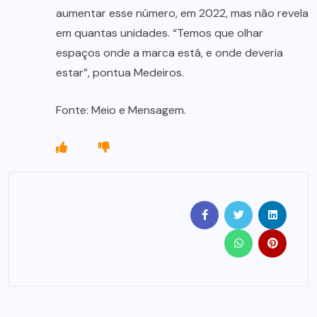
aumentar esse número, em 2022, mas não revela
em quantas unidades. “Temos que olhar
espaços onde a marca está, e onde deveria
estar”, pontua Medeiros.
Fonte: Meio e Mensagem.