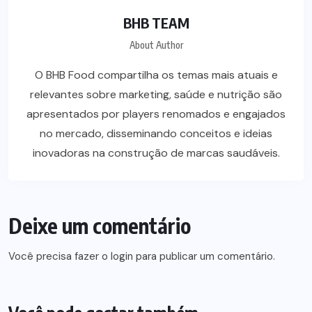
BHB TEAM
About Author
O BHB Food compartilha os temas mais atuais e
relevantes sobre marketing, saúde e nutrição são
apresentados por players renomados e engajados
no mercado, disseminando conceitos e ideias
inovadoras na construção de marcas saudáveis.
Deixe um comentário
Você precisa fazer o
login
para publicar um comentário.