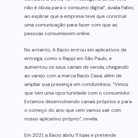
não é óbvia para o consumo digital”, avalia Fabio,
ao explicar que a empresa teve que construir
uma comunicação para fazer com que as
pessoas consumissem online.
No entanto, A Bacio entrou em aplicativos de
entrega, como o Rappi em São Paulo, e
aumentou os seus canais de venda, chegando
ao varejo com a marca Bacio Casa, além de
ampliar sua presença em condomínios. “Vimos
que tem uma oportunidade com o consumidor.
Estamos desenvolvendo canais próprios e para
o começo do ano que vem vamos sair com
nosso aplicativo próprio”, revela.
Em 2021, a Bacio abriu 11 lojas e pretende