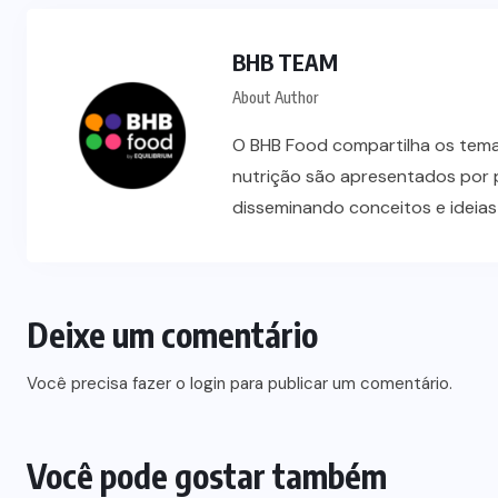
BHB TEAM
About Author
O BHB Food compartilha os temas
nutrição são apresentados por 
disseminando conceitos e ideia
Deixe um comentário
Você precisa fazer o
login
para publicar um comentário.
Você pode gostar também