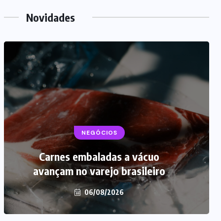
Novidades
NEGÓCIOS
Carnes embaladas a vácuo
avançam no varejo brasileiro
06/08/2026