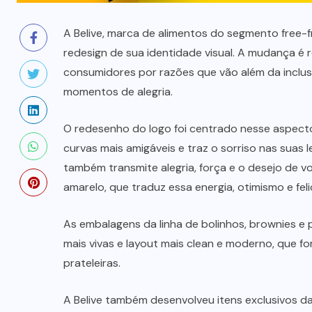
A Belive, marca de alimentos do segmento free-f
redesign de sua identidade visual. A mudança é
consumidores por razões que vão além da inclu
momentos de alegria.
O redesenho do logo foi centrado nesse aspect
curvas mais amigáveis e traz o sorriso nas suas
também transmite alegria, força e o desejo de voa
amarelo, que traduz essa energia, otimismo e feli
As embalagens da linha de bolinhos, brownies 
mais vivas e layout mais clean e moderno, que 
prateleiras.
A Belive também desenvolveu itens exclusivos d