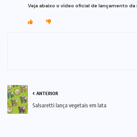
Veja abaixo o vídeo oficial de lançamento da 
ANTERIOR
Salsaretti lança vegetais em lata