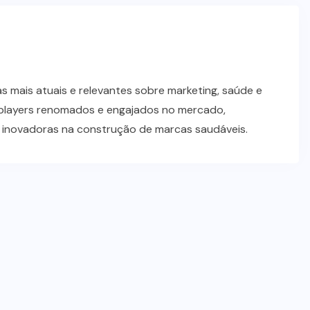
 mais atuais e relevantes sobre marketing, saúde e
players renomados e engajados no mercado,
s inovadoras na construção de marcas saudáveis.