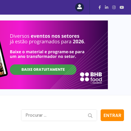
ENTRAR