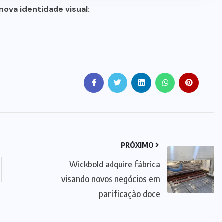
nova identidade visual:
PRÓXIMO
Wickbold adquire fábrica
visando novos negócios em
panificação doce