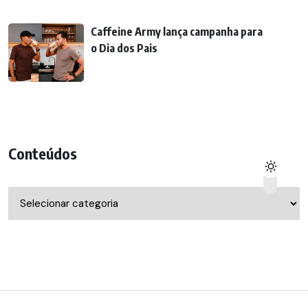
Caffeine Army lança campanha para
o Dia dos Pais
Conteúdos
Conteúdos