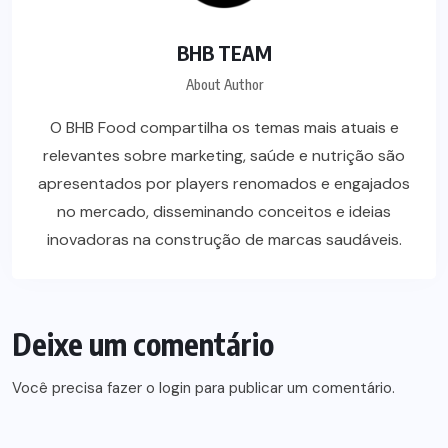
BHB TEAM
About Author
O BHB Food compartilha os temas mais atuais e
relevantes sobre marketing, saúde e nutrição são
apresentados por players renomados e engajados
no mercado, disseminando conceitos e ideias
inovadoras na construção de marcas saudáveis.
Deixe um comentário
Você precisa fazer o
login
para publicar um comentário.