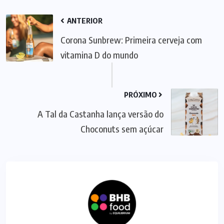
ANTERIOR
Corona Sunbrew: Primeira cerveja com
vitamina D do mundo
PRÓXIMO
A Tal da Castanha lança versão do
Choconuts sem açúcar