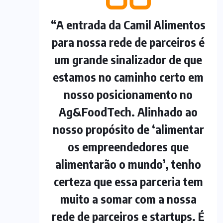
“A entrada da Camil Alimentos
para nossa rede de parceiros é
um grande sinalizador de que
estamos no caminho certo em
nosso posicionamento no
Ag&FoodTech. Alinhado ao
nosso propósito de ‘alimentar
os empreendedores que
alimentarão o mundo’, tenho
certeza que essa parceria tem
muito a somar com a nossa
rede de parceiros e startups. É