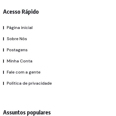
Acesso Rápido
Página inicial
Sobre Nós
Postagens
Minha Conta
Fale com a gente
Política de privacidade
Assuntos populares