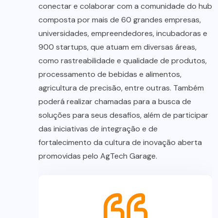
conectar e colaborar com a comunidade do hub
composta por mais de 60 grandes empresas,
universidades, empreendedores, incubadoras e
900 startups, que atuam em diversas áreas,
como rastreabilidade e qualidade de produtos,
processamento de bebidas e alimentos,
agricultura de precisão, entre outras. Também
poderá realizar chamadas para a busca de
soluções para seus desafios, além de participar
das iniciativas de integração e de
fortalecimento da cultura de inovação aberta
promovidas pelo AgTech Garage.