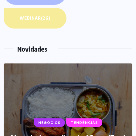
WEBINAR
(26)
Novidades
NEGÓCIOS
TENDÊNCIAS