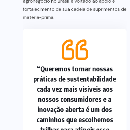
agronegócio no Brasil, é voltado ao apoio e
fortalecimento de sua cadeia de suprimentos de
matéria-prima.
“Queremos tornar nossas
práticas de sustentabilidade
cada vez mais visíveis aos
nossos consumidores e a
inovação aberta é um dos
caminhos que escolhemos
trilhar para atingir esse