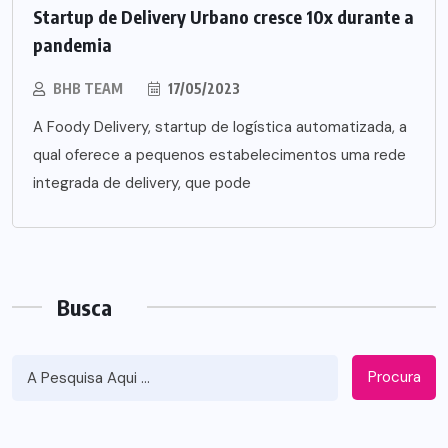
Startup de Delivery Urbano cresce 10x durante a
pandemia
BHB TEAM
17/05/2023
A Foody Delivery, startup de logística automatizada, a
qual oferece a pequenos estabelecimentos uma rede
integrada de delivery, que pode
Busca
Procura