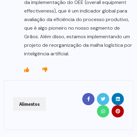
da implementação do OEE (overall equipment
effectiveness), que é um indicador global para
avaliação da eficiência do processo produtivo,
que é algo pioneiro no nosso segmento de
Grãos. Além disso, estamos implementando um
projeto de reorganização da malha logística por
inteligência artificial.
Alimentos