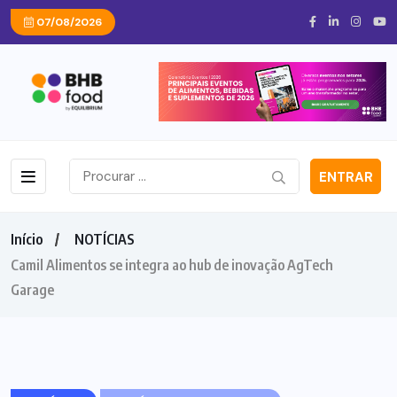
07/08/2026
ENTRAR
Início
NOTÍCIAS
Camil Alimentos se integra ao hub de inovação AgTech
Garage