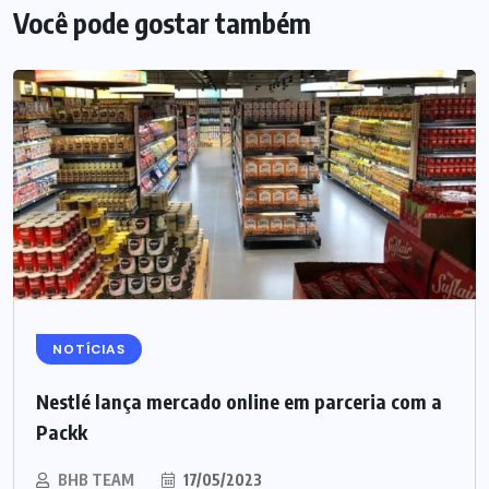
Você pode gostar também
NOTÍCIAS
Nestlé lança mercado online em parceria com a
Packk
BHB TEAM
17/05/2023