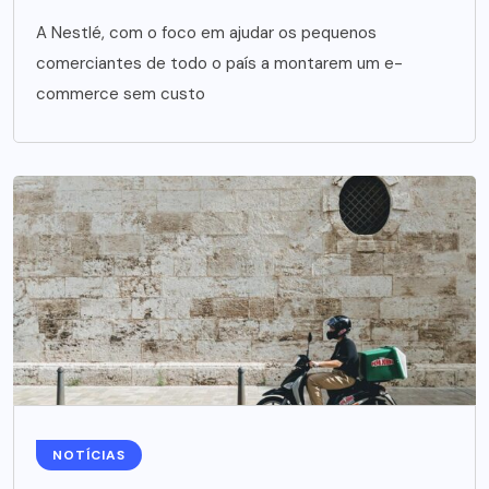
A Nestlé, com o foco em ajudar os pequenos
comerciantes de todo o país a montarem um e-
commerce sem custo
NOTÍCIAS