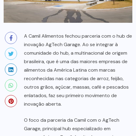
A Camil Alimentos fechou parceria com o hub de
inovação AgTech Garage. Ao se integrar à
comunidade do hub, a multinacional de origem
brasileira, que é uma das maiores empresas de
alimentos da América Latina com marcas
reconhecidas nas categorias de arroz, feijão,
outros grãos, açúcar, massas, café e pescados
enlatados, faz seu primeiro movimento de
inovação aberta.
O foco da parceria da Camil com o AgTech
Garage, principal hub especializado em