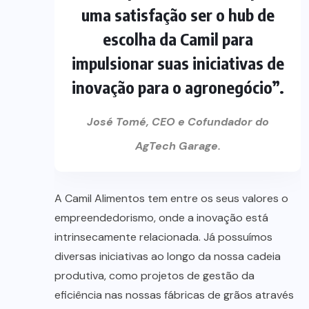
uma satisfação ser o hub de
escolha da Camil para
impulsionar suas iniciativas de
inovação para o agronegócio”.
José Tomé, CEO e Cofundador do
AgTech Garage.
A Camil Alimentos tem entre os seus valores o
empreendedorismo, onde a inovação está
intrinsecamente relacionada. Já possuímos
diversas iniciativas ao longo da nossa cadeia
produtiva, como projetos de gestão da
eficiência nas nossas fábricas de grãos através