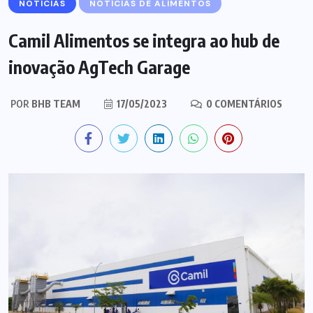
NOTÍCIAS
NOTÍCIAS DE ALIMENTOS
Camil Alimentos se integra ao hub de
inovação AgTech Garage
POR
BHB TEAM
17/05/2023
0 COMENTÁRIOS