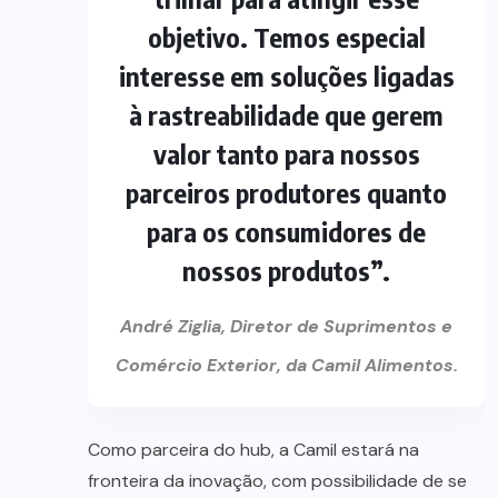
objetivo. Temos especial
interesse em soluções ligadas
à rastreabilidade que gerem
valor tanto para nossos
parceiros produtores quanto
para os consumidores de
nossos produtos”.
André Ziglia, Diretor de Suprimentos e
Comércio Exterior, da Camil Alimentos.
Como parceira do hub, a Camil estará na
fronteira da inovação, com possibilidade de se