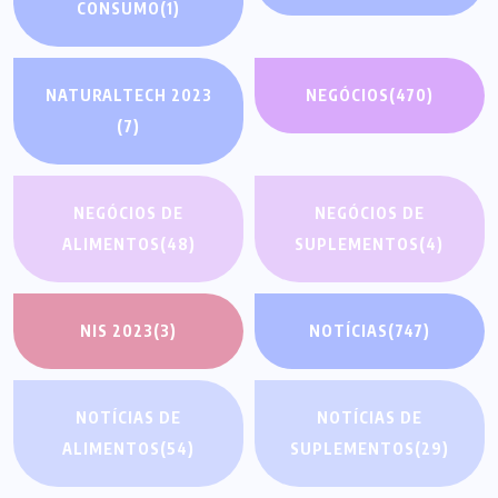
CONSUMO
(1)
NATURALTECH 2023
NEGÓCIOS
(470)
(7)
NEGÓCIOS DE
NEGÓCIOS DE
ALIMENTOS
(48)
SUPLEMENTOS
(4)
NIS 2023
(3)
NOTÍCIAS
(747)
NOTÍCIAS DE
NOTÍCIAS DE
ALIMENTOS
(54)
SUPLEMENTOS
(29)