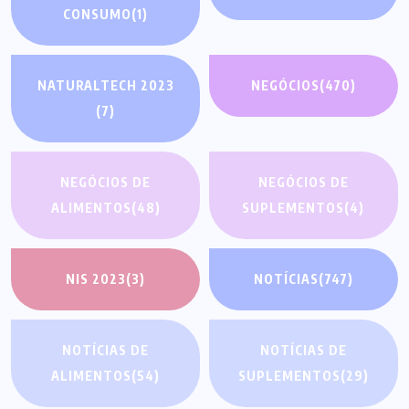
CONSUMO
(1)
NATURALTECH 2023
NEGÓCIOS
(470)
(7)
NEGÓCIOS DE
NEGÓCIOS DE
ALIMENTOS
(48)
SUPLEMENTOS
(4)
NIS 2023
(3)
NOTÍCIAS
(747)
NOTÍCIAS DE
NOTÍCIAS DE
ALIMENTOS
(54)
SUPLEMENTOS
(29)