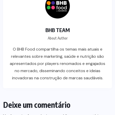
BHB TEAM
About Author
O BHB Food compartilha os temas mais atuais e
relevantes sobre marketing, saúde e nutrição são
apresentados por players renomados e engajados
no mercado, disseminando conceitos e ideias
inovadoras na construção de marcas saudáveis.
Deixe um comentário