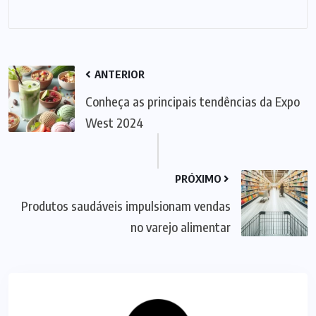
ANTERIOR
Conheça as principais tendências da Expo
West 2024
PRÓXIMO
Produtos saudáveis impulsionam vendas
no varejo alimentar