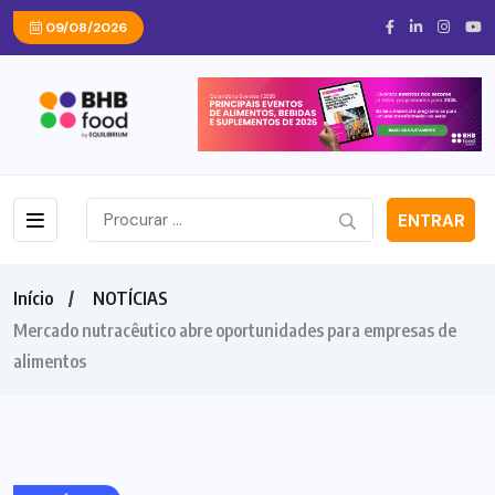
09/08/2026
ENTRAR
Início
NOTÍCIAS
Mercado nutracêutico abre oportunidades para empresas de
alimentos