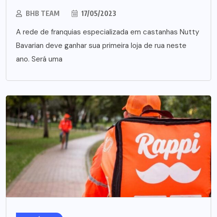
BHB TEAM
17/05/2023
A rede de franquias especializada em castanhas Nutty
Bavarian deve ganhar sua primeira loja de rua neste
ano. Será uma