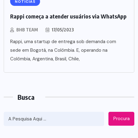
NOTÍCIAS
Rappi começa a atender usuários via WhatsApp
BHB TEAM
17/05/2023
Rappi, uma startup de entrega sob demanda com
sede em Bogotá, na Colômbia. E, operando na
Colômbia, Argentina, Brasil, Chile,
Busca
Procura