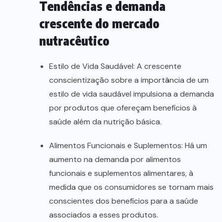
Tendências e demanda
crescente do mercado
nutracêutico
Estilo de Vida Saudável: A crescente
conscientização sobre a importância de um
estilo de vida saudável impulsiona a demanda
por produtos que ofereçam benefícios à
saúde além da nutrição básica.
Alimentos Funcionais e Suplementos: Há um
aumento na demanda por alimentos
funcionais e suplementos alimentares, à
medida que os consumidores se tornam mais
conscientes dos benefícios para a saúde
associados a esses produtos.