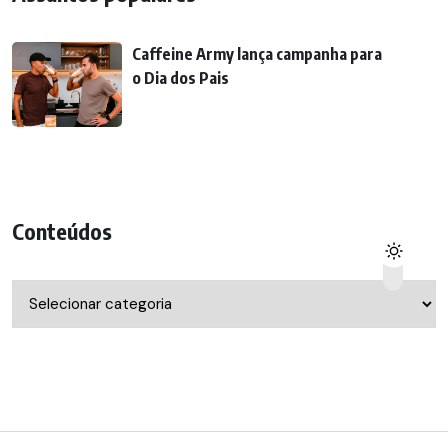
Caffeine Army lança campanha para
o Dia dos Pais
Conteúdos
Conteúdos