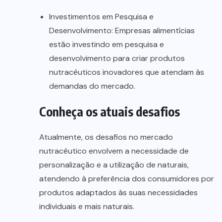
Investimentos em Pesquisa e
Desenvolvimento: Empresas alimentícias
estão investindo em pesquisa e
desenvolvimento para criar produtos
nutracêuticos inovadores que atendam às
demandas do mercado.
Conheça os atuais desafios
Atualmente, os desafios no mercado
nutracêutico envolvem a necessidade de
personalização e a utilização de naturais,
atendendo à preferência dos consumidores por
produtos adaptados às suas necessidades
individuais e mais naturais.