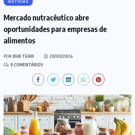
NOTÍCIAS
Mercado nutracêutico abre
oportunidades para empresas de
alimentos
POR
BHB TEAM
20/03/2024
0 COMENTÁRIOS