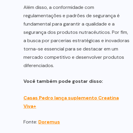
Além disso, a conformidade com
regulamentações e padrões de segurança é
fundamental para garantir a qualidade e a
segurança dos produtos nutracêuticos. Por fim,
a busca por parcerias estratégicas e inovadoras
torna-se essencial para se destacar em um
mercado competitivo e desenvolver produtos
diferenciados.
Você também pode gostar disso:
Casas Pedro lança suplemento Creatina
Viva+
Fonte:
Doremus