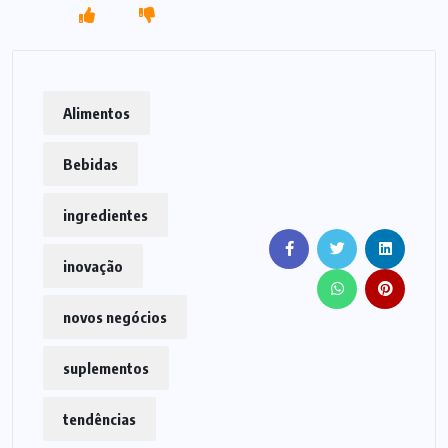
Alimentos
Bebidas
ingredientes
inovação
novos negócios
suplementos
tendências