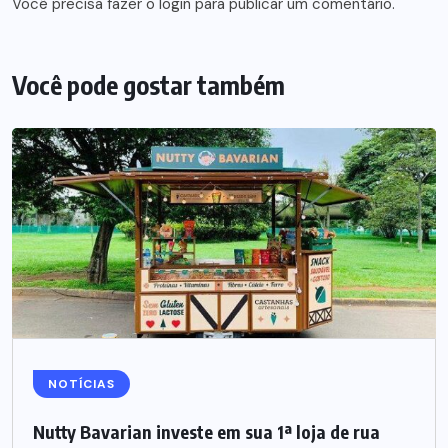
Você precisa fazer o
login
para publicar um comentário.
Você pode gostar também
NOTÍCIAS
Nutty Bavarian investe em sua 1ª loja de rua