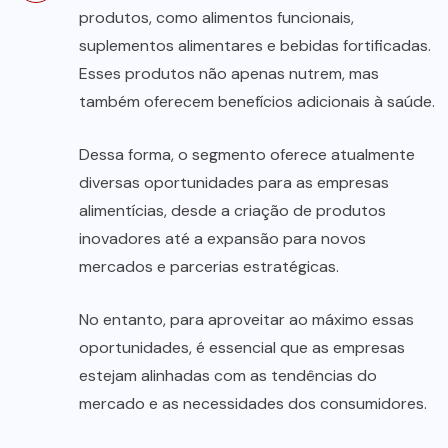
produtos, como alimentos funcionais,
suplementos alimentares e bebidas fortificadas.
Esses produtos não apenas nutrem, mas
também oferecem benefícios adicionais à saúde.
Dessa forma, o segmento oferece atualmente
diversas oportunidades para as empresas
alimentícias, desde a criação de produtos
inovadores até a expansão para novos
mercados e parcerias estratégicas.
No entanto, para aproveitar ao máximo essas
oportunidades, é essencial que as empresas
estejam alinhadas com as tendências do
mercado e as necessidades dos consumidores.