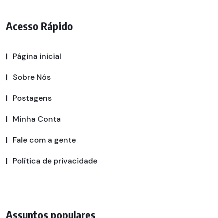
Acesso Rápido
Página inicial
Sobre Nós
Postagens
Minha Conta
Fale com a gente
Política de privacidade
Assuntos populares