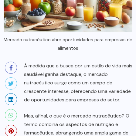
Mercado nutracêutico abre oportunidades para empresas de
alimentos
À medida que a busca por um estilo de vida mais
saudável ganha destaque, o mercado
nutracêutico surge como um campo de
crescente interesse, oferecendo uma variedade
de oportunidades para empresas do setor.
Mas, afinal, o que é o mercado nutracêutico? O
termo combina os aspectos de nutrição e
farmacêutica, abrangendo uma ampla gama de