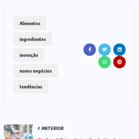
Alimentos
ingredientes
inovação
novos negócios
tendências
ANTERIOR