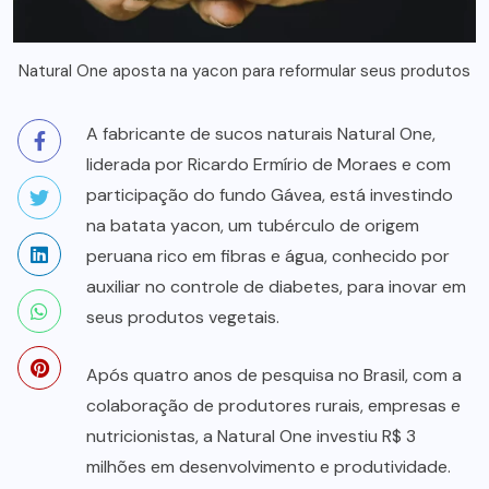
Natural One aposta na yacon para reformular seus produtos
A fabricante de sucos naturais Natural One,
liderada por Ricardo Ermírio de Moraes e com
participação do fundo Gávea, está investindo
na batata yacon, um tubérculo de origem
peruana rico em fibras e água, conhecido por
auxiliar no controle de diabetes, para inovar em
seus produtos vegetais.
Após quatro anos de pesquisa no Brasil, com a
colaboração de produtores rurais, empresas e
nutricionistas, a Natural One investiu R$ 3
milhões em desenvolvimento e produtividade.