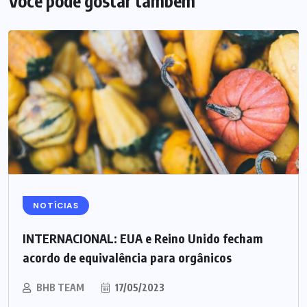
Você pode gostar também
NOTÍCIAS
INTERNACIONAL: EUA e Reino Unido fecham
acordo de equivalência para orgânicos
BHB TEAM
17/05/2023