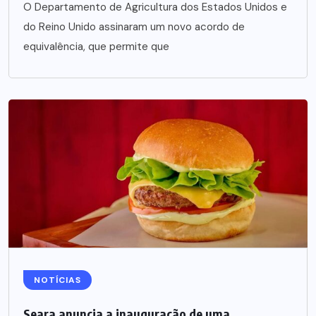
O Departamento de Agricultura dos Estados Unidos e
do Reino Unido assinaram um novo acordo de
equivalência, que permite que
NOTÍCIAS
Seara anuncia a inauguração de uma