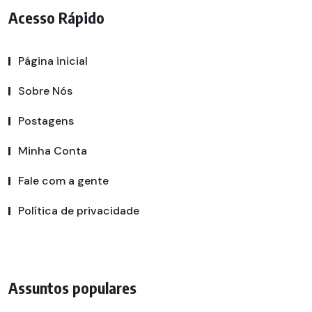
Acesso Rápido
Página inicial
Sobre Nós
Postagens
Minha Conta
Fale com a gente
Política de privacidade
Assuntos populares