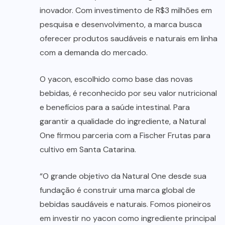
inovador. Com investimento de R$3 milhões em
pesquisa e desenvolvimento, a marca busca
oferecer produtos saudáveis e naturais em linha
com a demanda do mercado.
O yacon, escolhido como base das novas
bebidas, é reconhecido por seu valor nutricional
e benefícios para a saúde intestinal. Para
garantir a qualidade do ingrediente, a Natural
One firmou parceria com a Fischer Frutas para
cultivo em Santa Catarina.
“O grande objetivo da Natural One desde sua
fundação é construir uma marca global de
bebidas saudáveis e naturais. Fomos pioneiros
em investir no yacon como ingrediente principal