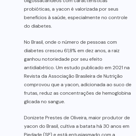
oligossacarídeos com características
probióticas, a yacon é valorizada por seus
benefícios à saúde, especialmente no controle
do diabetes.
No Brasil, onde o número de pessoas com
diabetes cresceu 61,8% em dez anos, a raiz
ganhou notoriedade por seu efeito
antidiabético. Um estudo publicado em 2021 na
Revista da Associação Brasileira de Nutrição
comprovou que a yacon, adicionada ao suco de
frutas, reduz as concentrações de hemoglobina
glicada no sangue.
Donizete Prestes de Oliveira, maior produtor de
yacon do Brasil, cultiva a batata há 30 anos em
Piedade (SP) e está entusiasmado com a