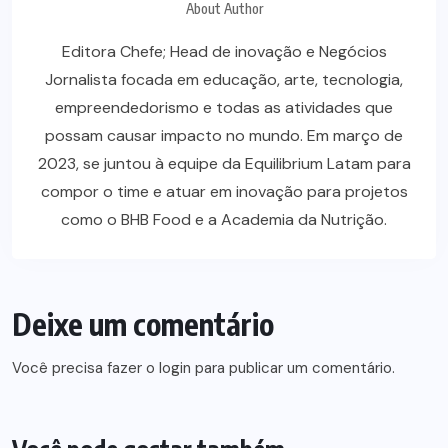
About Author
Editora Chefe; Head de inovação e Negócios
Jornalista focada em educação, arte, tecnologia,
empreendedorismo e todas as atividades que
possam causar impacto no mundo. Em março de
2023, se juntou à equipe da Equilibrium Latam para
compor o time e atuar em inovação para projetos
como o BHB Food e a Academia da Nutrição.
Deixe um comentário
Você precisa fazer o
login
para publicar um comentário.