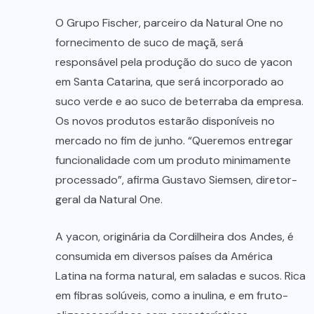
O Grupo Fischer, parceiro da Natural One no
fornecimento de suco de maçã, será
responsável pela produção do suco de yacon
em Santa Catarina, que será incorporado ao
suco verde e ao suco de beterraba da empresa.
Os novos produtos estarão disponíveis no
mercado no fim de junho. “Queremos entregar
funcionalidade com um produto minimamente
processado”, afirma Gustavo Siemsen, diretor-
geral da Natural One.
A yacon, originária da Cordilheira dos Andes, é
consumida em diversos países da América
Latina na forma natural, em saladas e sucos. Rica
em fibras solúveis, como a inulina, e em fruto-