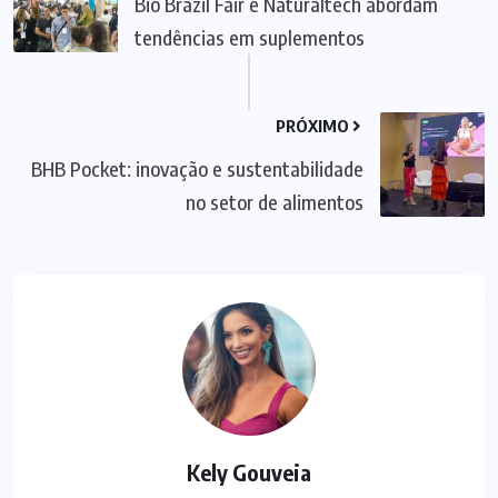
Bio Brazil Fair e Naturaltech abordam
tendências em suplementos
PRÓXIMO
BHB Pocket: inovação e sustentabilidade
no setor de alimentos
Kely Gouveia