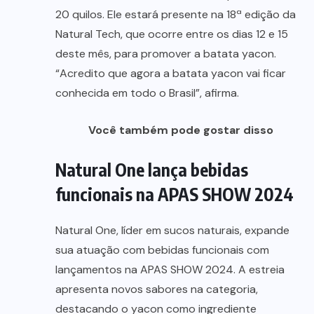
20 quilos. Ele estará presente na 18ª edição da
Natural Tech, que ocorre entre os dias 12 e 15
deste mês, para promover a batata yacon.
“Acredito que agora a batata yacon vai ficar
conhecida em todo o Brasil”, afirma.
Você também pode gostar disso
Natural One lança bebidas
funcionais na APAS SHOW 2024
Natural One, líder em sucos naturais, expande
sua atuação com bebidas funcionais com
lançamentos na APAS SHOW 2024. A estreia
apresenta novos sabores na categoria,
destacando o yacon como ingrediente