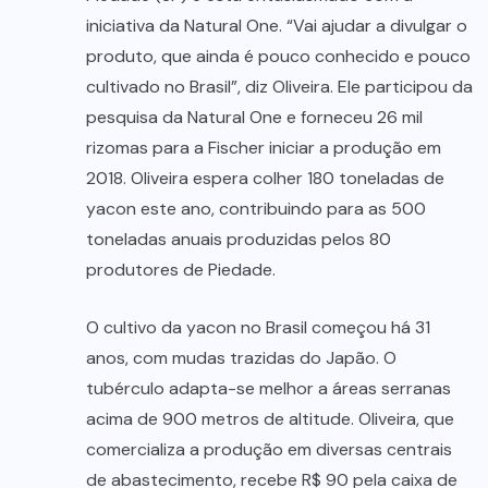
iniciativa da Natural One. “Vai ajudar a divulgar o
produto, que ainda é pouco conhecido e pouco
cultivado no Brasil”, diz Oliveira. Ele participou da
pesquisa da Natural One e forneceu 26 mil
rizomas para a Fischer iniciar a produção em
2018. Oliveira espera colher 180 toneladas de
yacon este ano, contribuindo para as 500
toneladas anuais produzidas pelos 80
produtores de Piedade.
O cultivo da yacon no Brasil começou há 31
anos, com mudas trazidas do Japão. O
tubérculo adapta-se melhor a áreas serranas
acima de 900 metros de altitude. Oliveira, que
comercializa a produção em diversas centrais
de abastecimento, recebe R$ 90 pela caixa de