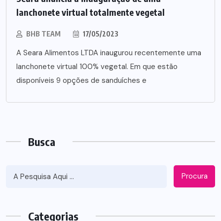
lanchonete virtual totalmente vegetal
BHB TEAM
17/05/2023
A Seara Alimentos LTDA inaugurou recentemente uma
lanchonete virtual 100% vegetal. Em que estão
disponíveis 9 opções de sanduíches e
Busca
Procura
Categorias