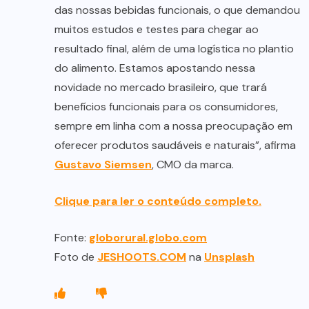
das nossas bebidas funcionais, o que demandou
muitos estudos e testes para chegar ao
resultado final, além de uma logística no plantio
do alimento. Estamos apostando nessa
novidade no mercado brasileiro, que trará
benefícios funcionais para os consumidores,
sempre em linha com a nossa preocupação em
oferecer produtos saudáveis e naturais”, afirma
Gustavo Siemsen
, CMO da marca.
Clique para ler o conteúdo completo.
Fonte:
globorural.globo.com
Foto de
JESHOOTS.COM
na
Unsplash