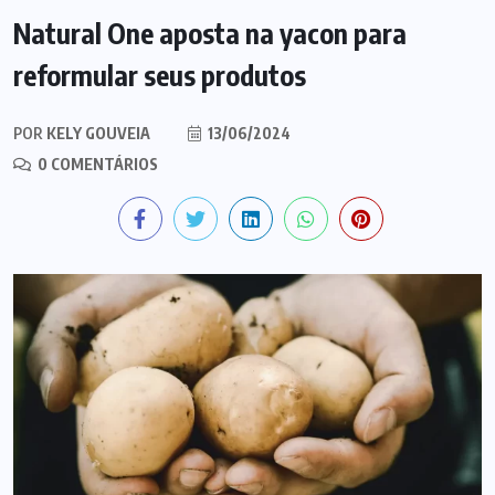
Natural One aposta na yacon para
reformular seus produtos
POR
KELY GOUVEIA
13/06/2024
0 COMENTÁRIOS