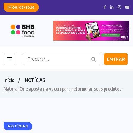
08/08/2026
ENTRAR
Início
NOTÍCIAS
Natural One aposta na yacon para reformular seus produtos
NOTÍCIAS