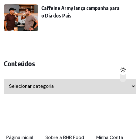
Caffeine Army lança campanha para
o Dia dos Pais
Conteúdos
Conteúdos
Página inicial
Sobre a BHB Food
Minha Conta