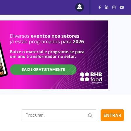
ENTRAR