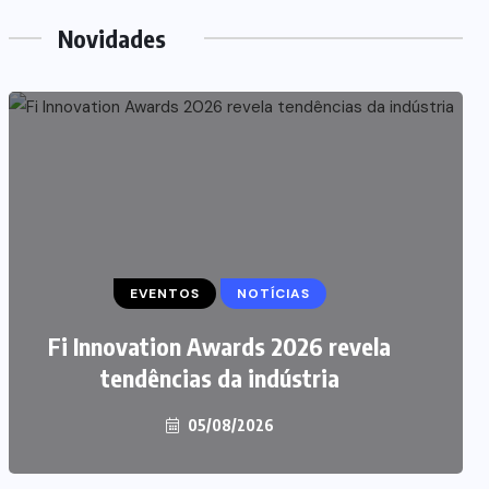
Novidades
EVENTOS
NOTÍCIAS
Fi Innovation Awards 2026 revela
tendências da indústria
05/08/2026