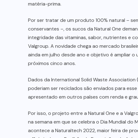
matéria-prima.
Por ser tratar de um produto 100% natural – se
conservantes –, os sucos da Natural One demand
integridade das vitaminas, sabor, nutrientes e 
Valgroup. A novidade chega ao mercado brasileiro
ainda em julho desde ano e objetivo é ampliar 
próximos cinco anos.
Dados da International Solid Waste Association
poderiam ser reciclados são enviados para esse 
apresentado em outros países com renda e gra
Por isso, o projeto entre a Natural One e a Val
na semana em que se celebra o Dia Mundial do M
acontece a Naturaltech 2022, maior feira de pro