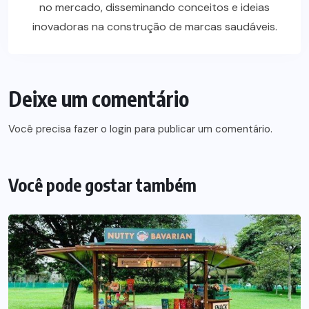
no mercado, disseminando conceitos e ideias
inovadoras na construção de marcas saudáveis.
Deixe um comentário
Você precisa fazer o
login
para publicar um comentário.
Você pode gostar também