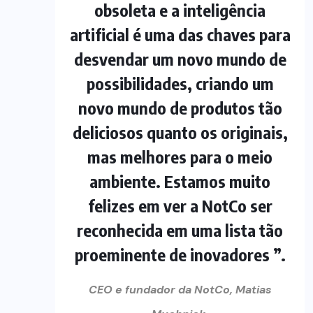
obsoleta e a inteligência
artificial é uma das chaves para
desvendar um novo mundo de
possibilidades, criando um
novo mundo de produtos tão
deliciosos quanto os originais,
mas melhores para o meio
ambiente. Estamos muito
felizes em ver a NotCo ser
reconhecida em uma lista tão
proeminente de inovadores ”.
CEO e fundador da NotCo, Matias