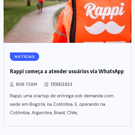
NOTÍCIAS
Rappi começa a atender usuários via WhatsApp
BHB TEAM
17/05/2023
Rappi, uma startup de entrega sob demanda com
sede em Bogotá, na Colômbia. E, operando na
Colômbia, Argentina, Brasil, Chile,