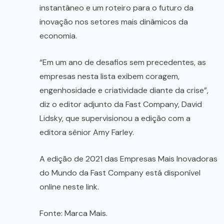
instantâneo e um roteiro para o futuro da
inovação nos setores mais dinâmicos da
economia.
“Em um ano de desafios sem precedentes, as
empresas nesta lista exibem coragem,
engenhosidade e criatividade diante da crise”,
diz o editor adjunto da Fast Company, David
Lidsky, que supervisionou a edição com a
editora sênior Amy Farley.
A edição de 2021 das Empresas Mais Inovadoras
do Mundo da Fast Company está disponível
online neste link.
Fonte: Marca Mais.