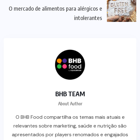
O mercado de alimentos para alérgicos e
intolerantes
BHB TEAM
About Author
O BHB Food compartilha os temas mais atuais e
relevantes sobre marketing, saúde e nutrição são
apresentados por players renomados e engajados