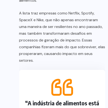
alimentos.
A lista traz empresas como Netflix, Spotify,
SpaceX e Nike, que não apenas encontraram
uma maneira de ser resilientes no ano passado,
mas também transformaram desafios em
processos de geração de impacto. Essas
companhias fizeram mais do que sobreviver, elas
prosperaram, causando impacto em seus
setores.
“A indústria de alimentos está