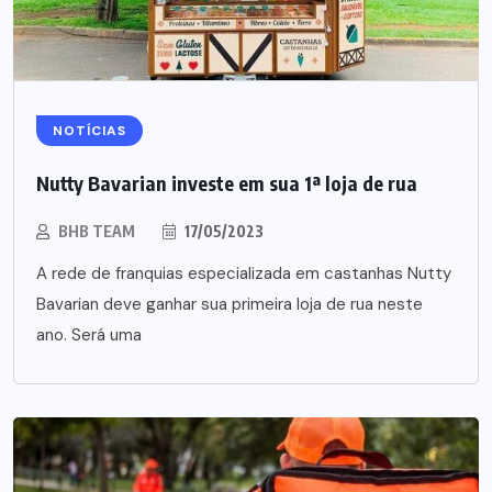
NOTÍCIAS
Nutty Bavarian investe em sua 1ª loja de rua
BHB TEAM
17/05/2023
A rede de franquias especializada em castanhas Nutty
Bavarian deve ganhar sua primeira loja de rua neste
ano. Será uma