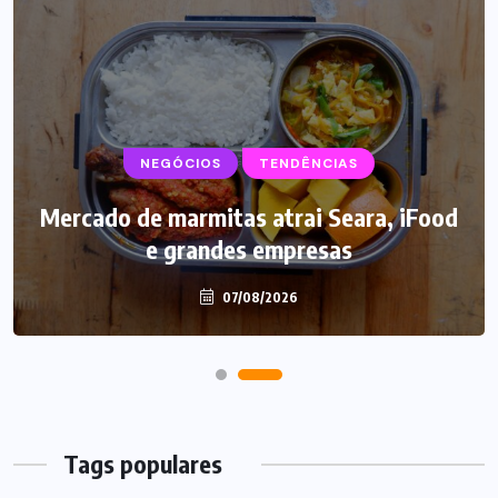
NEGÓCIOS
TENDÊNCIAS
Mercado de marmitas atrai Seara, iFood
e grandes empresas
07/08/2026
Tags populares