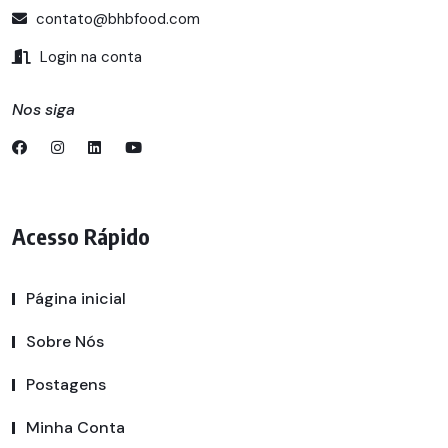
contato@bhbfood.com
Login na conta
Nos siga
Acesso Rápido
Página inicial
Sobre Nós
Postagens
Minha Conta