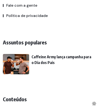
Fale com a gente
Política de privacidade
Assuntos populares
Caffeine Army lança campanha para
o Dia dos Pais
Conteúdos