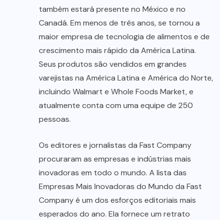
também estará presente no México e no
Canadá. Em menos de três anos, se tornou a
maior empresa de tecnologia de alimentos e de
crescimento mais rápido da América Latina.
Seus produtos são vendidos em grandes
varejistas na América Latina e América do Norte,
incluindo Walmart e Whole Foods Market, e
atualmente conta com uma equipe de 250
pessoas.
Os editores e jornalistas da Fast Company
procuraram as empresas e indústrias mais
inovadoras em todo o mundo. A lista das
Empresas Mais Inovadoras do Mundo da Fast
Company é um dos esforços editoriais mais
esperados do ano. Ela fornece um retrato