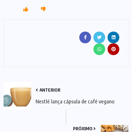
ANTERIOR
Nestlé lança cápsula de café vegano
PRÓXIMO