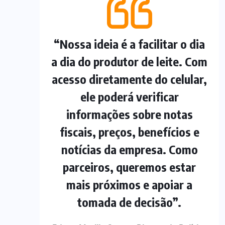
“Nossa ideia é a facilitar o dia
a dia do produtor de leite. Com
acesso diretamente do celular,
ele poderá verificar
informações sobre notas
fiscais, preços, benefícios e
notícias da empresa. Como
parceiros, queremos estar
mais próximos e apoiar a
tomada de decisão”.