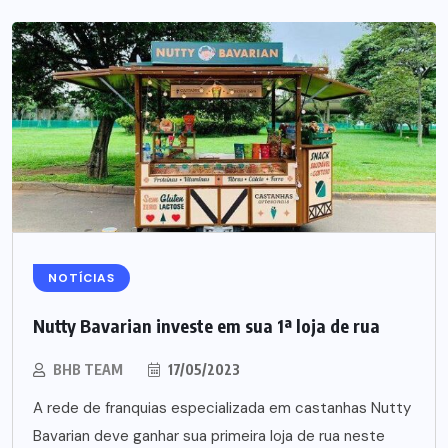
NOTÍCIAS
Nutty Bavarian investe em sua 1ª loja de rua
BHB TEAM
17/05/2023
A rede de franquias especializada em castanhas Nutty
Bavarian deve ganhar sua primeira loja de rua neste