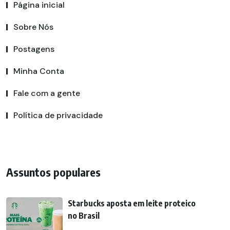
Página inicial
Sobre Nós
Postagens
Minha Conta
Fale com a gente
Política de privacidade
Assuntos populares
Starbucks aposta em leite proteico
no Brasil