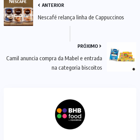
ANTERIOR
Nescafé relança linha de Cappuccinos
PRÓXIMO
Camil anuncia compra da Mabel e entrada
na categoria biscoitos