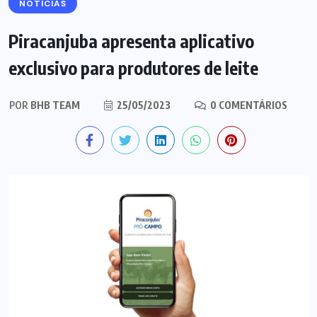
NOTÍCIAS
Piracanjuba apresenta aplicativo
exclusivo para produtores de leite
POR
BHB TEAM
25/05/2023
0 COMENTÁRIOS