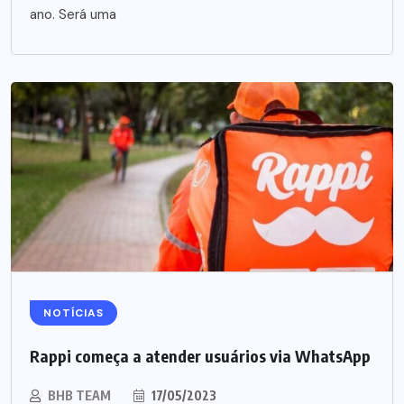
ano. Será uma
NOTÍCIAS
Rappi começa a atender usuários via WhatsApp
BHB TEAM
17/05/2023