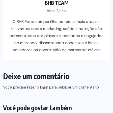
BHB TEAM
About Author
O BHB Food compartilha os temas mais atuais e
relevantes sobre marketing, saúde e nutrição são
apresentados por players renomados e engajados
no mercado, disseminando conceitos e ideias
inovadoras na construção de marcas saudáveis.
Deixe um comentário
Você precisa fazer o
login
para publicar um comentário.
Você pode gostar também