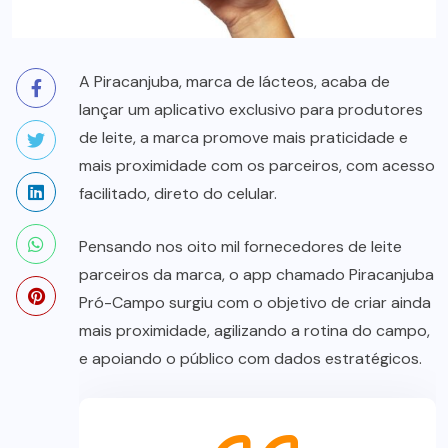
A Piracanjuba, marca de lácteos, acaba de
lançar um aplicativo exclusivo para produtores
de leite, a marca promove mais praticidade e
mais proximidade com os parceiros, com acesso
facilitado, direto do celular.
Pensando nos oito mil fornecedores de leite
parceiros da marca, o app chamado Piracanjuba
Pró-Campo surgiu com o objetivo de criar ainda
mais proximidade, agilizando a rotina do campo,
e apoiando o público com dados estratégicos.