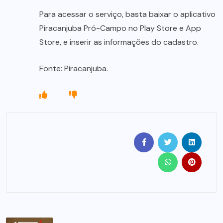
Para acessar o serviço, basta baixar o aplicativo
Piracanjuba Pró-Campo no Play Store e App
Store, e inserir as informações do cadastro.
Fonte: Piracanjuba.