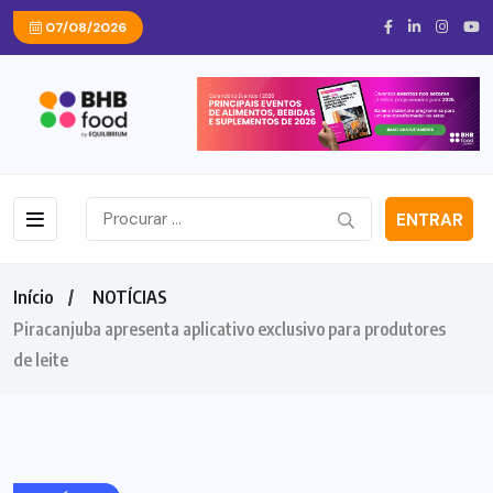
07/08/2026
ENTRAR
Início
NOTÍCIAS
Piracanjuba apresenta aplicativo exclusivo para produtores
de leite