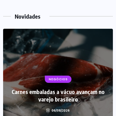
Novidades
NEGÓCIOS
Carnes embaladas a vácuo avançam no
varejo brasileiro
06/08/2026