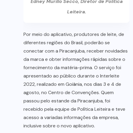
Edney Murillo Secco, Diretor de Política
Leiteira.
Por meio do aplicativo, produtores de leite, de
diferentes regiões do Brasil, poderão se
conectar com a Piracanjuba, receber novidades
da marca e obter informações rápidas sobre o
fornecimento da matéria-prima. O serviço foi
apresentado ao público durante o Interleite
2022, realizado em Goiânia, nos dias 3 e 4 de
agosto, no Centro de Convenções. Quem
passou pelo estande da Piracanjuba, foi
recebido pela equipe de Política Leiteira e teve
acesso a variadas informações da empresa,
inclusive sobre o novo aplicativo.