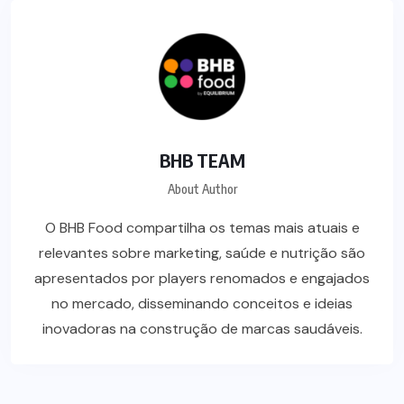
BHB TEAM
About Author
O BHB Food compartilha os temas mais atuais e
relevantes sobre marketing, saúde e nutrição são
apresentados por players renomados e engajados
no mercado, disseminando conceitos e ideias
inovadoras na construção de marcas saudáveis.