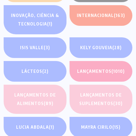
INOVAÇÃO, CIÊNCIA &
INTERNACIONAL
(163)
TECNOLOGIA
(1)
ISIS VALLE
(3)
KELY GOUVEIA
(28)
LÁCTEOS
(2)
LANÇAMENTOS
(1010)
LANÇAMENTOS DE
LANÇAMENTOS DE
ALIMENTOS
(89)
SUPLEMENTOS
(30)
LUCIA ABDALA
(1)
MAYRA CIRILO
(15)