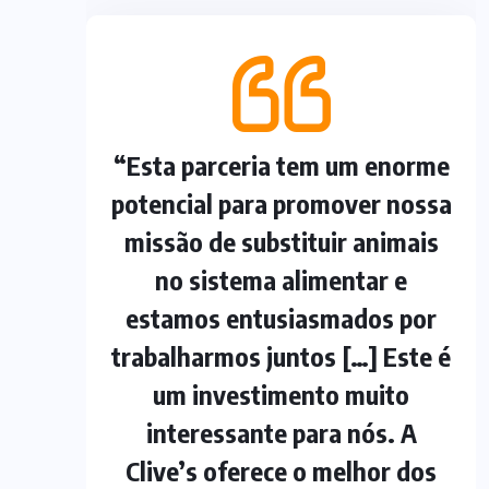
“Esta parceria tem um enorme
potencial para promover nossa
missão de substituir animais
no sistema alimentar e
estamos entusiasmados por
trabalharmos juntos […] Este é
um investimento muito
interessante para nós. A
Clive’s oferece o melhor dos