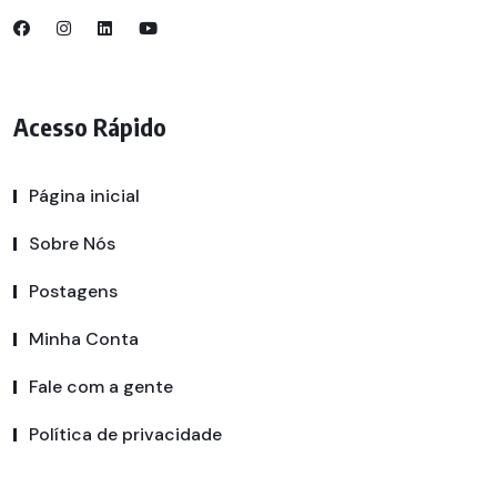
Acesso Rápido
Página inicial
Sobre Nós
Postagens
Minha Conta
Fale com a gente
Política de privacidade