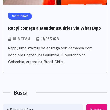
NOTÍCIAS
Rappi começa a atender usuários via WhatsApp
BHB TEAM
17/05/2023
Rappi, uma startup de entrega sob demanda com
sede em Bogotá, na Colômbia. E, operando na
Colômbia, Argentina, Brasil, Chile,
Busca
Procura