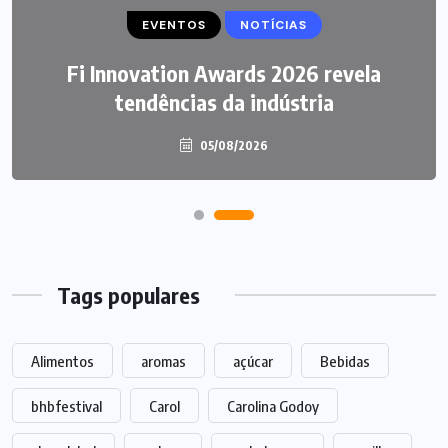
EVENTOS
NOTÍCIAS
Fi Innovation Awards 2026 revela
tendências da indústria
05/08/2026
Tags populares
Alimentos
aromas
açúcar
Bebidas
bhbfestival
Carol
Carolina Godoy