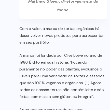
Matthew Glover, diretor-gerente do
fundo.
Com o valor, a marca de tortas orgânicas irá
desenvolver novos produtos para acrescentar
em seu portfólio.
A marca foi fundada por Clive Lowe no ano de
1986. É dito em sua história: “Focando
puramente no poder das plantas, evoluímos o
Clive’s para uma variedade de tortas e assados ​​
que são 100% veganos e orgânicos. […] Agora
todas as nossas tortas não contêm leite e são
feitas com massa sem glúten ou integral”.
Anteriormente seus produtos eram