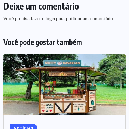
Deixe um comentário
Você precisa fazer o
login
para publicar um comentário.
Você pode gostar também
NOTÍCIAS