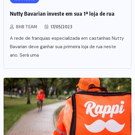
Nutty Bavarian investe em sua 1ª loja de rua
BHB TEAM
17/05/2023
A rede de franquias especializada em castanhas Nutty
Bavarian deve ganhar sua primeira loja de rua neste
ano. Será uma