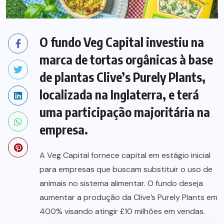
O fundo Veg Capital investiu na
marca de tortas orgânicas à base
de plantas Clive’s Purely Plants,
localizada na Inglaterra, e terá
uma participação majoritária na
empresa.
A Veg Capital fornece capital em estágio inicial
para empresas que buscam substituir o uso de
animais no sistema alimentar. O fundo deseja
aumentar a produção da Clive’s Purely Plants em
400% visando atingir £10 milhões em vendas.