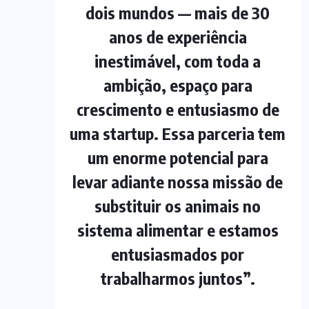
dois mundos — mais de 30
anos de experiência
inestimável, com toda a
ambição, espaço para
crescimento e entusiasmo de
uma startup. Essa parceria tem
um enorme potencial para
levar adiante nossa missão de
substituir os animais no
sistema alimentar e estamos
entusiasmados por
trabalharmos juntos”.