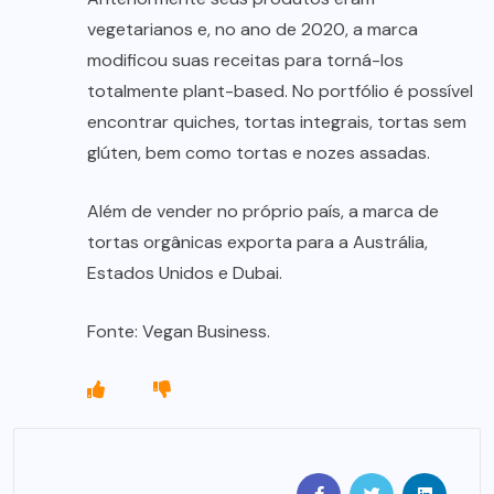
vegetarianos e, no ano de 2020, a marca
modificou suas receitas para torná-los
totalmente plant-based. No portfólio é possível
encontrar quiches, tortas integrais, tortas sem
glúten, bem como tortas e nozes assadas.
Além de vender no próprio país, a marca de
tortas orgânicas exporta para a Austrália,
Estados Unidos e Dubai.
Fonte: Vegan Business.