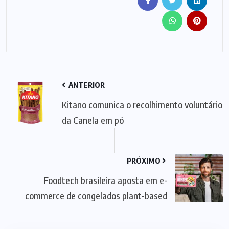
ANTERIOR
Kitano comunica o recolhimento voluntário
da Canela em pó
PRÓXIMO
Foodtech brasileira aposta em e-
commerce de congelados plant-based