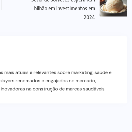
bilhão em investimentos em
2024
 mais atuais e relevantes sobre marketing, saúde e
players renomados e engajados no mercado,
s inovadoras na construção de marcas saudáveis.