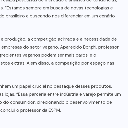
s. “Estamos sempre em busca de novas tecnologias e
o brasileiro e buscando nos diferenciar em um cenário
 e produção, a competição acirrada e a necessidade de
empresas do setor vegano. Aparecido Borghi, professor
gredientes veganos podem ser mais caros, e o
stos extras. Além disso, a competição por espaço nas
nham um papel crucial no destaque desses produtos,
lojas. “Essa parceria entre indústria e varejo permite um
 do consumidor, direcionando o desenvolvimento de
 conclui o professor da ESPM.