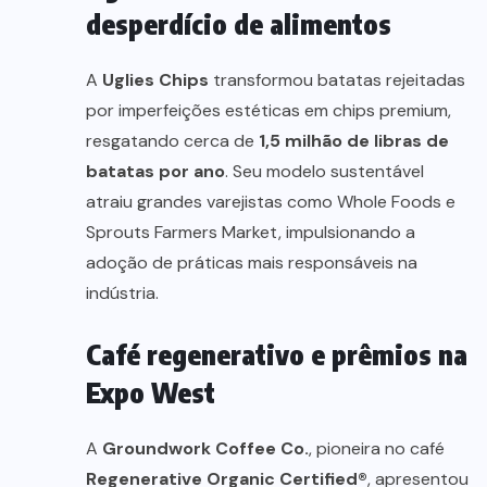
desperdício de alimentos
A
Uglies Chips
transformou batatas rejeitadas
por imperfeições estéticas em chips premium,
resgatando cerca de
1,5 milhão de libras de
batatas por ano
. Seu modelo sustentável
atraiu grandes varejistas como Whole Foods e
Sprouts Farmers Market, impulsionando a
adoção de práticas mais responsáveis na
indústria.
Café regenerativo e prêmios na
Expo West
A
Groundwork Coffee Co.
, pioneira no café
Regenerative Organic Certified®
, apresentou