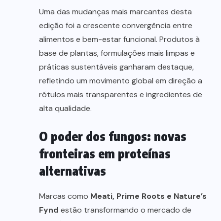
Uma das mudanças mais marcantes desta
edição foi a crescente convergência entre
alimentos e bem-estar funcional. Produtos à
base de plantas, formulações mais limpas e
práticas sustentáveis ganharam destaque,
refletindo um movimento global em direção a
rótulos mais transparentes e ingredientes de
alta qualidade.
O poder dos fungos: novas
fronteiras em proteínas
alternativas
Marcas como
Meati, Prime Roots e Nature’s
Fynd
estão transformando o mercado de