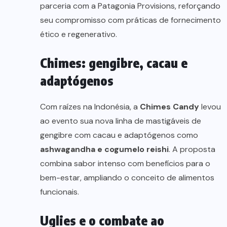
parceria com a Patagonia Provisions, reforçando
seu compromisso com práticas de fornecimento
ético e regenerativo.
Chimes: gengibre, cacau e
adaptógenos
Com raízes na Indonésia, a
Chimes Candy
levou
ao evento sua nova linha de mastigáveis de
gengibre com cacau e adaptógenos como
ashwagandha e cogumelo reishi
. A proposta
combina sabor intenso com benefícios para o
bem-estar, ampliando o conceito de alimentos
funcionais.
Uglies e o combate ao