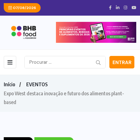
07/08/2026
ENTRAR
Início
EVENTOS
Expo West destaca inovação e futuro dos alimentos plant-
based