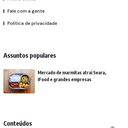
Fale com a gente
Política de privacidade
Assuntos populares
Mercado de marmitas atrai Seara,
iFood e grandes empresas
Conteúdos