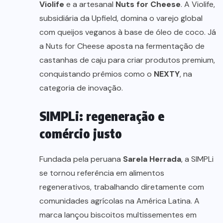
Violife
e a artesanal
Nuts for Cheese
. A Violife,
subsidiária da Upfield, domina o varejo global
com queijos veganos à base de óleo de coco. Já
a Nuts for Cheese aposta na fermentação de
castanhas de caju para criar produtos premium,
conquistando prêmios como o
NEXTY
, na
categoria de inovação.
SIMPLi: regeneração e
comércio justo
Fundada pela peruana
Sarela Herrada
, a SIMPLi
se tornou referência em alimentos
regenerativos, trabalhando diretamente com
comunidades agrícolas na América Latina. A
marca lançou biscoitos multissementes em