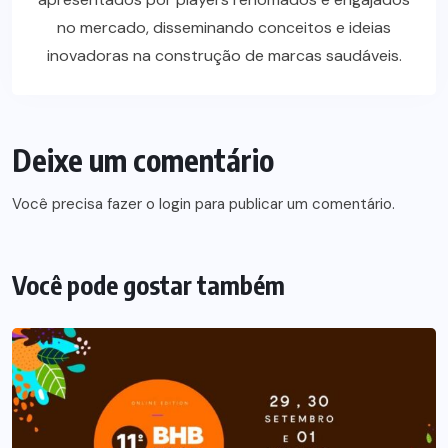
no mercado, disseminando conceitos e ideias
inovadoras na construção de marcas saudáveis.
Deixe um comentário
Você precisa fazer o
login
para publicar um comentário.
Você pode gostar também