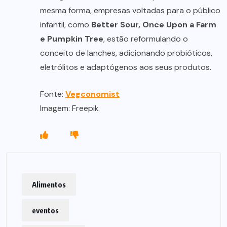
mesma forma, empresas voltadas para o público
infantil, como
Better Sour, Once Upon a Farm
e Pumpkin Tree
, estão reformulando o
conceito de lanches, adicionando probióticos,
eletrólitos e adaptógenos aos seus produtos.
Fonte:
Vegconomist
Imagem: Freepik
Alimentos
eventos