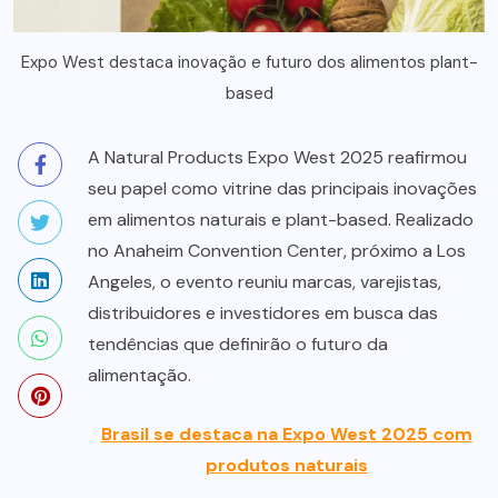
Expo West destaca inovação e futuro dos alimentos plant-
based
A Natural Products Expo West 2025 reafirmou
seu papel como vitrine das principais inovações
em alimentos naturais e plant-based. Realizado
no Anaheim Convention Center, próximo a Los
Angeles, o evento reuniu marcas, varejistas,
distribuidores e investidores em busca das
tendências que definirão o futuro da
alimentação.
Brasil se destaca na Expo West 2025 com
produtos naturais