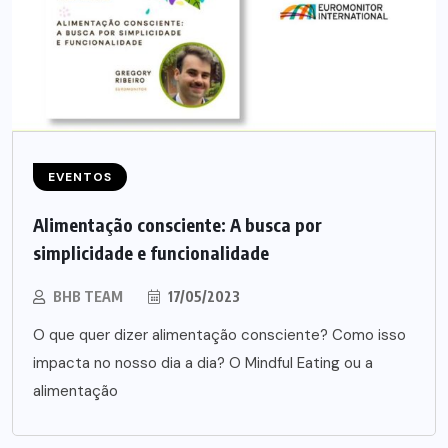
EVENTOS
Alimentação consciente: A busca por
simplicidade e funcionalidade
BHB TEAM
17/05/2023
O que quer dizer alimentação consciente? Como isso
impacta no nosso dia a dia? O Mindful Eating ou a
alimentação