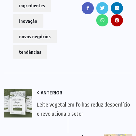
ingredientes
inovação
novos negócios
tendências
ANTERIOR
Leite vegetal em folhas reduz desperdício
e revoluciona o setor