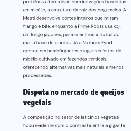
proteínas alternativas com inovações baseadas
em micélio, a estrutura da raiz dos cogumelos. A
Meati desenvolve cortes inteiros que imitam
frango e bife, enquanto a Prime Roots usa koji,
um fungo japonês, para criar frios e frutos do
mar à base de plantas. Já a Nature’s Fynd
aposta em hambúrgueres e iogurtes feitos de
micélio cultivado em fazendas verticais,
oferecendo alternativas mais naturais e menos
processadas.
Disputa no mercado de queijos
vegetais
A competição no setor de laticínios vegetais
ficou evidente com o contraste entre a gigante