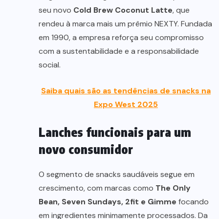
seu novo
Cold Brew Coconut Latte
, que
rendeu à marca mais um prêmio NEXTY. Fundada
em 1990, a empresa reforça seu compromisso
com a sustentabilidade e a responsabilidade
social.
Saiba quais são as tendências de snacks na
Expo West 2025
Lanches funcionais para um
novo consumidor
O segmento de snacks saudáveis segue em
crescimento, com marcas como
The Only
Bean, Seven Sundays, 2fit e Gimme
focando
em ingredientes minimamente processados. Da