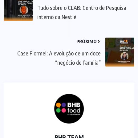
Tudo sobre o CLAB: Centro de Pesquisa
interno da Nestlé
PRÓXIMO
Case Flormel: A evolução de um doce
“negócio de família”
BHB TEAM