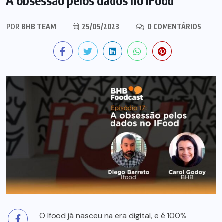
A obsessão pelos dados no IFood
POR
BHB TEAM
25/05/2023
0 COMENTÁRIOS
O Ifood já nasceu na era digital, e é 100%