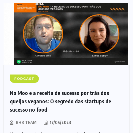
PODCAST
No Moo e a receita de sucesso por trás dos
queijos veganos: O segredo das startups de
sucesso no food
BHB TEAM
17/05/2023