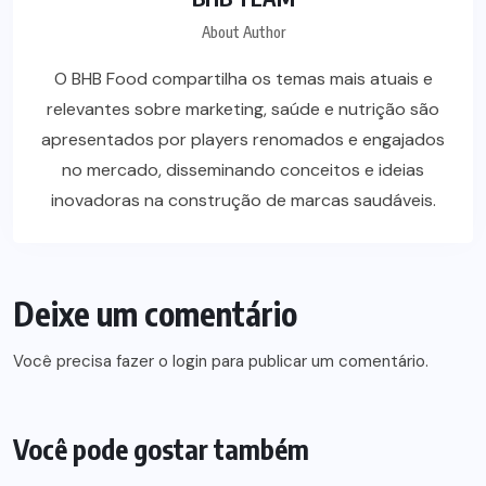
About Author
O BHB Food compartilha os temas mais atuais e
relevantes sobre marketing, saúde e nutrição são
apresentados por players renomados e engajados
no mercado, disseminando conceitos e ideias
inovadoras na construção de marcas saudáveis.
Deixe um comentário
Você precisa fazer o
login
para publicar um comentário.
Você pode gostar também