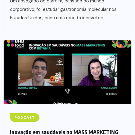
Um advogado de carreira, cansado do mundo
corporativo, foi estudar gastronomia molecular nos
Estados Unidos, criou uma receita incrível de
PODCAST
Inovação em saudáveis no MASS MARKETING