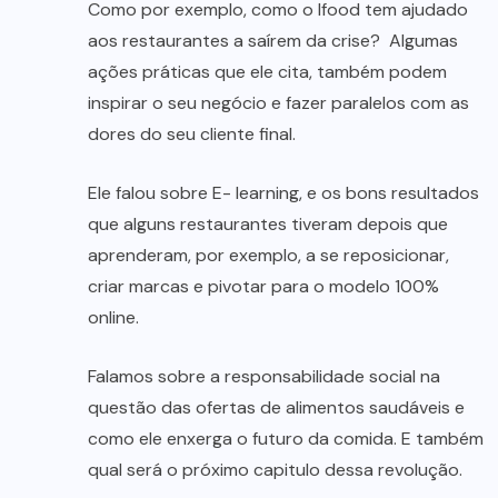
Como por exemplo, como o Ifood tem ajudado
aos restaurantes a saírem da crise? Algumas
ações práticas que ele cita, também podem
inspirar o seu negócio e fazer paralelos com as
dores do seu cliente final.
Ele falou sobre E- learning, e os bons resultados
que alguns restaurantes tiveram depois que
aprenderam, por exemplo, a se reposicionar,
criar marcas e pivotar para o modelo 100%
online.
Falamos sobre a responsabilidade social na
questão das ofertas de alimentos saudáveis e
como ele enxerga o futuro da comida. E também
qual será o próximo capitulo dessa revolução.