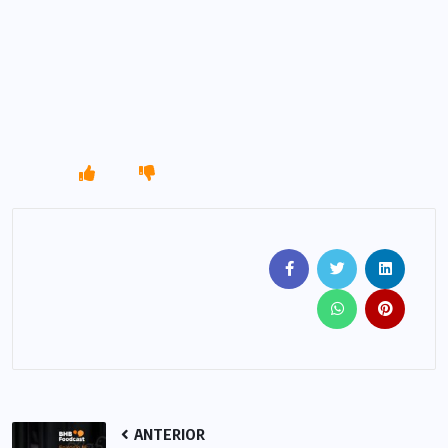
ANTERIOR