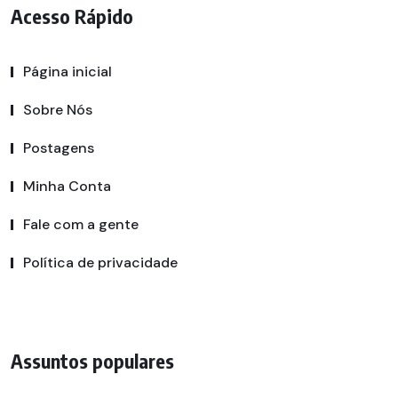
Acesso Rápido
Página inicial
Sobre Nós
Postagens
Minha Conta
Fale com a gente
Política de privacidade
Assuntos populares