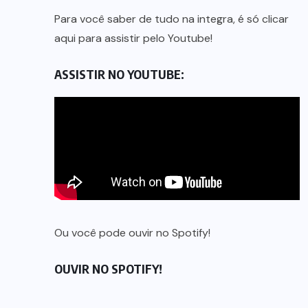
Para você saber de tudo na integra, é só clicar
aqui para assistir pelo Youtube!
ASSISTIR NO YOUTUBE:
Ou você pode ouvir no Spotify!
OUVIR NO SPOTIFY!