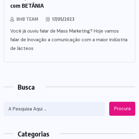
com BETÂNIA
BHB TEAM
17/05/2023
Você já ouviu falar de Mass Marketing? Hoje vamos
falar de Inovação a comunicação com a maior indústria
de lácteos
Busca
Procura
Categorias