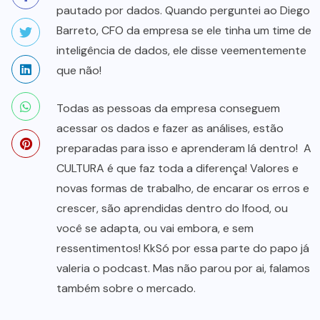
pautado por dados. Quando perguntei ao Diego
Barreto, CFO da empresa se ele tinha um time de
inteligência de dados, ele disse veementemente
que não!
Todas as pessoas da empresa conseguem
acessar os dados e fazer as análises, estão
preparadas para isso e aprenderam lá dentro! A
CULTURA é que faz toda a diferença! Valores e
novas formas de trabalho, de encarar os erros e
crescer, são aprendidas dentro do Ifood, ou
você se adapta, ou vai embora, e sem
ressentimentos! KkSó por essa parte do papo já
valeria o podcast. Mas não parou por ai, falamos
também sobre o mercado.