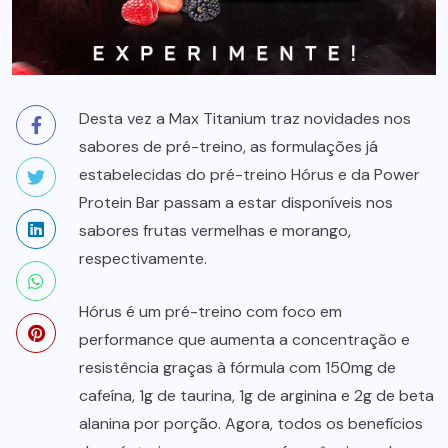
Desta vez a Max Titanium traz novidades nos
sabores de pré-treino, as formulações já
estabelecidas do pré-treino Hórus e da Power
Protein Bar passam a estar disponíveis nos
sabores frutas vermelhas e morango,
respectivamente.
Hórus é um pré-treino com foco em
performance que aumenta a concentração e
resistência graças à fórmula com 150mg de
cafeína, 1g de taurina, 1g de arginina e 2g de beta
alanina por porção. Agora, todos os benefícios