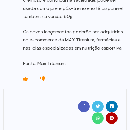
cremoso e contribui na saciedade, pode ser
usada como pré e pós-treino e está disponível
também na versão 90g.
Os novos lançamentos poderão ser adquiridos
no e-commerce da MAX Titanium, farmácias e
nas lojas especializadas em nutrição esportiva.
Fonte: Max Titanium.