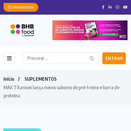
08/08/2026
ENTRAR
Início
SUPLEMENTOS
MAX Titanium lança novos sabores de pré-treino e barra de
proteína