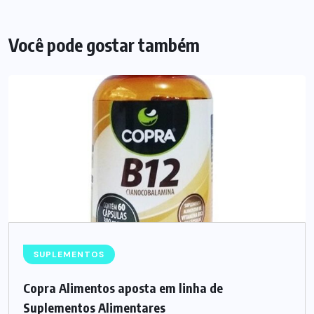
Você pode gostar também
SUPLEMENTOS
Copra Alimentos aposta em linha de
Suplementos Alimentares