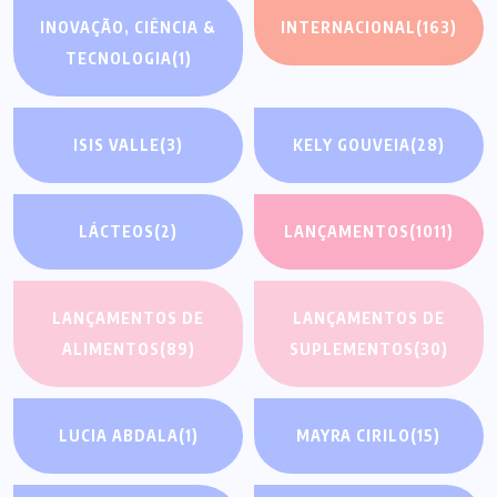
INOVAÇÃO, CIÊNCIA &
INTERNACIONAL
(163)
TECNOLOGIA
(1)
ISIS VALLE
(3)
KELY GOUVEIA
(28)
LÁCTEOS
(2)
LANÇAMENTOS
(1011)
LANÇAMENTOS DE
LANÇAMENTOS DE
ALIMENTOS
(89)
SUPLEMENTOS
(30)
LUCIA ABDALA
(1)
MAYRA CIRILO
(15)