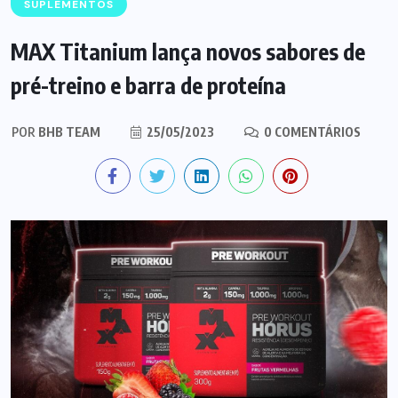
SUPLEMENTOS
MAX Titanium lança novos sabores de
pré-treino e barra de proteína
POR
BHB TEAM
25/05/2023
0 COMENTÁRIOS