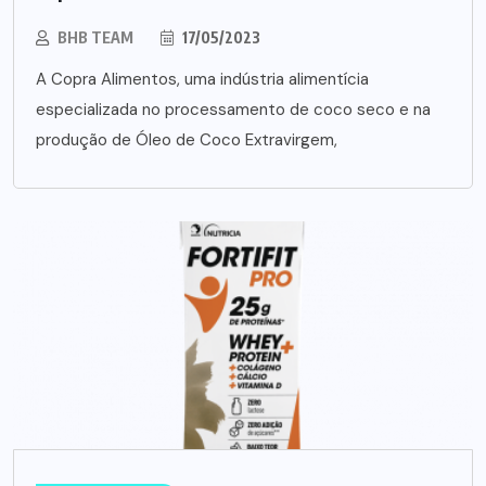
BHB TEAM
17/05/2023
A Copra Alimentos, uma indústria alimentícia
especializada no processamento de coco seco e na
produção de Óleo de Coco Extravirgem,