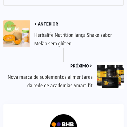
ANTERIOR
Herbalife Nutrition lança Shake sabor
Melão sem glúten
PRÓXIMO
Nova marca de suplementos alimentares
da rede de academias Smart fit