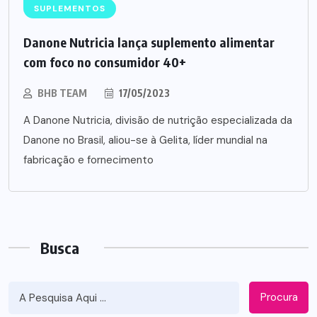
SUPLEMENTOS
Danone Nutricia lança suplemento alimentar
com foco no consumidor 40+
BHB TEAM
17/05/2023
A Danone Nutricia, divisão de nutrição especializada da
Danone no Brasil, aliou-se à Gelita, líder mundial na
fabricação e fornecimento
Busca
Procura