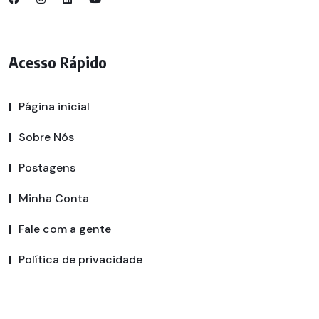
Acesso Rápido
Página inicial
Sobre Nós
Postagens
Minha Conta
Fale com a gente
Política de privacidade