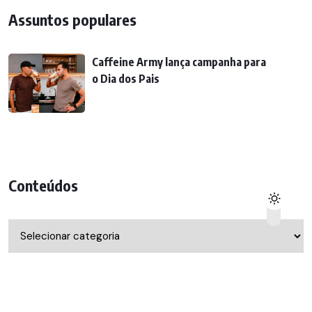
Assuntos populares
Caffeine Army lança campanha para
o Dia dos Pais
Conteúdos
Conteúdos