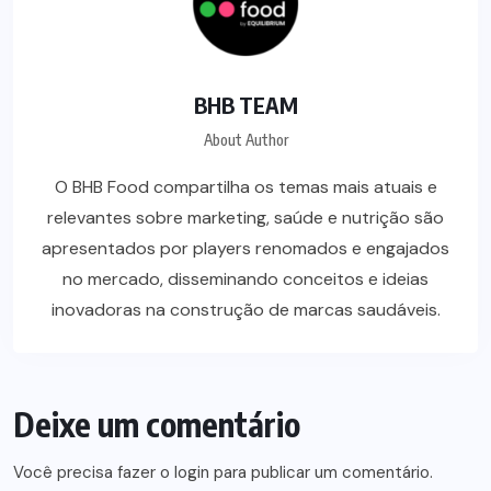
BHB TEAM
About Author
O BHB Food compartilha os temas mais atuais e
relevantes sobre marketing, saúde e nutrição são
apresentados por players renomados e engajados
no mercado, disseminando conceitos e ideias
inovadoras na construção de marcas saudáveis.
Deixe um comentário
Você precisa fazer o
login
para publicar um comentário.