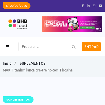
09/08/2026
ENTRAR
Início
SUPLEMENTOS
MAX Titanium lança pré-treino com Tirosina
SUPLEMENTOS