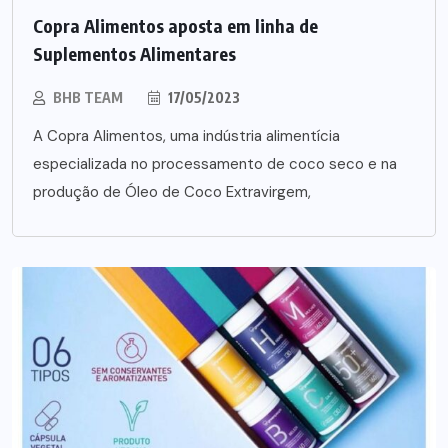
Copra Alimentos aposta em linha de
Suplementos Alimentares
BHB TEAM
17/05/2023
A Copra Alimentos, uma indústria alimentícia
especializada no processamento de coco seco e na
produção de Óleo de Coco Extravirgem,