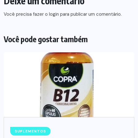
Deixe um comentário
Você precisa fazer o
login
para publicar um comentário.
Você pode gostar também
SUPLEMENTOS