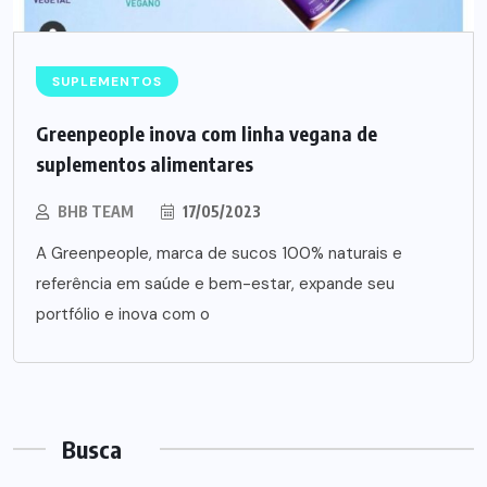
SUPLEMENTOS
Greenpeople inova com linha vegana de
suplementos alimentares
BHB TEAM
17/05/2023
A Greenpeople, marca de sucos 100% naturais e
referência em saúde e bem-estar, expande seu
portfólio e inova com o
Busca