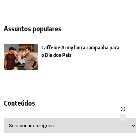
Assuntos populares
Caffeine Army lança campanha para
o Dia dos Pais
Conteúdos
Conteúdos