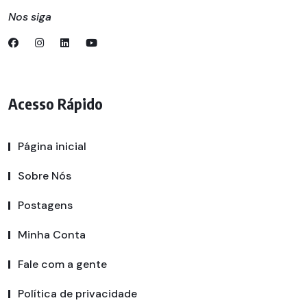
Nos siga
Acesso Rápido
Página inicial
Sobre Nós
Postagens
Minha Conta
Fale com a gente
Política de privacidade