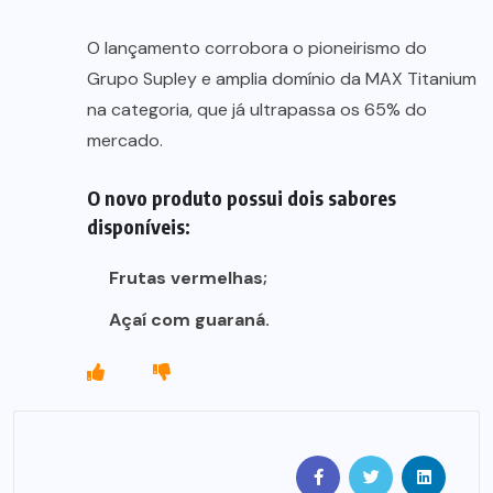
O lançamento corrobora o pioneirismo do
Grupo Supley e amplia domínio da MAX Titanium
na categoria, que já ultrapassa os 65% do
mercado.
O novo produto possui dois sabores
disponíveis:
Frutas vermelhas;
Açaí com guaraná.