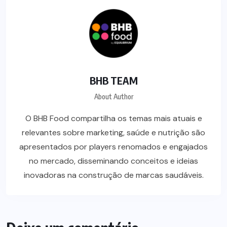
BHB TEAM
About Author
O BHB Food compartilha os temas mais atuais e
relevantes sobre marketing, saúde e nutrição são
apresentados por players renomados e engajados
no mercado, disseminando conceitos e ideias
inovadoras na construção de marcas saudáveis.