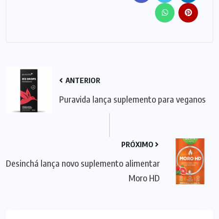
ANTERIOR
Puravida lança suplemento para veganos
PRÓXIMO
Desinchá lança novo suplemento alimentar
Moro HD