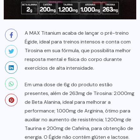
A MAX Titanium acaba de lançar o pré-treino
Égide, ideal para treinos intensos e conta com
Tirosina em sua fórmula, que possibilita melhor
resposta mental e física do corpo durante
exercícios de alta intensidade.
Em uma dose de 6g do produto estão
presentes, além de 263mg de Tirosina: 2.000mg
de Beta Alanina, ideal para melhorar a
performance; 1.000mg de Arginina, ótimo para
auxiliar no aumento de resistência; 1.200mg de
Taurina e 200mg de Cafeína, para obtenção de
energia. O Égide não contém glúten e lactose.