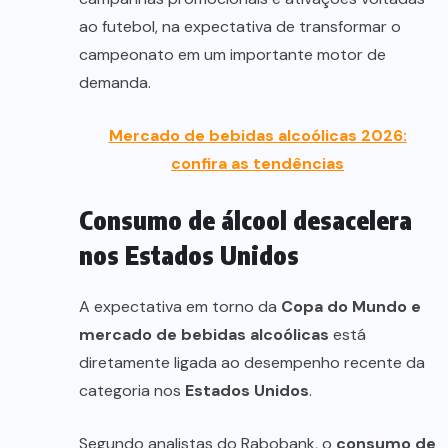
ao futebol, na expectativa de transformar o
campeonato em um importante motor de
demanda.
Mercado de bebidas alcoólicas 2026:
confira as tendências
Consumo de álcool desacelera
nos Estados Unidos
A expectativa em torno da
Copa do Mundo e
mercado de bebidas alcoólicas
está
diretamente ligada ao desempenho recente da
categoria nos
Estados Unidos
.
Segundo analistas do Rabobank, o
consumo de