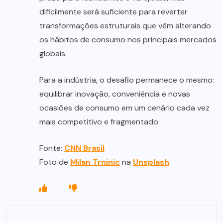
dificilmente será suficiente para reverter
transformações estruturais que vêm alterando
os hábitos de consumo nos principais mercados
globais.
Para a indústria, o desafio permanece o mesmo:
equilibrar inovação, conveniência e novas
ocasiões de consumo em um cenário cada vez
mais competitivo e fragmentado.
Fonte:
CNN Brasil
Foto de
Milan Trninic
na
Unsplash