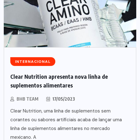
INTERNACIONAL
Clear Nutrition apresenta nova linha de
suplementos alimentares
BHB TEAM
17/05/2023
Clear Nutrition, uma linha de suplementos sem
corantes ou sabores artificiais acaba de lançar uma
linha de suplementos alimentares no mercado
mexicano. A