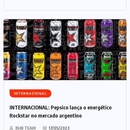
INTERNACIONAL
INTERNACIONAL: Pepsico lança o energético
Rockstar no mercado argentino
BHB TEAM
17/05/2023