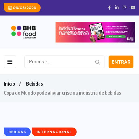
06/08/2026
ENTRAR
Início
Bebidas
Copa do Mundo pode aliviar crise na indústria de bebidas
BEBIDAS
INTERNACIONAL