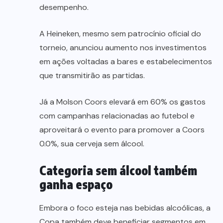
desempenho.
A Heineken, mesmo sem patrocínio oficial do
torneio, anunciou aumento nos investimentos
em ações voltadas a bares e estabelecimentos
que transmitirão as partidas.
Já a Molson Coors elevará em 60% os gastos
com campanhas relacionadas ao futebol e
aproveitará o evento para promover a Coors
0.0%, sua cerveja sem álcool.
Categoria sem álcool também
ganha espaço
Embora o foco esteja nas bebidas alcoólicas, a
Copa também deve beneficiar segmentos em