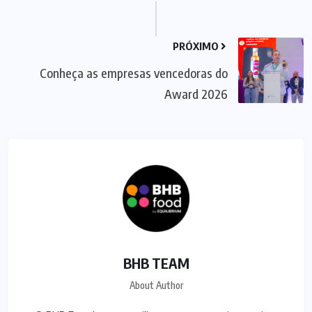
PRÓXIMO
Conheça as empresas vencedoras do
Award 2026
BHB TEAM
About Author