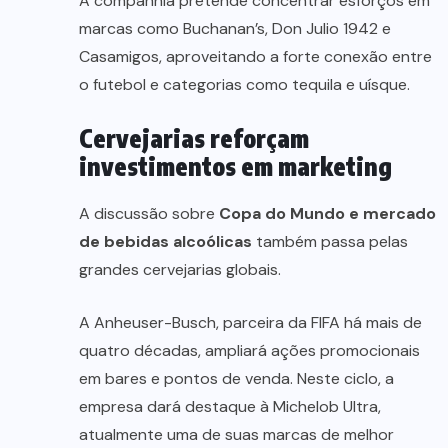
A companhia pretende concentrar esforços em
marcas como Buchanan’s, Don Julio 1942 e
Casamigos, aproveitando a forte conexão entre
o futebol e categorias como tequila e uísque.
Cervejarias reforçam
investimentos em marketing
A discussão sobre
Copa do Mundo e mercado
de bebidas alcoólicas
também passa pelas
grandes cervejarias globais.
A Anheuser-Busch, parceira da FIFA há mais de
quatro décadas, ampliará ações promocionais
em bares e pontos de venda. Neste ciclo, a
empresa dará destaque à Michelob Ultra,
atualmente uma de suas marcas de melhor