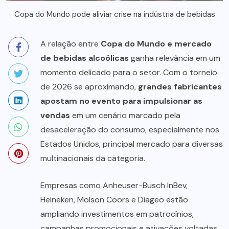
Copa do Mundo pode aliviar crise na indústria de bebidas
A relação entre
Copa do Mundo e mercado
de bebidas alcoólicas
ganha relevância em um
momento delicado para o setor. Com o torneio
de 2026 se aproximando,
grandes fabricantes
apostam no evento para impulsionar as
vendas
em um cenário marcado pela
desaceleração do consumo, especialmente nos
Estados Unidos, principal mercado para diversas
multinacionais da categoria.
Empresas como Anheuser-Busch InBev,
Heineken, Molson Coors e Diageo estão
ampliando investimentos em patrocínios,
campanhas promocionais e ativações voltadas