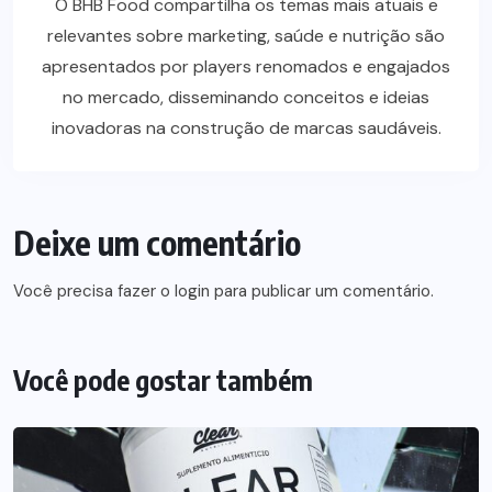
O BHB Food compartilha os temas mais atuais e
relevantes sobre marketing, saúde e nutrição são
apresentados por players renomados e engajados
no mercado, disseminando conceitos e ideias
inovadoras na construção de marcas saudáveis.
Deixe um comentário
Você precisa fazer o
login
para publicar um comentário.
Você pode gostar também