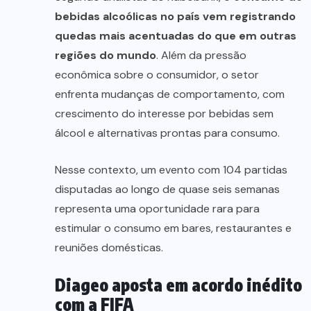
bebidas alcoólicas no país vem registrando
quedas mais acentuadas do que em outras
regiões do mundo
. Além da pressão
econômica sobre o consumidor, o setor
enfrenta mudanças de comportamento, com
crescimento do interesse por bebidas sem
álcool e alternativas prontas para consumo.
Nesse contexto, um evento com 104 partidas
disputadas ao longo de quase seis semanas
representa uma oportunidade rara para
estimular o consumo em bares, restaurantes e
reuniões domésticas.
Diageo aposta em acordo inédito
com a FIFA