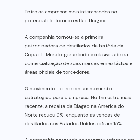
Entre as empresas mais interessadas no
potencial do torneio está a
Diageo
.
A companhia tornou-se a primeira
patrocinadora de destilados da história da
Copa do Mundo, garantindo exclusividade na
comercialização de suas marcas em estádios e
áreas oficiais de torcedores.
O movimento ocorre em um momento
estratégico para a empresa. No trimestre mais
recente, a receita da Diageo na América do
Norte recuou 9%, enquanto as vendas de
destilados nos Estados Unidos caíram 15%.