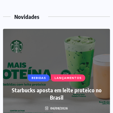
Novidades
BEBIDAS
LANÇAMENTOS
Starbucks aposta em leite proteico no
Brasil
06/08/2026