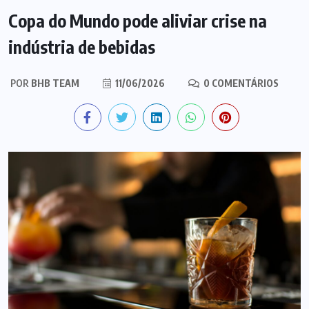
Copa do Mundo pode aliviar crise na
indústria de bebidas
POR
BHB TEAM
11/06/2026
0 COMENTÁRIOS