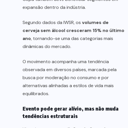
expansão dentro da indústria.
Segundo dados da IWSR, os
volumes de
cerveja sem álcool cresceram 15% no último
ano
, tornando-se uma das categorias mais
dinâmicas do mercado.
O movimento acompanha uma tendência
observada em diversos países, marcada pela
busca por moderação no consumo e por
alternativas alinhadas a estilos de vida mais
equilibrados.
Evento pode gerar alívio, mas não muda
tendências estruturais