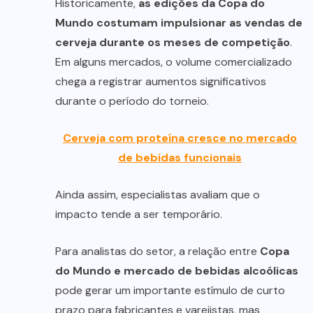
Historicamente,
as edições da Copa do
Mundo costumam impulsionar as vendas de
cerveja durante os meses de competição
.
Em alguns mercados, o volume comercializado
chega a registrar aumentos significativos
durante o período do torneio.
Cerveja com proteína cresce no mercado
de bebidas funcionais
Ainda assim, especialistas avaliam que o
impacto tende a ser temporário.
Para analistas do setor, a relação entre
Copa
do Mundo e mercado de bebidas alcoólicas
pode gerar um importante estímulo de curto
prazo para fabricantes e varejistas, mas