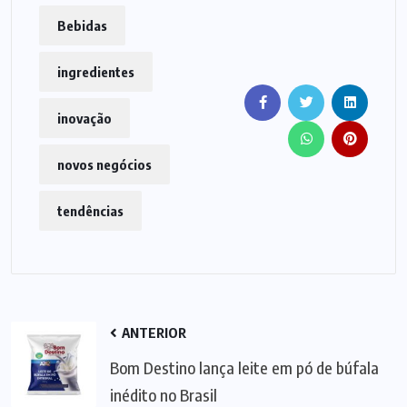
Bebidas
ingredientes
inovação
novos negócios
tendências
ANTERIOR
Bom Destino lança leite em pó de búfala
inédito no Brasil