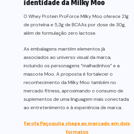
identidade da Milky Moo
O Whey Protein ProForce Milky Moo oferece 21g
de proteína e 5,3g de BCAAs por dose de 30g,
além de formulação zero lactose.
As embalagens mantêm elementos já
associados ao universo visual da marca,
incluindo os personagens “malhadinhos” e a
mascote Moo. A proposta é fortalecer o
reconhecimento da Milky Moo também no
mercado fitness, aproximando o consumo de
suplementos de uma linguagem mais conectada
ao entretenimento e à experiência de marca.
Farofa Paçoquita chega ao mercado em dois
formatos