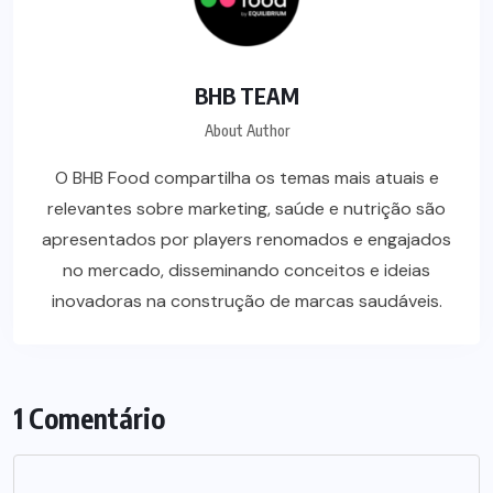
BHB TEAM
About Author
O BHB Food compartilha os temas mais atuais e
relevantes sobre marketing, saúde e nutrição são
apresentados por players renomados e engajados
no mercado, disseminando conceitos e ideias
inovadoras na construção de marcas saudáveis.
1 Comentário