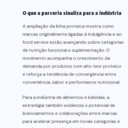
O que a parceria sinaliza para a indústria
A ampliação da linha proteica mostra como
marcas originalmente ligadas à indulgência e ao
food service estão avançando sobre categorias
de nutrição funcional e suplementação. O
movimento acompanha o crescimento da
demanda por produtos com alto teor proteico
e reforça a tendência de convergência entre
conveniência, sabor e performance nutricional.
Para a indústria de alimentos e bebidas, a
estratégia também evidencia o potencial de
licenciamentos e colaborações entre marcas
para acelerar presença em novas categorias e