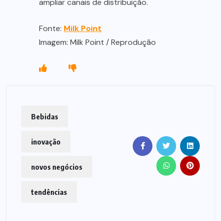
ampliar canais de distribuição.
Fonte:
Milk Point
Imagem: Milk Point / Reprodução
Bebidas
inovação
novos negócios
tendências