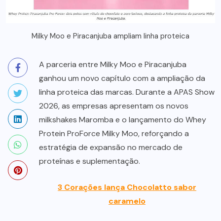
Milky Moo e Piracanjuba ampliam linha proteica
A parceria entre Milky Moo e Piracanjuba
ganhou um novo capítulo com a ampliação da
linha proteica das marcas. Durante a APAS Show
2026, as empresas apresentam os novos
milkshakes Maromba e o lançamento do Whey
Protein ProForce Milky Moo, reforçando a
estratégia de expansão no mercado de
proteínas e suplementação.
3 Corações lança Chocolatto sabor
caramelo