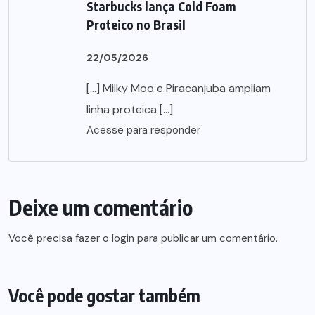
Starbucks lança Cold Foam
Proteico no Brasil
22/05/2026
[…] Milky Moo e Piracanjuba ampliam
linha proteica […]
Acesse para responder
Deixe um comentário
Você precisa fazer o
login
para publicar um comentário.
Você pode gostar também