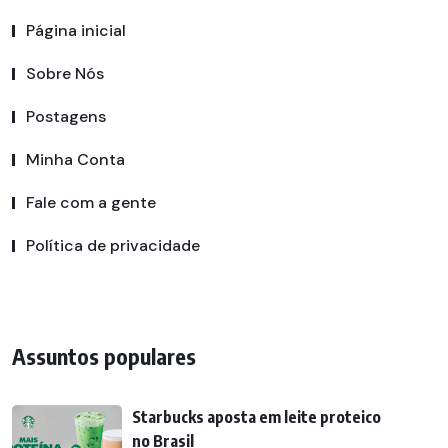
Página inicial
Sobre Nós
Postagens
Minha Conta
Fale com a gente
Política de privacidade
Assuntos populares
Starbucks aposta em leite proteico
no Brasil