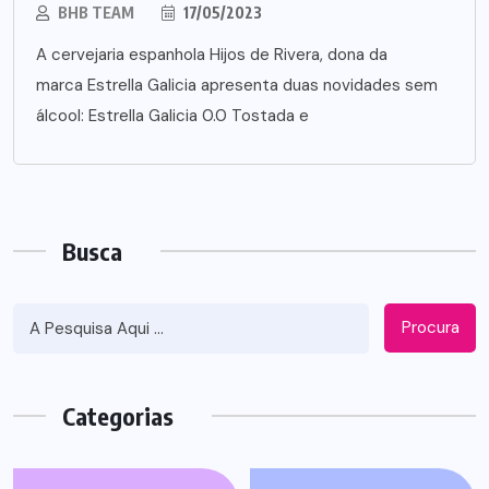
BHB TEAM
17/05/2023
A cervejaria espanhola Hijos de Rivera, dona da
marca Estrella Galicia apresenta duas novidades sem
álcool: Estrella Galicia 0.0 Tostada e
Busca
Procura
Categorias