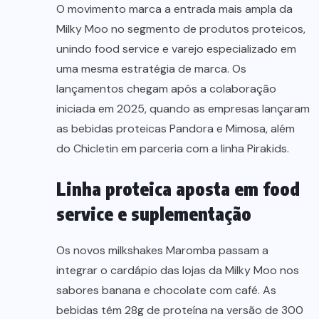
O movimento marca a entrada mais ampla da
Milky Moo no segmento de produtos proteicos,
unindo food service e varejo especializado em
uma mesma estratégia de marca. Os
lançamentos chegam após a colaboração
iniciada em 2025, quando as empresas lançaram
as bebidas proteicas Pandora e Mimosa, além
do Chicletin em parceria com a linha Pirakids.
Linha proteica aposta em food
service e suplementação
Os novos milkshakes Maromba passam a
integrar o cardápio das lojas da Milky Moo nos
sabores banana e chocolate com café. As
bebidas têm 28g de proteína na versão de 300