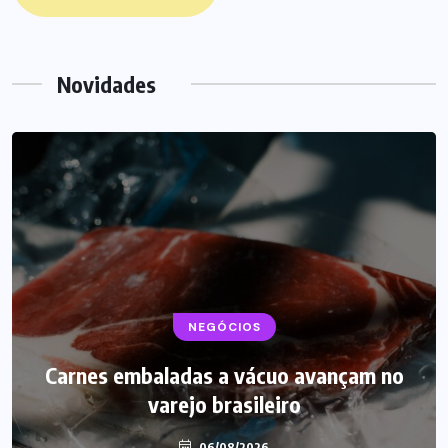
Novidades
NEGÓCIOS
Carnes embaladas a vácuo avançam no
varejo brasileiro
06/08/2026