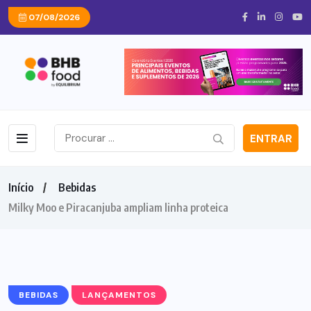
07/08/2026
ENTRAR
Início
Bebidas
Milky Moo e Piracanjuba ampliam linha proteica
BEBIDAS
LANÇAMENTOS