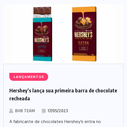
LANÇAMENTOS
Hershey’s lança sua primeira barra de chocolate
recheada
BHB TEAM
17/05/2023
A fabricante de chocolates Hershey’s entra no