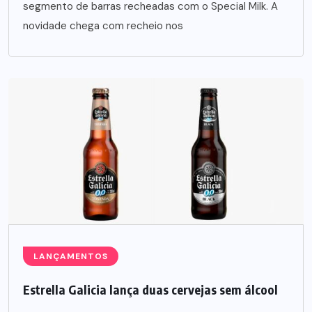
segmento de barras recheadas com o Special Milk. A
novidade chega com recheio nos
LANÇAMENTOS
Estrella Galicia lança duas cervejas sem álcool