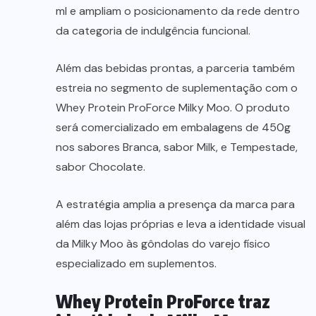
ml e ampliam o posicionamento da rede dentro
da categoria de indulgência funcional.
Além das bebidas prontas, a parceria também
estreia no segmento de suplementação com o
Whey Protein ProForce Milky Moo. O produto
será comercializado em embalagens de 450g
nos sabores Branca, sabor Milk, e Tempestade,
sabor Chocolate.
A estratégia amplia a presença da marca para
além das lojas próprias e leva a identidade visual
da Milky Moo às gôndolas do varejo físico
especializado em suplementos.
Whey Protein ProForce traz