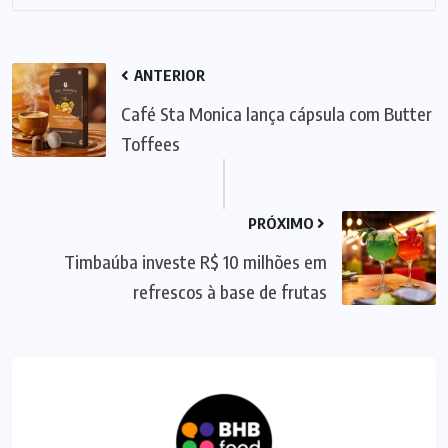
ANTERIOR
Café Sta Monica lança cápsula com Butter
Toffees
PRÓXIMO
Timbaúba investe R$ 10 milhões em
refrescos à base de frutas