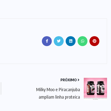
PRÓXIMO
Milky Moo e Piracanjuba
ampliam linha proteica