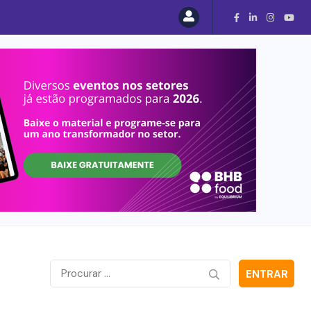
ENTRAR