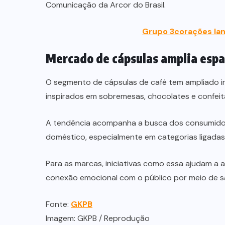
Comunicação da Arcor do Brasil.
Grupo 3corações lan
Mercado de cápsulas amplia espa
O segmento de cápsulas de café tem ampliado 
inspirados em sobremesas, chocolates e confeita
A tendência acompanha a busca dos consumidor
doméstico, especialmente em categorias ligadas
Para as marcas, iniciativas como essa ajudam a 
conexão emocional com o público por meio de sa
Fonte:
GKPB
Imagem: GKPB / Reprodução