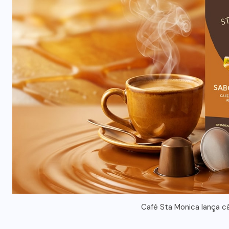
Café Sta Monica lança c