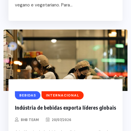
vegano e vegetariano. Para...
BEBIDAS
INTERNACIONAL
Indústria de bebidas exporta líderes globais
BHB TEAM
20/07/2026