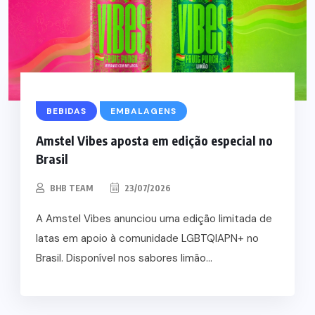
BEBIDAS
EMBALAGENS
Amstel Vibes aposta em edição especial no
Brasil
BHB TEAM
23/07/2026
A Amstel Vibes anunciou uma edição limitada de
latas em apoio à comunidade LGBTQIAPN+ no
Brasil. Disponível nos sabores limão...