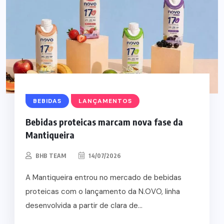
BEBIDAS
LANÇAMENTOS
Bebidas proteicas marcam nova fase da
Mantiqueira
BHB TEAM
14/07/2026
A Mantiqueira entrou no mercado de bebidas
proteicas com o lançamento da N.OVO, linha
desenvolvida a partir de clara de...