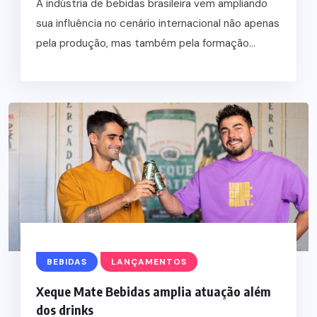
A indústria de bebidas brasileira vem ampliando
sua influência no cenário internacional não apenas
pela produção, mas também pela formação...
BEBIDAS
LANÇAMENTOS
Xeque Mate Bebidas amplia atuação além
dos drinks