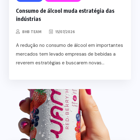
Consumo de álcool muda estratégia das
indústrias
BHB TEAM
15/07/2026
A redução no consumo de álcool em importantes
mercados tem levado empresas de bebidas a
reverem estratégias e buscarem novas...