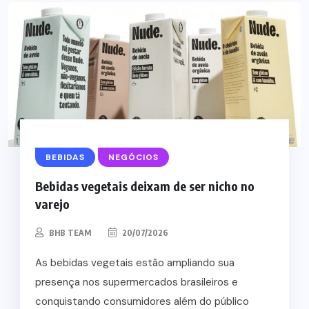
BEBIDAS
NEGÓCIOS
Bebidas vegetais deixam de ser nicho no
varejo
BHB TEAM
20/07/2026
As bebidas vegetais estão ampliando sua
presença nos supermercados brasileiros e
conquistando consumidores além do público