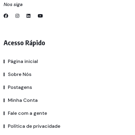
Nos siga
Acesso Rápido
Página inicial
Sobre Nós
Postagens
Minha Conta
Fale com a gente
Política de privacidade