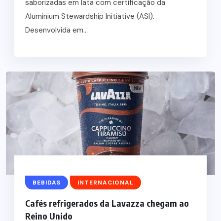
saborizadas em lata com certificação da
Aluminium Stewardship Initiative (ASI).
Desenvolvida em...
BEBIDAS
INTERNACIONAL
Cafés refrigerados da Lavazza chegam ao
Reino Unido