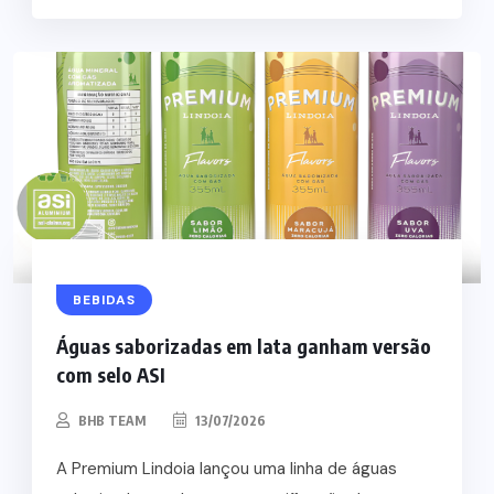
BEBIDAS
Águas saborizadas em lata ganham versão
com selo ASI
BHB TEAM
13/07/2026
A Premium Lindoia lançou uma linha de águas