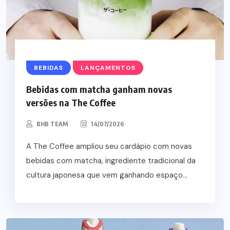
BEBIDAS
LANÇAMENTOS
Bebidas com matcha ganham novas
versões na The Coffee
BHB TEAM
14/07/2026
A The Coffee ampliou seu cardápio com novas
bebidas com matcha, ingrediente tradicional da
cultura japonesa que vem ganhando espaço...