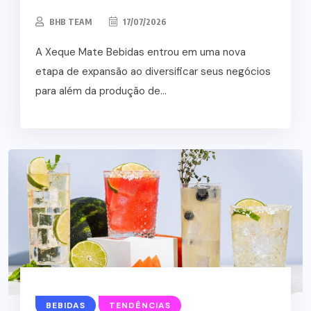
BHB TEAM
17/07/2026
A Xeque Mate Bebidas entrou em uma nova
etapa de expansão ao diversificar seus negócios
para além da produção de...
BEBIDAS
TENDÊNCIAS