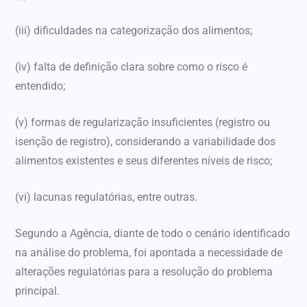
(iii) dificuldades na categorização dos alimentos;
(iv) falta de definição clara sobre como o risco é
entendido;
(v) formas de regularização insuficientes (registro ou
isenção de registro), considerando a variabilidade dos
alimentos existentes e seus diferentes níveis de risco;
(vi) lacunas regulatórias, entre outras.
Segundo a Agência, diante de todo o cenário identificado
na análise do problema, foi apontada a necessidade de
alterações regulatórias para a resolução do problema
principal.