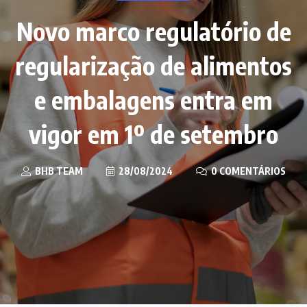
Novo marco regulatório de
regularização de alimentos
e embalagens entra em
vigor em 1º de setembro
BHB TEAM
28/08/2024
0 COMENTÁRIOS