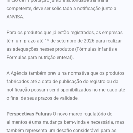
início de importação junto à autoridade sanitária
competente, deve ser solicitada a notificação junto a
ANVISA.
Para os produtos que já estão registrados, as empresas
têm um prazo até 1º de setembro de 2026 para realizar
as adequações nesses produtos (Fórmulas infantis e
Fórmulas para nutrição enteral).
A Agência também previu na normativa que os produtos
fabricados até a data de publicação do registro ou da
notificação possam ser disponibilizados no mercado até
o final de seus prazos de validade.
Perspectivas Futuras
O novo marco regulatório de
alimentos é uma mudança bem-vinda e necessária, mas
também representa um desafio considerável para as