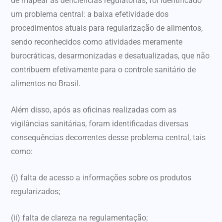
de mapear as deficiências regulatórias, foi identificado
um problema central: a baixa efetividade dos
procedimentos atuais para regularização de alimentos,
sendo reconhecidos como atividades meramente
burocráticas, desarmonizadas e desatualizadas, que não
contribuem efetivamente para o controle sanitário de
alimentos no Brasil.
Além disso, após as oficinas realizadas com as
vigilâncias sanitárias, foram identificadas diversas
consequências decorrentes desse problema central, tais
como:
(i) falta de acesso a informações sobre os produtos
regularizados;
(ii) falta de clareza na regulamentação;