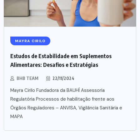
MAYRA CIRILO
Estudos de Estabilidade em Suplementos
Alimentares: Desafios e Estratégias
BHB TEAM
22/11/2024
Mayra Cirilo Fundadora da BAUHÍ Assessoria
Regulatória Processos de habilitação frente aos
Órgãos Reguladores – ANVISA, Vigilância Sanitária e
MAPA