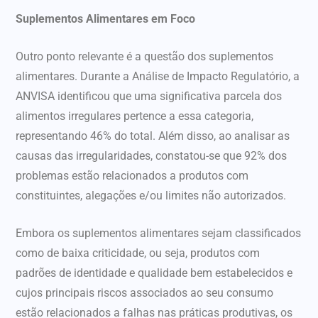
Suplementos Alimentares em Foco
Outro ponto relevante é a questão dos suplementos
alimentares. Durante a Análise de Impacto Regulatório, a
ANVISA identificou que uma significativa parcela dos
alimentos irregulares pertence a essa categoria,
representando 46% do total. Além disso, ao analisar as
causas das irregularidades, constatou-se que 92% dos
problemas estão relacionados a produtos com
constituintes, alegações e/ou limites não autorizados.
Embora os suplementos alimentares sejam classificados
como de baixa criticidade, ou seja, produtos com
padrões de identidade e qualidade bem estabelecidos e
cujos principais riscos associados ao seu consumo
estão relacionados a falhas nas práticas produtivas, os