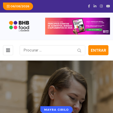
06/08/2026
ENTRAR
MAYRA CIRILO