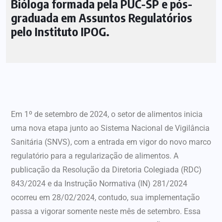
Bióloga formada pela PUC-SP e pós-
graduada em Assuntos Regulatórios
pelo Instituto IPOG.
Em 1º de setembro de 2024, o setor de alimentos inicia
uma nova etapa junto ao Sistema Nacional de Vigilância
Sanitária (SNVS), com a entrada em vigor do novo marco
regulatório para a regularização de alimentos. A
publicação da Resolução da Diretoria Colegiada (RDC)
843/2024 e da Instrução Normativa (IN) 281/2024
ocorreu em 28/02/2024, contudo, sua implementação
passa a vigorar somente neste mês de setembro. Essa