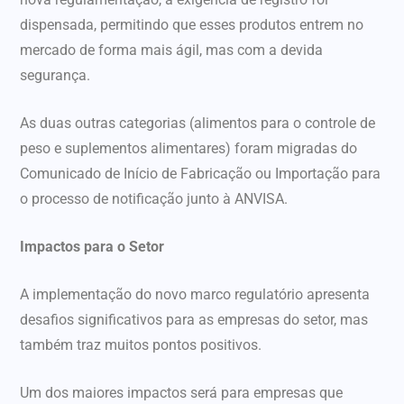
dispensada, permitindo que esses produtos entrem no
mercado de forma mais ágil, mas com a devida
segurança.
As duas outras categorias (alimentos para o controle de
peso e suplementos alimentares) foram migradas do
Comunicado de Início de Fabricação ou Importação para
o processo de notificação junto à ANVISA.
Impactos para o Setor
A implementação do novo marco regulatório apresenta
desafios significativos para as empresas do setor, mas
também traz muitos pontos positivos.
Um dos maiores impactos será para empresas que