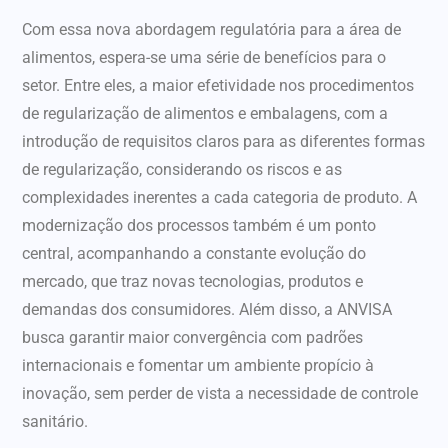
Com essa nova abordagem regulatória para a área de
alimentos, espera-se uma série de benefícios para o
setor. Entre eles, a maior efetividade nos procedimentos
de regularização de alimentos e embalagens, com a
introdução de requisitos claros para as diferentes formas
de regularização, considerando os riscos e as
complexidades inerentes a cada categoria de produto. A
modernização dos processos também é um ponto
central, acompanhando a constante evolução do
mercado, que traz novas tecnologias, produtos e
demandas dos consumidores. Além disso, a ANVISA
busca garantir maior convergência com padrões
internacionais e fomentar um ambiente propício à
inovação, sem perder de vista a necessidade de controle
sanitário.