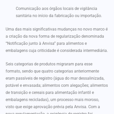
Comunicação aos órgãos locais de vigilância
sanitária no início da fabricação ou importação.
Uma das mais significativas mudanças no novo marco é
a criação da nova forma de regularização denominada
“Notificação junto à Anvisa” para alimentos e
embalagens cuja criticidade é considerada intermediária.
Seis categorias de produtos migraram para esse
formato, sendo que quatro categorias anteriormente
eram passíveis de registro (água do mar dessalinizada,
potável e envasada; alimentos com alegações; alimentos
de transição e cereais para alimentação infantil e
embalagens recicladas), um processo mais moroso,
visto que exige aprovação prévia pela Anvisa. Com a
nova regulamentação, a exigência de registro foi