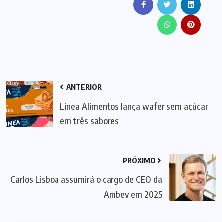
ANTERIOR
Linea Alimentos lança wafer sem açúcar
em três sabores
PRÓXIMO
Carlos Lisboa assumirá o cargo de CEO da
Ambev em 2025