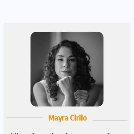
Mayra Cirilo