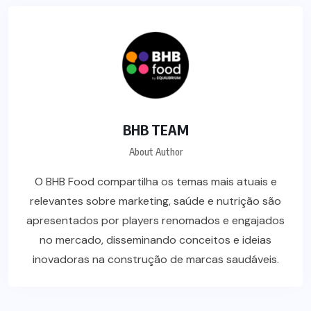
BHB TEAM
About Author
O BHB Food compartilha os temas mais atuais e
relevantes sobre marketing, saúde e nutrição são
apresentados por players renomados e engajados
no mercado, disseminando conceitos e ideias
inovadoras na construção de marcas saudáveis.