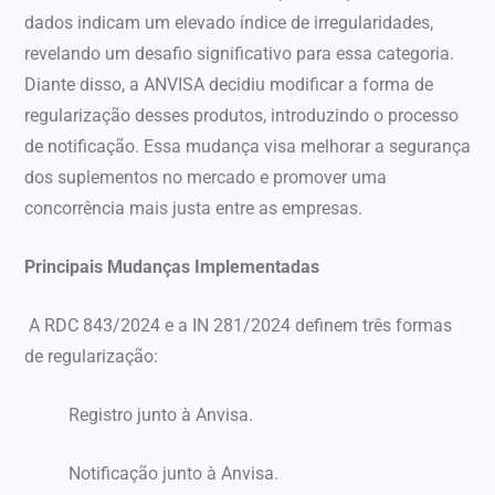
dados indicam um elevado índice de irregularidades,
revelando um desafio significativo para essa categoria.
Diante disso, a ANVISA decidiu modificar a forma de
regularização desses produtos, introduzindo o processo
de notificação. Essa mudança visa melhorar a segurança
dos suplementos no mercado e promover uma
concorrência mais justa entre as empresas.
Principais Mudanças Implementadas
A RDC 843/2024 e a IN 281/2024 definem três formas
de regularização:
Registro junto à Anvisa.
Notificação junto à Anvisa.