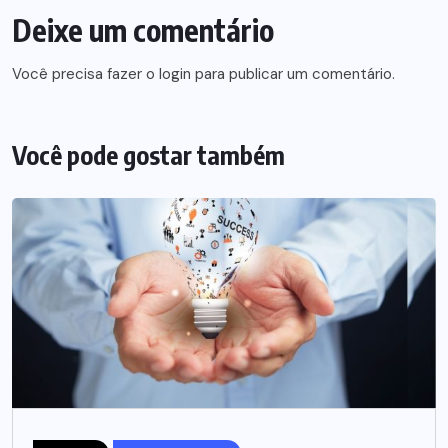
Deixe um comentário
Você precisa fazer o
login
para publicar um comentário.
Você pode gostar também