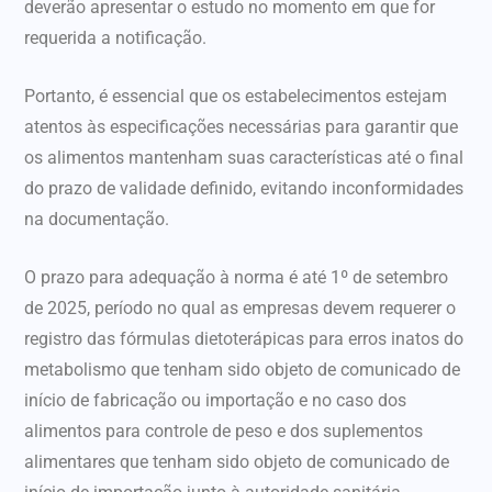
deverão apresentar o estudo no momento em que for
requerida a notificação.
Portanto, é essencial que os estabelecimentos estejam
atentos às especificações necessárias para garantir que
os alimentos mantenham suas características até o final
do prazo de validade definido, evitando inconformidades
na documentação.
O prazo para adequação à norma é até 1º de setembro
de 2025, período no qual as empresas devem requerer o
registro das fórmulas dietoterápicas para erros inatos do
metabolismo que tenham sido objeto de comunicado de
início de fabricação ou importação e no caso dos
alimentos para controle de peso e dos suplementos
alimentares que tenham sido objeto de comunicado de