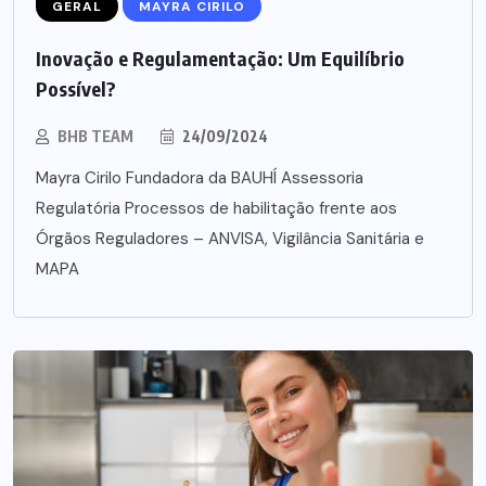
GERAL
MAYRA CIRILO
Inovação e Regulamentação: Um Equilíbrio
Possível?
BHB TEAM
24/09/2024
Mayra Cirilo Fundadora da BAUHÍ Assessoria
Regulatória Processos de habilitação frente aos
Órgãos Reguladores – ANVISA, Vigilância Sanitária e
MAPA