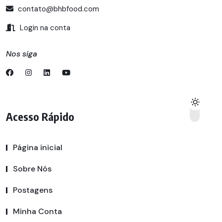
contato@bhbfood.com
Login na conta
Nos siga
Acesso Rápido
Página inicial
Sobre Nós
Postagens
Minha Conta