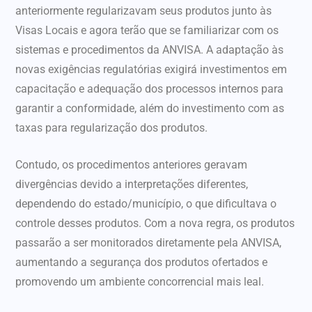
anteriormente regularizavam seus produtos junto às
Visas Locais e agora terão que se familiarizar com os
sistemas e procedimentos da ANVISA. A adaptação às
novas exigências regulatórias exigirá investimentos em
capacitação e adequação dos processos internos para
garantir a conformidade, além do investimento com as
taxas para regularização dos produtos.
Contudo, os procedimentos anteriores geravam
divergências devido a interpretações diferentes,
dependendo do estado/município, o que dificultava o
controle desses produtos. Com a nova regra, os produtos
passarão a ser monitorados diretamente pela ANVISA,
aumentando a segurança dos produtos ofertados e
promovendo um ambiente concorrencial mais leal.