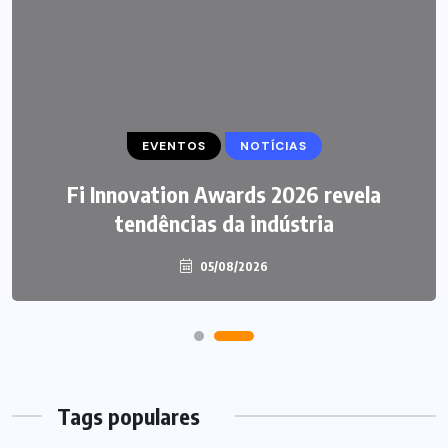
EVENTOS
NOTÍCIAS
Fi Innovation Awards 2026 revela
tendências da indústria
05/08/2026
Tags populares