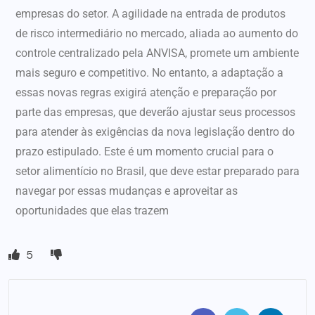
empresas do setor. A agilidade na entrada de produtos
de risco intermediário no mercado, aliada ao aumento do
controle centralizado pela ANVISA, promete um ambiente
mais seguro e competitivo. No entanto, a adaptação a
essas novas regras exigirá atenção e preparação por
parte das empresas, que deverão ajustar seus processos
para atender às exigências da nova legislação dentro do
prazo estipulado. Este é um momento crucial para o
setor alimentício no Brasil, que deve estar preparado para
navegar por essas mudanças e aproveitar as
oportunidades que elas trazem
5