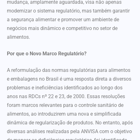
mudança, amplamente aguardada, visa não apenas
modernizar o sistema regulatório, mas também garantir
a segurança alimentar e promover um ambiente de
negócios mais dinâmico e competitivo no setor de
alimentos.
Por que o Novo Marco Regulatório?
A reformulação das normas regulatórias para alimentos
e embalagens no Brasil é uma resposta direta a diversos
problemas e ineficiências identificados ao longo dos
anos nas RDCs nº 22 e 23, de 2000. Essas resoluções
foram marcos relevantes para o controle sanitário de
alimentos, ao introduzirem uma nova e simplificada
dinâmica de regularização de produtos. No entanto, após
diversas análises realizadas pela ANVISA com o objetivo