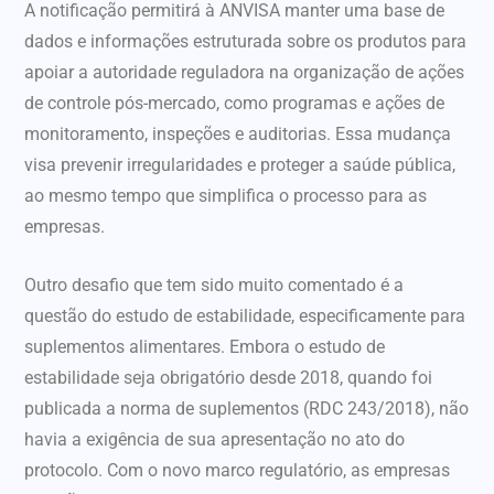
A notificação permitirá à ANVISA manter uma base de
dados e informações estruturada sobre os produtos para
apoiar a autoridade reguladora na organização de ações
de controle pós-mercado, como programas e ações de
monitoramento, inspeções e auditorias. Essa mudança
visa prevenir irregularidades e proteger a saúde pública,
ao mesmo tempo que simplifica o processo para as
empresas.
Outro desafio que tem sido muito comentado é a
questão do estudo de estabilidade, especificamente para
suplementos alimentares. Embora o estudo de
estabilidade seja obrigatório desde 2018, quando foi
publicada a norma de suplementos (RDC 243/2018), não
havia a exigência de sua apresentação no ato do
protocolo. Com o novo marco regulatório, as empresas