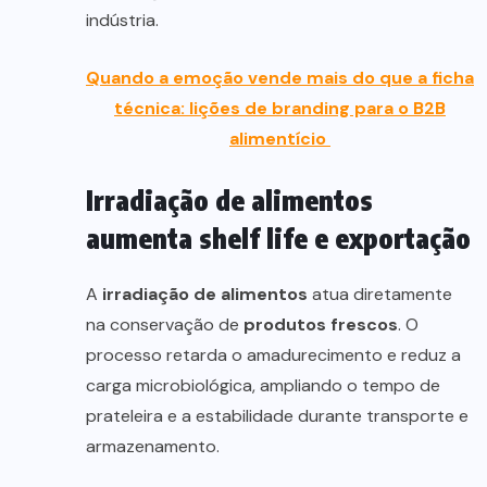
indústria.
Quando a emoção vende mais do que a ficha
técnica: lições de branding para o B2B
alimentício
Irradiação de alimentos
aumenta shelf life e exportação
A
irradiação de alimentos
atua diretamente
na conservação de
produtos frescos
. O
processo retarda o amadurecimento e reduz a
carga microbiológica, ampliando o tempo de
prateleira e a estabilidade durante transporte e
armazenamento.