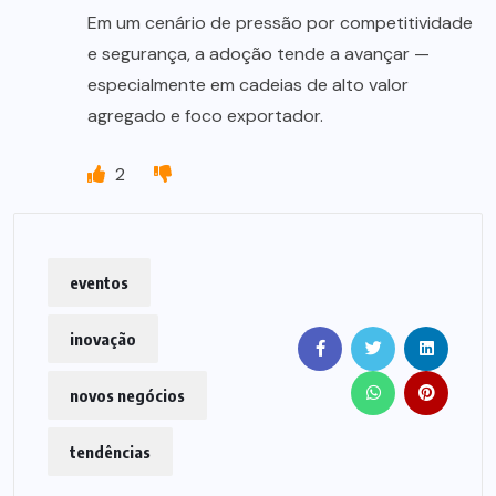
Em um cenário de pressão por competitividade
e segurança, a adoção tende a avançar —
especialmente em cadeias de alto valor
agregado e foco exportador.
2
eventos
inovação
novos negócios
tendências