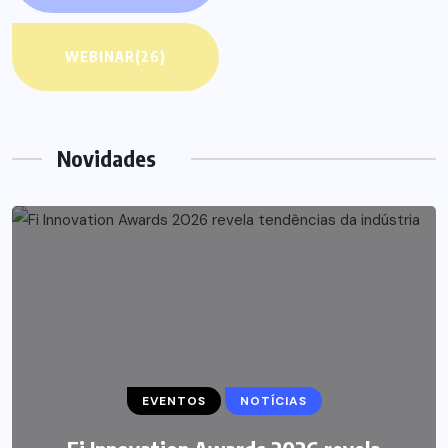
WEBINAR
(26)
Novidades
EVENTOS
NEGÓCIOS
NOTÍCIAS