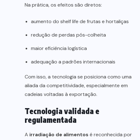
Na prática, os efeitos são diretos:
aumento do shelf life de frutas e hortaliças
redução de perdas pós-colheita
maior eficiência logística
adequação a padrões internacionais
Com isso, a tecnologia se posiciona como uma
aliada da competitividade, especialmente em
cadeias voltadas à exportação.
Tecnologia validada e
regulamentada
A
irradiação de alimentos
é reconhecida por