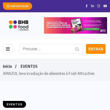
06/08/2026
ENTRAR
Início
EVENTOS
AMAZUL leva irradiação de alimentos à Fruit Attraction
EVENTOS