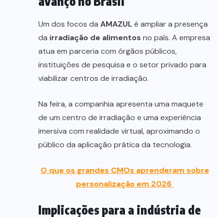
avanço no Brasil
Um dos focos da
AMAZUL
é ampliar a presença
da
irradiação de alimentos
no país. A empresa
atua em parceria com órgãos públicos,
instituições de pesquisa e o setor privado para
viabilizar centros de irradiação.
Na feira, a companhia apresenta uma maquete
de um centro de irradiação e uma experiência
imersiva com realidade virtual, aproximando o
público da aplicação prática da tecnologia.
O que os grandes CMOs aprenderam sobre
personalização em 2026
Implicações para a indústria de