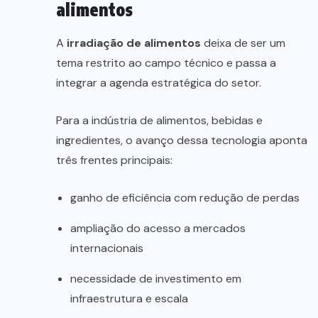
alimentos
A
irradiação de alimentos
deixa de ser um
tema restrito ao campo técnico e passa a
integrar a agenda estratégica do setor.
Para a indústria de alimentos, bebidas e
ingredientes, o avanço dessa tecnologia aponta
três frentes principais:
ganho de eficiência com redução de perdas
ampliação do acesso a mercados
internacionais
necessidade de investimento em
infraestrutura e escala