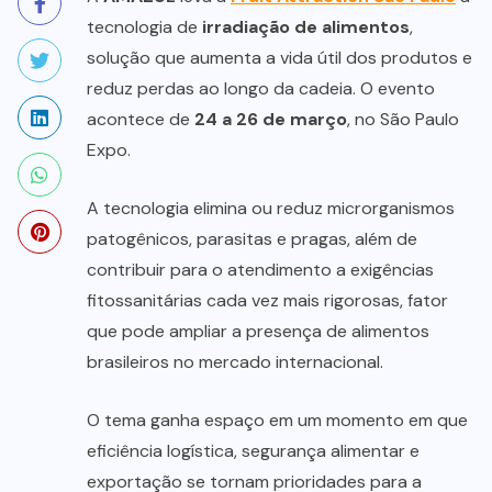
tecnologia de
irradiação de alimentos
,
solução que aumenta a vida útil dos produtos e
reduz perdas ao longo da cadeia. O evento
acontece de
24 a 26 de março
, no São Paulo
Expo.
A tecnologia elimina ou reduz microrganismos
patogênicos, parasitas e pragas, além de
contribuir para o atendimento a exigências
fitossanitárias cada vez mais rigorosas, fator
que pode ampliar a presença de alimentos
brasileiros no mercado internacional.
O tema ganha espaço em um momento em que
eficiência logística, segurança alimentar e
exportação se tornam prioridades para a