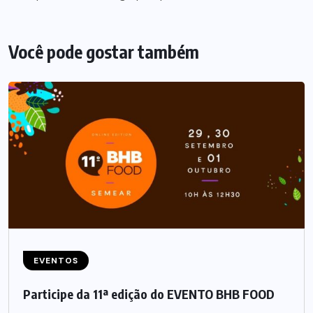
Você pode gostar também
EVENTOS
Participe da 11ª edição do EVENTO BHB FOOD