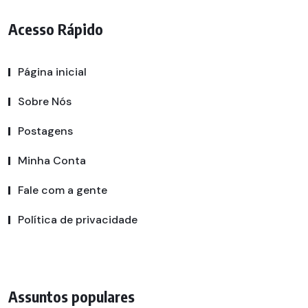
Acesso Rápido
Página inicial
Sobre Nós
Postagens
Minha Conta
Fale com a gente
Política de privacidade
Assuntos populares