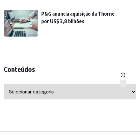
P&G anuncia aquisição da Thorne
por US$ 3,8 bilhões
Conteúdos
Conteúdos