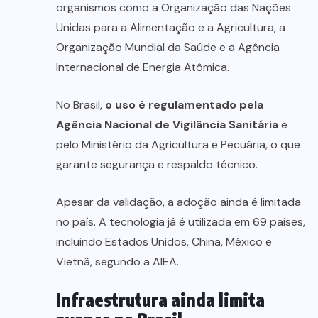
organismos como a Organização das Nações
Unidas para a Alimentação e a Agricultura, a
Organização Mundial da Saúde e a Agência
Internacional de Energia Atômica.
No Brasil,
o uso é regulamentado pela
Agência Nacional de Vigilância Sanitária
e
pelo Ministério da Agricultura e Pecuária, o que
garante segurança e respaldo técnico.
Apesar da validação, a adoção ainda é limitada
no país. A tecnologia já é utilizada em 69 países,
incluindo Estados Unidos, China, México e
Vietnã, segundo a AIEA.
Infraestrutura ainda limita