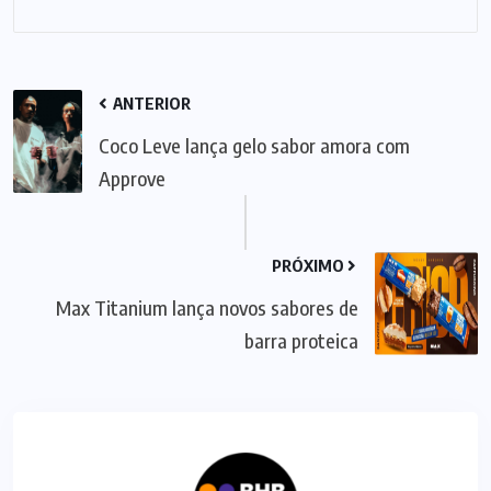
ANTERIOR
Coco Leve lança gelo sabor amora com
Approve
PRÓXIMO
Max Titanium lança novos sabores de
barra proteica