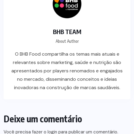
BHB TEAM
About Author
O BHB Food compartilha os temas mais atuais e
relevantes sobre marketing, saúde e nutrição são
apresentados por players renomados e engajados
no mercado, disseminando conceitos e ideias
inovadoras na construção de marcas saudáveis.
Deixe um comentário
Você precisa fazer o
login
para publicar um comentário.