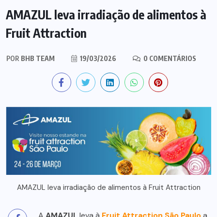
AMAZUL leva irradiação de alimentos à
Fruit Attraction
POR
BHB TEAM
19/03/2026
0 COMENTÁRIOS
AMAZUL leva irradiação de alimentos à Fruit Attraction
A
AMAZUL
leva à
Fruit Attraction São Paulo
a