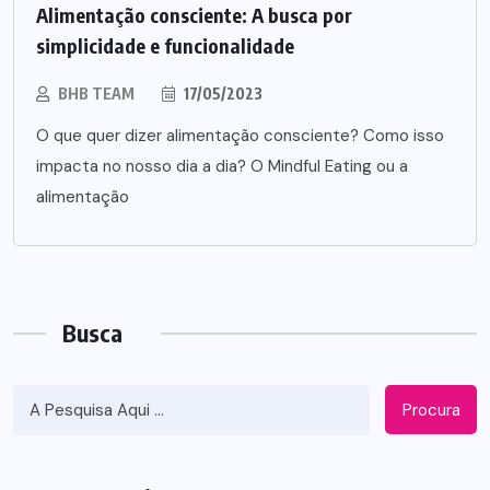
Alimentação consciente: A busca por
simplicidade e funcionalidade
BHB TEAM
17/05/2023
O que quer dizer alimentação consciente? Como isso
impacta no nosso dia a dia? O Mindful Eating ou a
alimentação
Busca
Procura