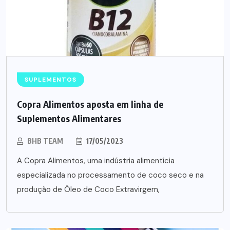
SUPLEMENTOS
Copra Alimentos aposta em linha de
Suplementos Alimentares
BHB TEAM
17/05/2023
A Copra Alimentos, uma indústria alimentícia
especializada no processamento de coco seco e na
produção de Óleo de Coco Extravirgem,