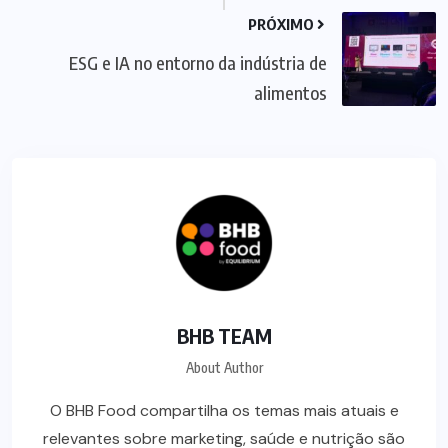
PRÓXIMO
ESG e IA no entorno da indústria de
alimentos
BHB TEAM
About Author
O BHB Food compartilha os temas mais atuais e
relevantes sobre marketing, saúde e nutrição são