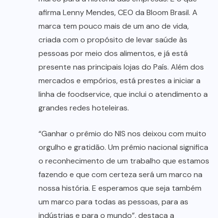
afirma Lenny Mendes, CEO da Bloom Brasil. A
marca tem pouco mais de um ano de vida,
criada com o propósito de levar saúde às
pessoas por meio dos alimentos, e já está
presente nas principais lojas do País. Além dos
mercados e empórios, está prestes a iniciar a
linha de foodservice, que inclui o atendimento a
grandes redes hoteleiras.
“Ganhar o prêmio do NIS nos deixou com muito
orgulho e gratidão. Um prêmio nacional significa
o reconhecimento de um trabalho que estamos
fazendo e que com certeza será um marco na
nossa história. E esperamos que seja também
um marco para todas as pessoas, para as
indústrias e para o mundo”, destaca a