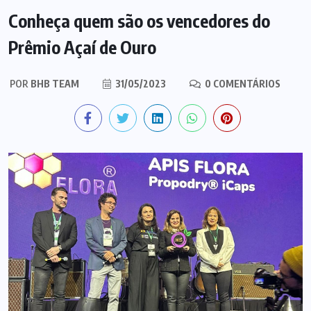
Conheça quem são os vencedores do
Prêmio Açaí de Ouro
POR
BHB TEAM
31/05/2023
0 COMENTÁRIOS