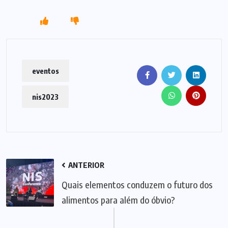
eventos
nis2023
ANTERIOR
Quais elementos conduzem o futuro dos
alimentos para além do óbvio?