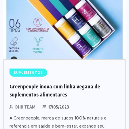
SUPLEMENTOS
Greenpeople inova com linha vegana de
suplementos alimentares
BHB TEAM
17/05/2023
A Greenpeople, marca de sucos 100% naturais e
referência em saúde e bem-estar, expande seu