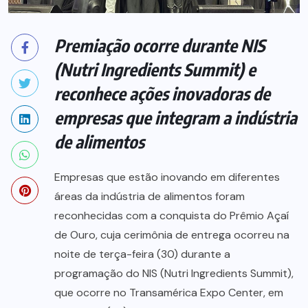
Premiação ocorre durante NIS
(Nutri Ingredients Summit) e
reconhece ações inovadoras de
empresas que integram a indústria
de alimentos
Empresas que estão inovando em diferentes
áreas da indústria de alimentos foram
reconhecidas com a conquista do Prêmio Açaí
de Ouro, cuja cerimônia de entrega ocorreu na
noite de terça-feira (30) durante a
programação do NIS (Nutri Ingredients Summit),
que ocorre no Transamérica Expo Center, em