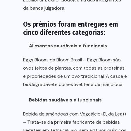
da banca julgadora.
Os prêmios foram entregues em
cinco diferentes categorias:
Alimentos saudáveis e funcionais
Eggs Bloom, da Bloom Brasil – Eggs Bloom são
ovos feitos de plantas, com todas as proteínas
e propriedades de um ovo tradicional. A casca é
biodegradável e comestível, feita de mandioca.
Bebidas saudáveis e funcionais
Bebida de amêndoas com Vegcálcio+D, da Leatt
– Trata-se da primeira fabricante de bebidas
vegetais em Tetrapak Bio, sem aditivos químicos,