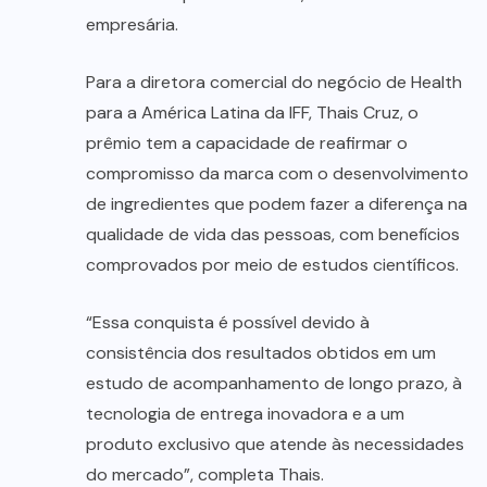
empresária.
Para a diretora comercial do negócio de Health
para a América Latina da IFF, Thais Cruz, o
prêmio tem a capacidade de reafirmar o
compromisso da marca com o desenvolvimento
de ingredientes que podem fazer a diferença na
qualidade de vida das pessoas, com benefícios
comprovados por meio de estudos científicos.
“Essa conquista é possível devido à
consistência dos resultados obtidos em um
estudo de acompanhamento de longo prazo, à
tecnologia de entrega inovadora e a um
produto exclusivo que atende às necessidades
do mercado”, completa Thais.