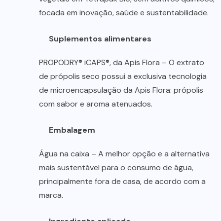
focada em inovação, saúde e sustentabilidade.
Suplementos alimentares
PROPODRY® iCAPS®, da Apis Flora – O extrato
de própolis seco possui a exclusiva tecnologia
de microencapsulação da Apis Flora: própolis
com sabor e aroma atenuados.
Embalagem
Água na caixa – A melhor opção e a alternativa
mais sustentável para o consumo de água,
principalmente fora de casa, de acordo com a
marca.