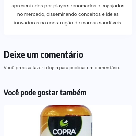
apresentados por players renomados e engajados
no mercado, disseminando conceitos e ideias
inovadoras na construção de marcas saudáveis.
Deixe um comentário
Você precisa fazer o
login
para publicar um comentário.
Você pode gostar também