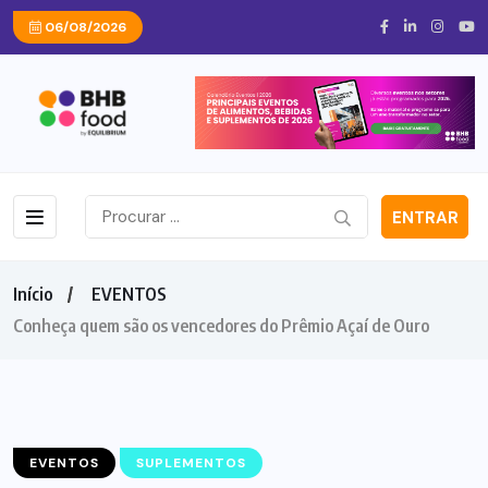
06/08/2026
ENTRAR
Início
EVENTOS
Conheça quem são os vencedores do Prêmio Açaí de Ouro
EVENTOS
SUPLEMENTOS