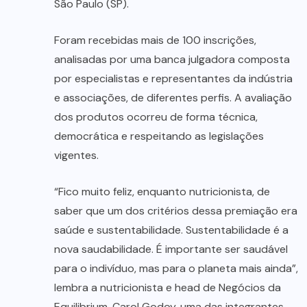
São Paulo (SP).
Foram recebidas mais de 100 inscrições,
analisadas por uma banca julgadora composta
por especialistas e representantes da indústria
e associações, de diferentes perfis. A avaliação
dos produtos ocorreu de forma técnica,
democrática e respeitando as legislações
vigentes.
“Fico muito feliz, enquanto nutricionista, de
saber que um dos critérios dessa premiação era
saúde e sustentabilidade. Sustentabilidade é a
nova saudabilidade. É importante ser saudável
para o indivíduo, mas para o planeta mais ainda”,
lembra a nutricionista e head de Negócios da
Equilibrium, Carol Godoy, uma das integrantes