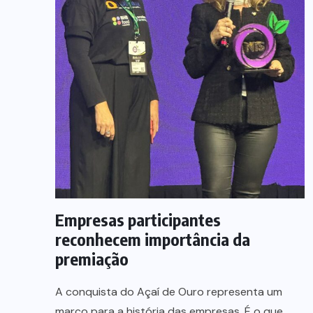
Empresas participantes
reconhecem importância da
premiação
A conquista do Açaí de Ouro representa um
marco para a história das empresas. É o que