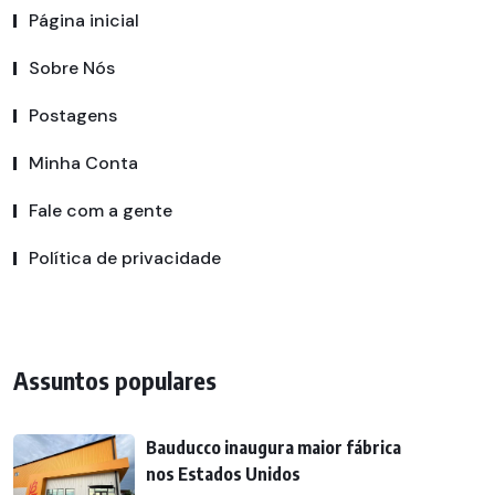
Página inicial
Sobre Nós
Postagens
Minha Conta
Fale com a gente
Política de privacidade
Assuntos populares
Bauducco inaugura maior fábrica
nos Estados Unidos