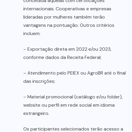
concedida àquelas com certificações
internacionais. Cooperativas e empresas
lideradas por mulheres também terão
vantagens na pontuação. Outros critérios
incluem:
– Exportação direta em 2022 e/ou 2023,
conforme dados da Receita Federal;
– Atendimento pelo PEIEX ou AgroBR até o final
das inscrições;
– Material promocional (catálogo e/ou folder),
website ou perfil em rede social em idioma
estrangeiro.
Os participantes selecionados terão acesso a