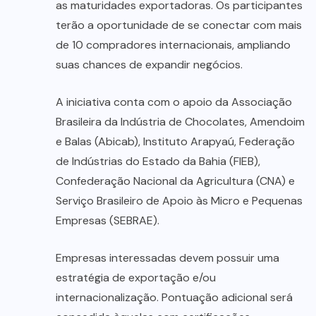
as maturidades exportadoras. Os participantes
terão a oportunidade de se conectar com mais
de 10 compradores internacionais, ampliando
suas chances de expandir negócios.
A iniciativa conta com o apoio da Associação
Brasileira da Indústria de Chocolates, Amendoim
e Balas (Abicab), Instituto Arapyaú, Federação
de Indústrias do Estado da Bahia (FIEB),
Confederação Nacional da Agricultura (CNA) e
Serviço Brasileiro de Apoio às Micro e Pequenas
Empresas (SEBRAE).
Empresas interessadas devem possuir uma
estratégia de exportação e/ou
internacionalização. Pontuação adicional será