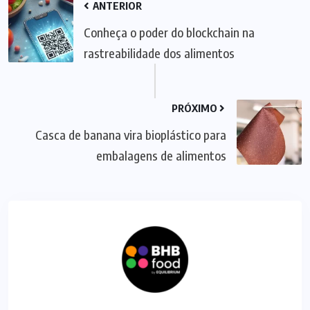
ANTERIOR
Conheça o poder do blockchain na
rastreabilidade dos alimentos
PRÓXIMO
Casca de banana vira bioplástico para
embalagens de alimentos