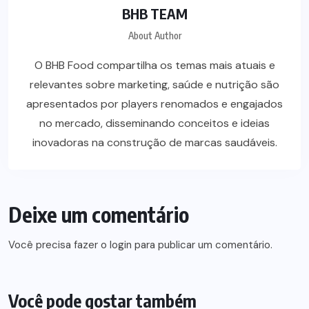
BHB TEAM
About Author
O BHB Food compartilha os temas mais atuais e
relevantes sobre marketing, saúde e nutrição são
apresentados por players renomados e engajados
no mercado, disseminando conceitos e ideias
inovadoras na construção de marcas saudáveis.
Deixe um comentário
Você precisa fazer o
login
para publicar um comentário.
Você pode gostar também