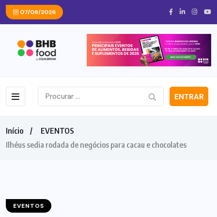
07/08/2026
ENTRAR
Início
EVENTOS
Ilhéus sedia rodada de negócios para cacau e chocolates
EVENTOS