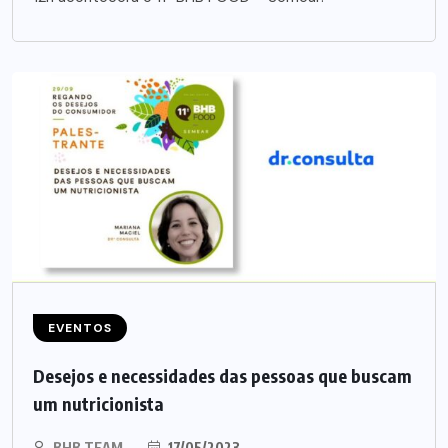
EVENTOS
Desejos e necessidades das pessoas que buscam
um nutricionista
BHB TEAM
17/05/2023