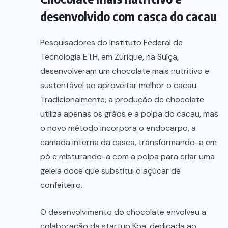
desenvolvido com casca do cacau
Pesquisadores do Instituto Federal de
Tecnologia ETH, em Zurique, na Suíça,
desenvolveram um chocolate mais nutritivo e
sustentável ao aproveitar melhor o cacau.
Tradicionalmente, a produção de chocolate
utiliza apenas os grãos e a polpa do cacau, mas
o novo método incorpora o endocarpo, a
camada interna da casca, transformando-a em
pó e misturando-a com a polpa para criar uma
geleia doce que substitui o açúcar de
confeiteiro.
O desenvolvimento do chocolate envolveu a
colaboração da startup Koa, dedicada ao