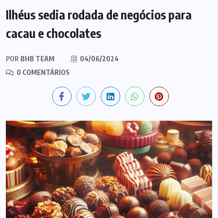
Ilhéus sedia rodada de negócios para
cacau e chocolates
POR
BHB TEAM
04/06/2024
0 COMENTÁRIOS