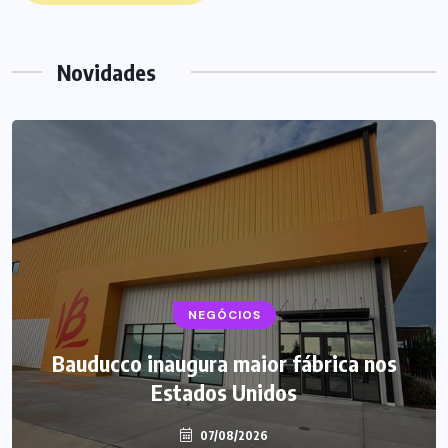
Novidades
NEGÓCIOS
Bauducco inaugura maior fábrica nos
Estados Unidos
07/08/2026