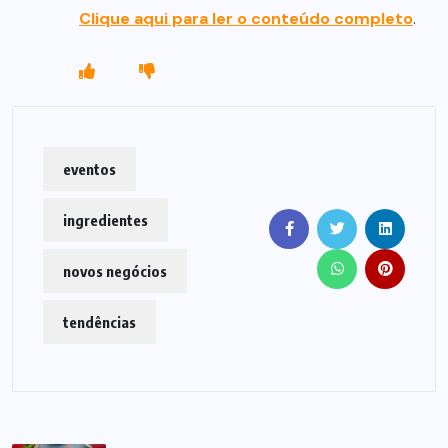
Clique aqui para ler o conteúdo completo
.
eventos
ingredientes
novos negócios
tendências