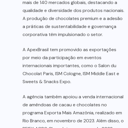
mais de 140 mercados globais, destacando a
qualidade e diversidade dos produtos nacionais.
A produção de chocolates premium e a adesão
a práticas de sustentabilidade e governança
corporativa têm impulsionado o setor.
A ApexBrasil tem promovido as exportações
por meio da participação em eventos
internacionais importantes, como o Salon du
Chocolat Paris, ISM Cologne, ISM Middle East e
Sweets & Snacks Expo.
A agência também apoiou a venda internacional
de amêndoas de cacau e chocolates no
programa Exporta Mais Amazônia, realizado em
Rio Branco, em novembro de 2023. Além disso, o