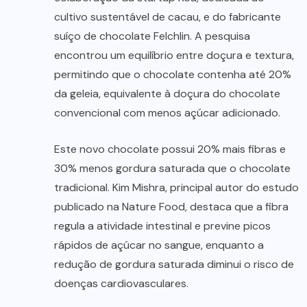
cultivo sustentável de cacau, e do fabricante
suíço de chocolate Felchlin. A pesquisa
encontrou um equilíbrio entre doçura e textura,
permitindo que o chocolate contenha até 20%
da geleia, equivalente à doçura do chocolate
convencional com menos açúcar adicionado.
Este novo chocolate possui 20% mais fibras e
30% menos gordura saturada que o chocolate
tradicional. Kim Mishra, principal autor do estudo
publicado na Nature Food, destaca que a fibra
regula a atividade intestinal e previne picos
rápidos de açúcar no sangue, enquanto a
redução de gordura saturada diminui o risco de
doenças cardiovasculares.