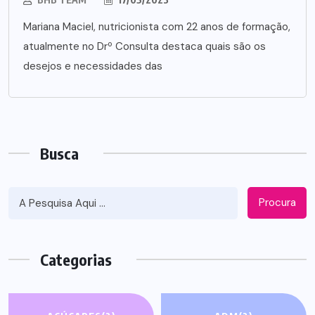
Mariana Maciel, nutricionista com 22 anos de formação,
atualmente no Drº Consulta destaca quais são os
desejos e necessidades das
Busca
Procura
Categorias