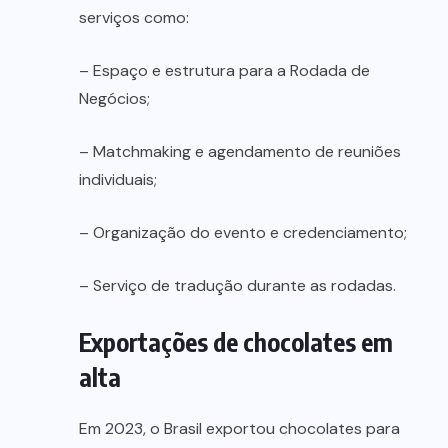
serviços como:
– Espaço e estrutura para a Rodada de
Negócios;
– Matchmaking e agendamento de reuniões
individuais;
– Organização do evento e credenciamento;
– Serviço de tradução durante as rodadas.
Exportações de chocolates em
alta
Em 2023, o Brasil exportou chocolates para