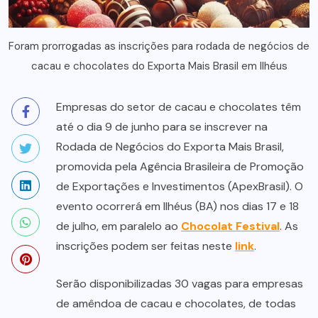
Foram prorrogadas as inscrições para rodada de negócios de
cacau e chocolates do Exporta Mais Brasil em Ilhéus
Empresas do setor de cacau e chocolates têm
até o dia 9 de junho para se inscrever na
Rodada de Negócios do Exporta Mais Brasil,
promovida pela Agência Brasileira de Promoção
de Exportações e Investimentos (ApexBrasil). O
evento ocorrerá em Ilhéus (BA) nos dias 17 e 18
de julho, em paralelo ao
Chocolat Festival
. As
inscrições podem ser feitas neste
link
.
Serão disponibilizadas 30 vagas para empresas
de amêndoa de cacau e chocolates, de todas