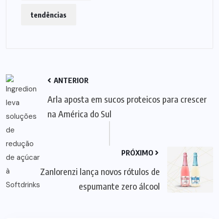
tendências
ANTERIOR
Arla aposta em sucos proteicos para crescer
na América do Sul
PRÓXIMO
Zanlorenzi lança novos rótulos de
espumante zero álcool