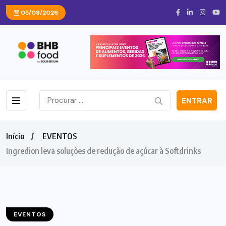
05/08/2026
ENTRAR
Início
EVENTOS
Ingredion leva soluções de redução de açúcar à Softdrinks
EVENTOS