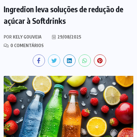
Ingredion leva soluções de redução de
açúcar à Softdrinks
POR
KELY GOUVEIA
29/08/2025
0 COMENTÁRIOS