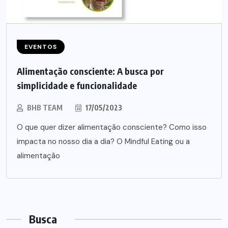
EVENTOS
Alimentação consciente: A busca por
simplicidade e funcionalidade
BHB TEAM
17/05/2023
O que quer dizer alimentação consciente? Como isso
impacta no nosso dia a dia? O Mindful Eating ou a
alimentação
Busca