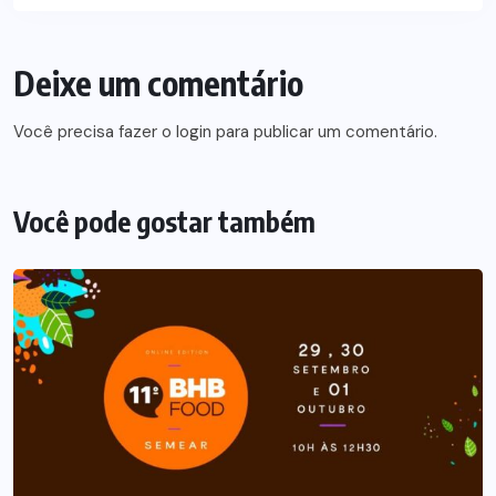
Deixe um comentário
Você precisa fazer o
login
para publicar um comentário.
Você pode gostar também