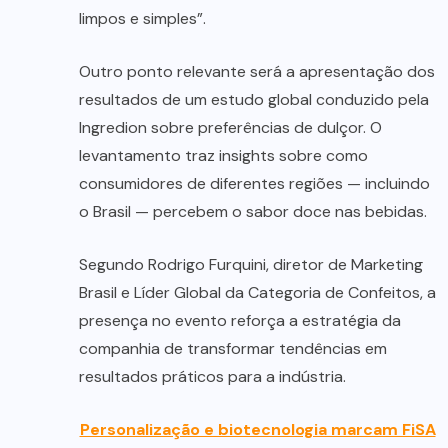
limpos e simples”.
Outro ponto relevante será a apresentação dos
resultados de um estudo global conduzido pela
Ingredion sobre preferências de dulçor. O
levantamento traz insights sobre como
consumidores de diferentes regiões — incluindo
o Brasil — percebem o sabor doce nas bebidas.
Segundo Rodrigo Furquini, diretor de Marketing
Brasil e Líder Global da Categoria de Confeitos, a
presença no evento reforça a estratégia da
companhia de transformar tendências em
resultados práticos para a indústria.
Personalização e biotecnologia marcam FiSA