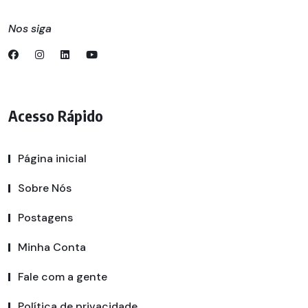
Nos siga
Acesso Rápido
Página inicial
Sobre Nós
Postagens
Minha Conta
Fale com a gente
Política de privacidade