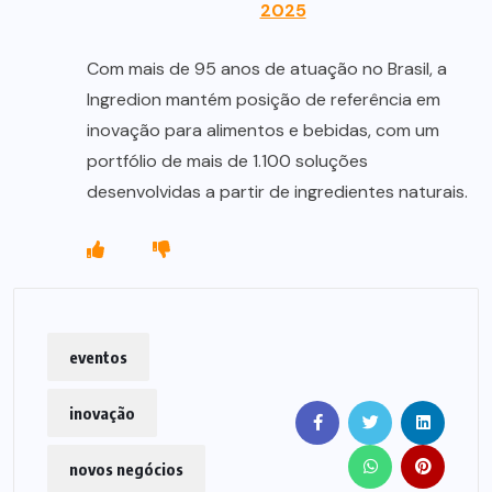
2025
Com mais de 95 anos de atuação no Brasil, a
Ingredion mantém posição de referência em
inovação para alimentos e bebidas, com um
portfólio de mais de 1.100 soluções
desenvolvidas a partir de ingredientes naturais.
eventos
inovação
novos negócios