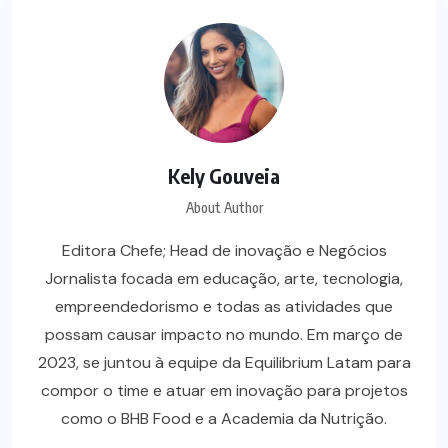
Kely Gouveia
About Author
Editora Chefe; Head de inovação e Negócios
Jornalista focada em educação, arte, tecnologia,
empreendedorismo e todas as atividades que
possam causar impacto no mundo. Em março de
2023, se juntou à equipe da Equilibrium Latam para
compor o time e atuar em inovação para projetos
como o BHB Food e a Academia da Nutrição.