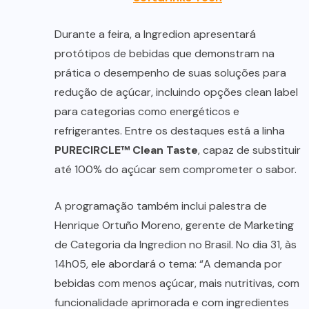
Durante a feira, a Ingredion apresentará
protótipos de bebidas que demonstram na
prática o desempenho de suas soluções para
redução de açúcar, incluindo opções clean label
para categorias como energéticos e
refrigerantes. Entre os destaques está a linha
PURECIRCLE™ Clean Taste
, capaz de substituir
até 100% do açúcar sem comprometer o sabor.
A programação também inclui palestra de
Henrique Ortuño Moreno, gerente de Marketing
de Categoria da Ingredion no Brasil. No dia 31, às
14h05, ele abordará o tema: “A demanda por
bebidas com menos açúcar, mais nutritivas, com
funcionalidade aprimorada e com ingredientes