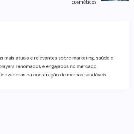
cosméticos
 mais atuais e relevantes sobre marketing, saúde e
players renomados e engajados no mercado,
s inovadoras na construção de marcas saudáveis.