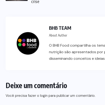
crise
BHB TEAM
About Author
O BHB Food compartilha os temas
nutrição são apresentados por 
disseminando conceitos e ideia
Deixe um comentário
Você precisa fazer o
login
para publicar um comentário.