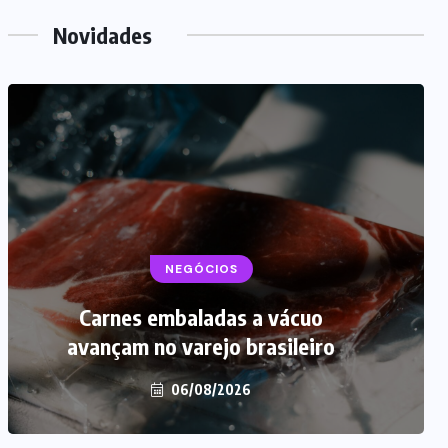
Novidades
NEGÓCIOS
Carnes embaladas a vácuo
avançam no varejo brasileiro
06/08/2026