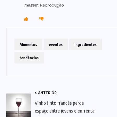
Imagem: Reprodução
Alimentos
eventos
ingredientes
tendências
ANTERIOR
Vinho tinto francês perde
espaço entre jovens e enfrenta