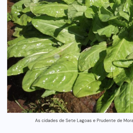
As cidades de Sete Lagoas e Prudente de Mora