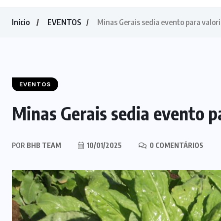
Início
EVENTOS
Minas Gerais sedia evento para valo
EVENTOS
Minas Gerais sedia evento p
POR
BHB TEAM
10/01/2025
0 COMENTÁRIOS