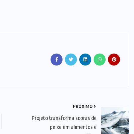
PRÓXIMO
Projeto transforma sobras de
peixe em alimentos e