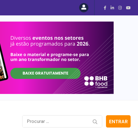
ENTRAR