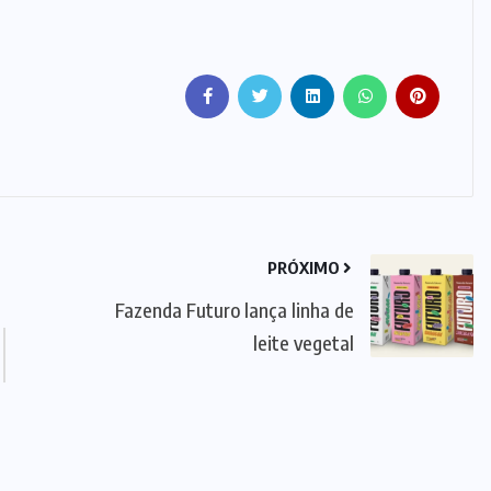
PRÓXIMO
Fazenda Futuro lança linha de
leite vegetal