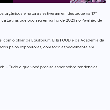
os orgânicos e naturais estiveram em destaque na
17ª
rica Latina, que ocorreu em junho de 2023 no Pavilhão de
, com o olhar da Equilibrium, BHB FOOD e da Academia da
ados pelos expositores, com foco especialmente em
ch – Tudo o que você precisa saber sobre tendências