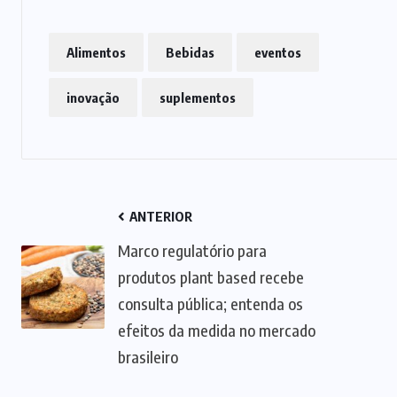
Alimentos
Bebidas
eventos
inovação
suplementos
ANTERIOR
Marco regulatório para
produtos plant based recebe
consulta pública; entenda os
efeitos da medida no mercado
brasileiro