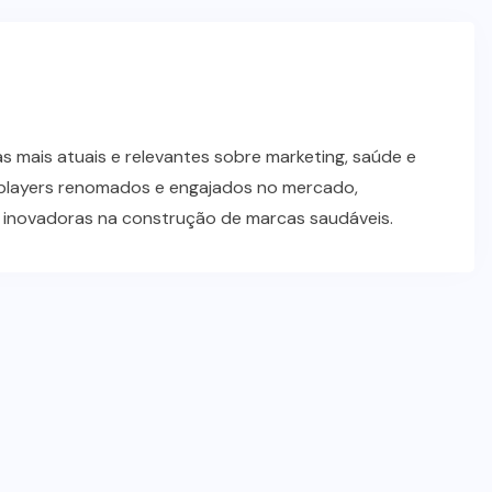
 mais atuais e relevantes sobre marketing, saúde e
players renomados e engajados no mercado,
s inovadoras na construção de marcas saudáveis.