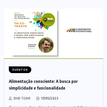
EVENTOS
Alimentação consciente: A busca por
simplicidade e funcionalidade
BHB TEAM
17/05/2023