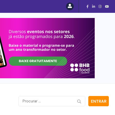
ENTRAR