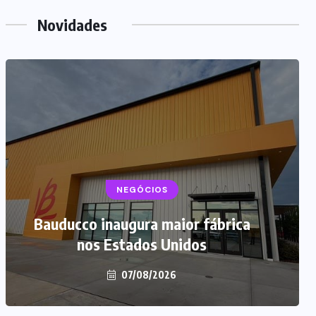
Novidades
NEGÓCIOS
Bauducco inaugura maior fábrica
nos Estados Unidos
07/08/2026