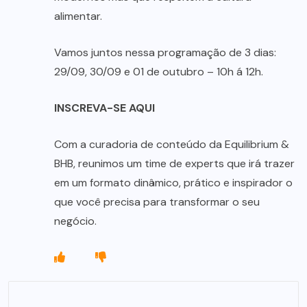
alimentar.
Vamos juntos nessa programação de 3 dias:
29/09, 30/09 e 01 de outubro – 10h á 12h.
INSCREVA-SE AQUI
Com a curadoria de conteúdo da Equilibrium &
BHB, reunimos um time de experts que irá trazer
em um formato dinâmico, prático e inspirador o
que você precisa para transformar o seu
negócio.