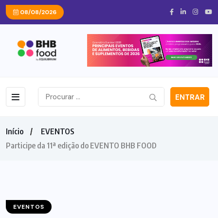
08/08/2026
ENTRAR
Início
EVENTOS
Participe da 11ª edição do EVENTO BHB FOOD
EVENTOS