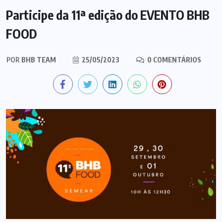
Participe da 11ª edição do EVENTO BHB
FOOD
POR
BHB TEAM
25/05/2023
0 COMENTÁRIOS