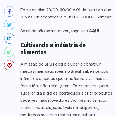
Entre os dias 29/09, 30/09 e 01 de outubro das
10h às 12h acontecerá o 11° BHB FOOD – Semear!
Se ainda não se inscreveu, faça isso
AQUI
.
Cultivando a indústria de
alimentos
A missão do BHB Food é ajudar a construir
marcas mais saudáveis no Brasil, sabemos dos
inúmeros desafios que a indústria vive, mas se
fosse fácil não teria graça… Estamos aqui para
superar dia a dia os obstáculos e criar produtos
cada vez mais inovadores. Ao mesmo tempo:
techs e naturais, saudáveis e Indulgentes,
modernos mas que respeitem a cultura