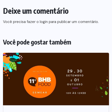
Deixe um comentário
Você precisa fazer o
login
para publicar um comentário.
Você pode gostar também