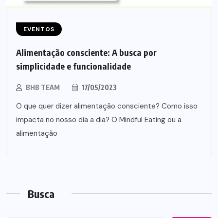
EVENTOS
Alimentação consciente: A busca por
simplicidade e funcionalidade
BHB TEAM
17/05/2023
O que quer dizer alimentação consciente? Como isso
impacta no nosso dia a dia? O Mindful Eating ou a
alimentação
Busca