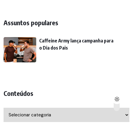
Assuntos populares
Caffeine Army lança campanha para
o Dia dos Pais
Conteúdos
Conteúdos