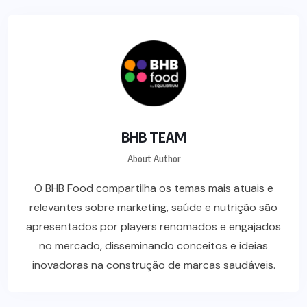
BHB TEAM
About Author
O BHB Food compartilha os temas mais atuais e
relevantes sobre marketing, saúde e nutrição são
apresentados por players renomados e engajados
no mercado, disseminando conceitos e ideias
inovadoras na construção de marcas saudáveis.