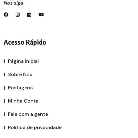
Nos siga
Acesso Rápido
Página inicial
Sobre Nós
Postagens
Minha Conta
Fale com a gente
Política de privacidade