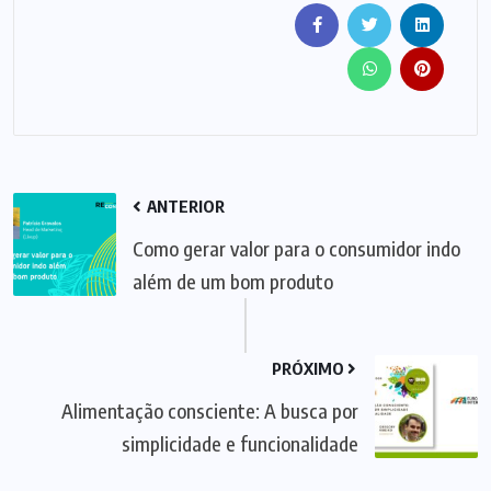
ANTERIOR
Como gerar valor para o consumidor indo
além de um bom produto
PRÓXIMO
Alimentação consciente: A busca por
simplicidade e funcionalidade