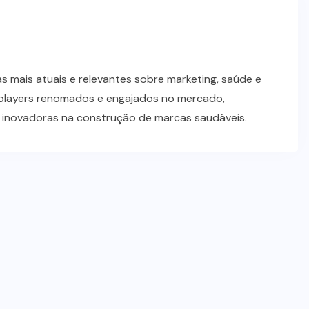
 mais atuais e relevantes sobre marketing, saúde e
players renomados e engajados no mercado,
s inovadoras na construção de marcas saudáveis.