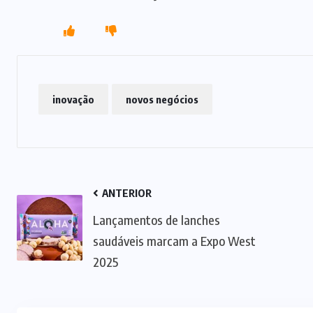
inovação
novos negócios
ANTERIOR
Lançamentos de lanches
saudáveis marcam a Expo West
2025