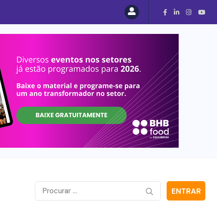
ENTRAR