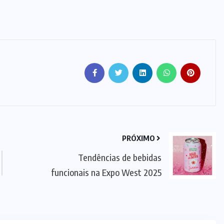
PRÓXIMO
Tendências de bebidas
funcionais na Expo West 2025