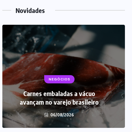
Novidades
NEGÓCIOS
Carnes embaladas a vácuo
avançam no varejo brasileiro
06/08/2026