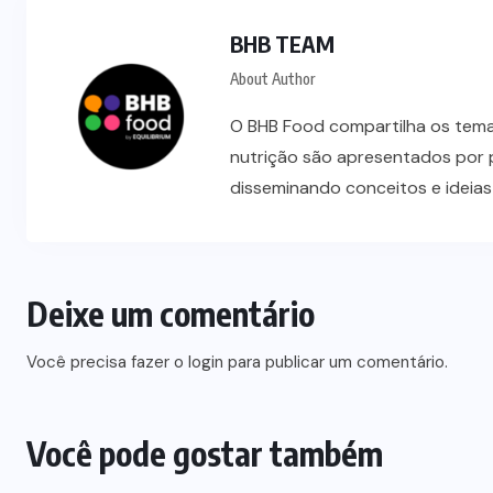
BHB TEAM
About Author
O BHB Food compartilha os temas
nutrição são apresentados por 
disseminando conceitos e ideia
Deixe um comentário
Você precisa fazer o
login
para publicar um comentário.
Você pode gostar também