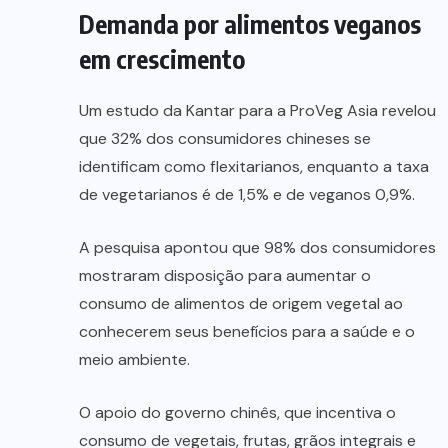
Demanda por alimentos veganos
em crescimento
Um estudo da Kantar para a ProVeg Asia revelou
que 32% dos consumidores chineses se
identificam como flexitarianos, enquanto a taxa
de vegetarianos é de 1,5% e de veganos 0,9%.
A pesquisa apontou que 98% dos consumidores
mostraram disposição para aumentar o
consumo de alimentos de origem vegetal ao
conhecerem seus benefícios para a saúde e o
meio ambiente.
O apoio do governo chinês, que incentiva o
consumo de vegetais, frutas, grãos integrais e