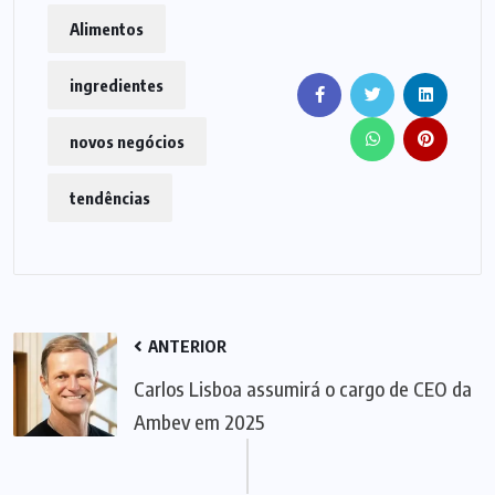
Alimentos
ingredientes
novos negócios
tendências
ANTERIOR
Carlos Lisboa assumirá o cargo de CEO da
Ambev em 2025