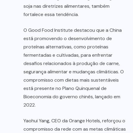
soja nas diretrizes alimentares, também
fortalece essa tendência.
O Good Food Institute destacou que a China
está promovendo o desenvolvimento de
proteínas alternativas, como proteínas
fermentadas e cultivadas, para enfrentar
desafios relacionados à produção de carne,
segurança alimentar e mudanças climáticas. O
compromisso com dietas mais sustentáveis
está presente no Plano Quinquenal de
Bioeconomia do governo chinês, lançado em
2022.
Yaohui Yang, CEO da Orange Hotels, reforçou o
compromisso da rede com as metas climáticas