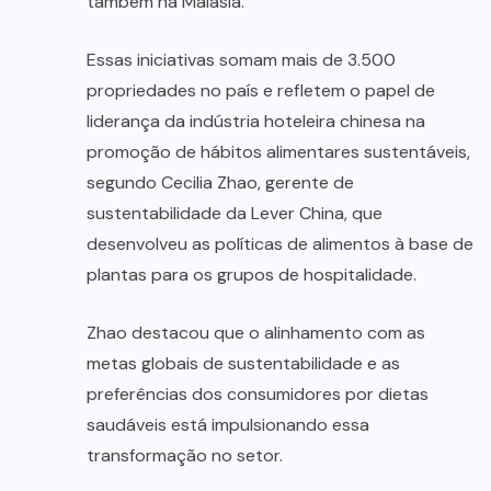
também na Malásia.
Essas iniciativas somam mais de 3.500
propriedades no país e refletem o papel de
liderança da indústria hoteleira chinesa na
promoção de hábitos alimentares sustentáveis,
segundo Cecilia Zhao, gerente de
sustentabilidade da Lever China, que
desenvolveu as políticas de alimentos à base de
plantas para os grupos de hospitalidade.
Zhao destacou que o alinhamento com as
metas globais de sustentabilidade e as
preferências dos consumidores por dietas
saudáveis está impulsionando essa
transformação no setor.