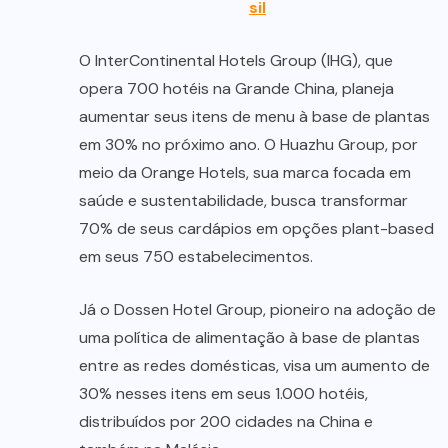
sil
O InterContinental Hotels Group (IHG), que
opera 700 hotéis na Grande China, planeja
aumentar seus itens de menu à base de plantas
em 30% no próximo ano. O Huazhu Group, por
meio da Orange Hotels, sua marca focada em
saúde e sustentabilidade, busca transformar
70% de seus cardápios em opções plant-based
em seus 750 estabelecimentos.
Já o Dossen Hotel Group, pioneiro na adoção de
uma política de alimentação à base de plantas
entre as redes domésticas, visa um aumento de
30% nesses itens em seus 1.000 hotéis,
distribuídos por 200 cidades na China e