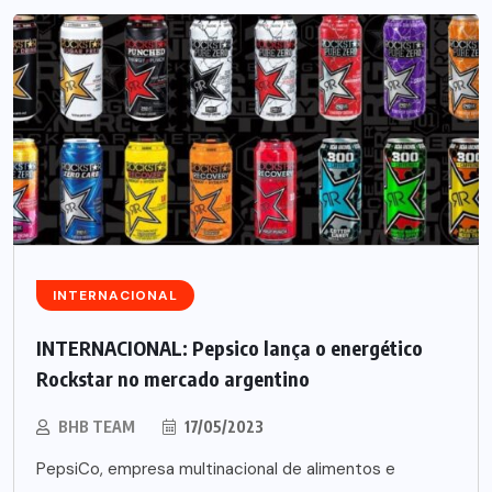
INTERNACIONAL
INTERNACIONAL: Pepsico lança o energético
Rockstar no mercado argentino
BHB TEAM
17/05/2023
PepsiCo, empresa multinacional de alimentos e