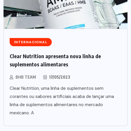
INTERNACIONAL
Clear Nutrition apresenta nova linha de
suplementos alimentares
BHB TEAM
17/05/2023
Clear Nutrition, uma linha de suplementos sem
corantes ou sabores artificiais acaba de lançar uma
linha de suplementos alimentares no mercado
mexicano. A