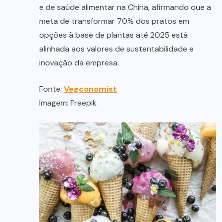
e de saúde alimentar na China, afirmando que a
meta de transformar 70% dos pratos em
opções à base de plantas até 2025 está
alinhada aos valores de sustentabilidade e
inovação da empresa.
Fonte:
Vegconomist
Imagem: Freepik