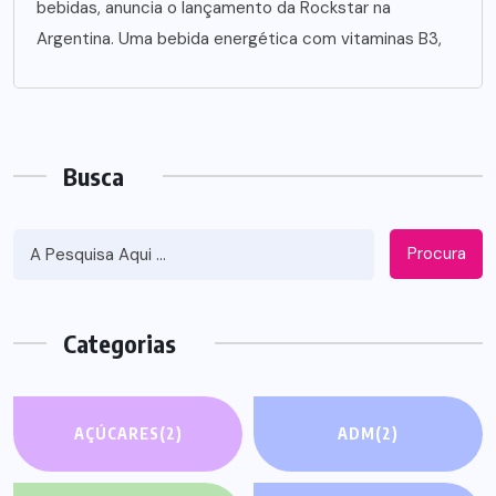
bebidas, anuncia o lançamento da Rockstar na
Argentina. Uma bebida energética com vitaminas B3,
Busca
Procura
Categorias
AÇÚCARES
(2)
ADM
(2)