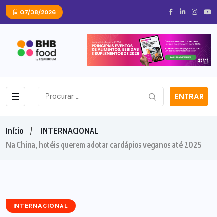
07/08/2026
ENTRAR
Início
INTERNACIONAL
Na China, hotéis querem adotar cardápios veganos até 2025
INTERNACIONAL