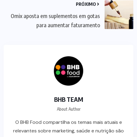
PRÓXIMO
Omix aposta em suplementos em gotas
para aumentar faturamento
BHB TEAM
About Author
O BHB Food compartilha os temas mais atuais e
relevantes sobre marketing, saúde e nutrição são