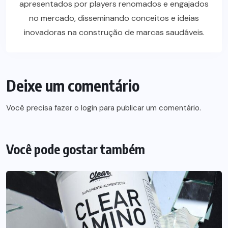
apresentados por players renomados e engajados
no mercado, disseminando conceitos e ideias
inovadoras na construção de marcas saudáveis.
Deixe um comentário
Você precisa fazer o
login
para publicar um comentário.
Você pode gostar também