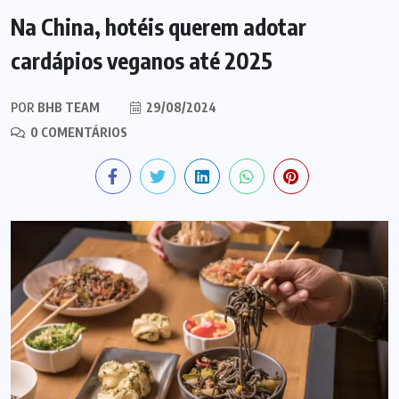
Na China, hotéis querem adotar
cardápios veganos até 2025
POR
BHB TEAM
29/08/2024
0 COMENTÁRIOS