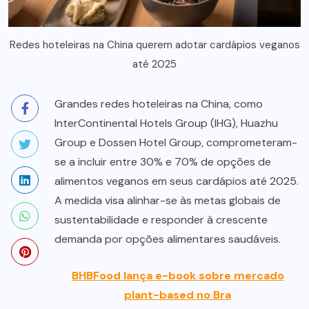
Redes hoteleiras na China querem adotar cardápios veganos
até 2025
Grandes redes hoteleiras na China, como
InterContinental Hotels Group (IHG), Huazhu
Group e Dossen Hotel Group, comprometeram-
se a incluir entre 30% e 70% de opções de
alimentos veganos em seus cardápios até 2025.
A medida visa alinhar-se às metas globais de
sustentabilidade e responder à crescente
demanda por opções alimentares saudáveis.
BHBFood lança e-book sobre mercado
plant-based no Bra