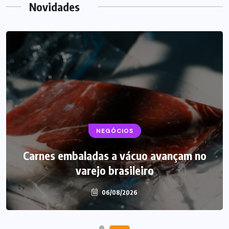
Novidades
NEGÓCIOS
Carnes embaladas a vácuo avançam no
varejo brasileiro
06/08/2026