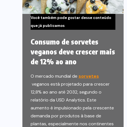
Você também pode gostar desse conteúdo
que já publicamos
Consumo de sorvetes
veganos deve crescer mais
de 12% ao ano
O mercado mundial de
sorvetes
veganos está projetado para crescer
12,8% ao ano até 2032, segundo o
relatório da USD Analytics. Este
aumento é impulsionado pela crescente
demanda por produtos à base de
plantas, especialmente nos continentes