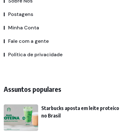
Sobre Nós
Postagens
Minha Conta
Fale com a gente
Política de privacidade
Assuntos populares
Starbucks aposta em leite proteico
no Brasil