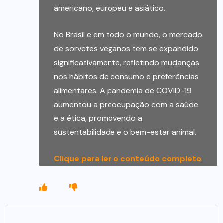
americano, europeu e asiático.
No Brasil e em todo o mundo, o mercado
de sorvetes veganos tem se expandido
significativamente, refletindo mudanças
nos hábitos de consumo e preferências
alimentares. A pandemia de COVID-19
aumentou a preocupação com a saúde
e a ética, promovendo a
sustentabilidade e o bem-estar animal.
Clique para ler o conteúdo completo
.