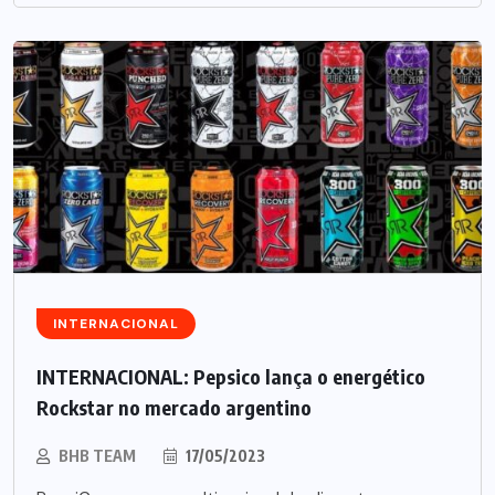
INTERNACIONAL
INTERNACIONAL: Pepsico lança o energético
Rockstar no mercado argentino
BHB TEAM
17/05/2023