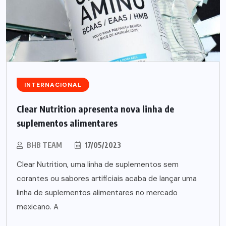
INTERNACIONAL
Clear Nutrition apresenta nova linha de
suplementos alimentares
BHB TEAM
17/05/2023
Clear Nutrition, uma linha de suplementos sem
corantes ou sabores artificiais acaba de lançar uma
linha de suplementos alimentares no mercado
mexicano. A