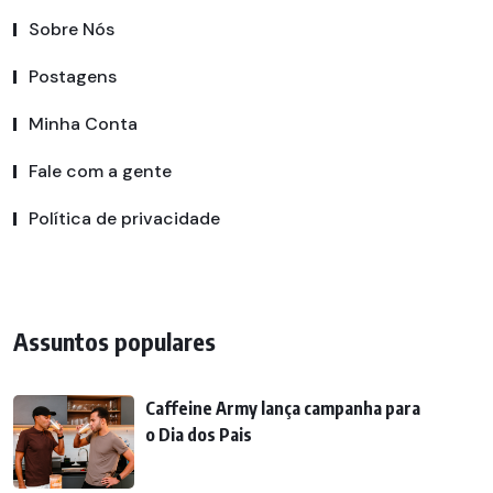
Sobre Nós
Postagens
Minha Conta
Fale com a gente
Política de privacidade
Assuntos populares
Caffeine Army lança campanha para
o Dia dos Pais