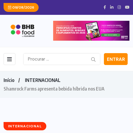
09/08/2026
ENTRAR
Início
INTERNACIONAL
Shamrock Farms apresenta bebida híbrida nos EUA
INTERNACIONAL