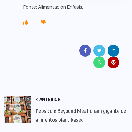
Fonte: Alimentación Enfasis.
ANTERIOR
Pepsico e Beyound Meat criam gigante de
alimentos plant based