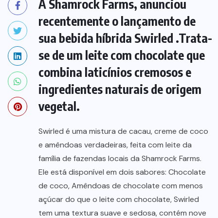
A Shamrock Farms, anunciou
recentemente o lançamento de
sua bebida híbrida Swirled .Trata-
se de um leite com chocolate que
combina laticínios cremosos e
ingredientes naturais de origem
vegetal.
Swirled é uma mistura de cacau, creme de coco
e amêndoas verdadeiras, feita com leite da
família de fazendas locais da Shamrock Farms.
Ele está disponível em dois sabores: Chocolate
de coco, Amêndoas de chocolate com menos
açúcar do que o leite com chocolate, Swirled
tem uma textura suave e sedosa, contém nove