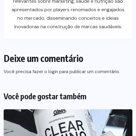
relevantes sobre marketing, saúde e nutrição são
apresentados por players renomados e engajados
no mercado, disseminando conceitos e ideias
inovadoras na construção de marcas saudáveis.
Deixe um comentário
Você precisa fazer o
login
para publicar um comentário.
Você pode gostar também