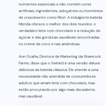
nutrientes essenciais e não contém cores
artificiais, ingredientes, adoçantes ou hormônios
de crescimento como Rbst. A indulgente bebida
híbrida oferece o melhor dos dois mundos: o
verdadeiro leite com chocolate e a redução do
açúcar e das gorduras saudáveis ​​encontradas
no creme de coco e nas amêndoas.
Ann Ocaña, Diretora de Marketing da Shamrock
Farms, disse que o Swirled é uma versão deluxe
deliciosa da bebida clássica. Ele atende a uma
necessidade não atendida de consumidores
adultos que amam leite com chocolate, mas
estão procurando por algo mais decadente,
mas saudável.