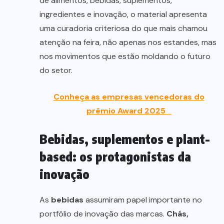
de alimentos, bebidas, suplementos,
ingredientes e inovação, o material apresenta
uma curadoria criteriosa do que mais chamou
atenção na feira, não apenas nos estandes, mas
nos movimentos que estão moldando o futuro
do setor.
Conheça as empresas vencedoras do
prêmio Award 2025
Bebidas, suplementos e plant-
based: os protagonistas da
inovação
As
bebidas
assumiram papel importante no
portfólio de inovação das marcas.
Chás,