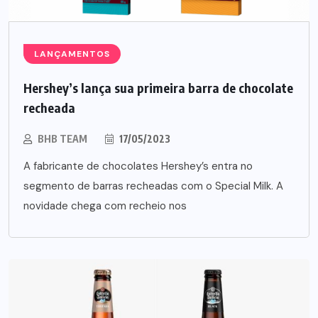
LANÇAMENTOS
Hershey’s lança sua primeira barra de chocolate
recheada
BHB TEAM
17/05/2023
A fabricante de chocolates Hershey’s entra no
segmento de barras recheadas com o Special Milk. A
novidade chega com recheio nos