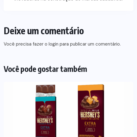
Deixe um comentário
Você precisa fazer o
login
para publicar um comentário.
Você pode gostar também