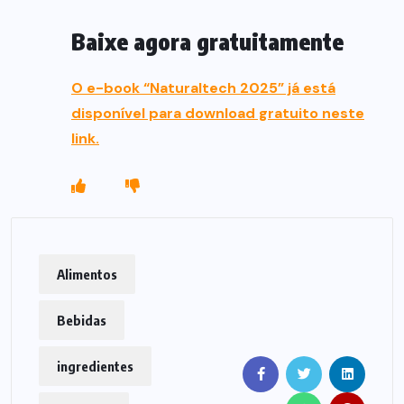
Baixe agora gratuitamente
O e-book “Naturaltech 2025” já está
disponível para download gratuito neste
link.
Alimentos
Bebidas
ingredientes