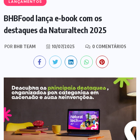
LANÇAMENTOS
BHBFood lança e-book com os
destaques da Naturaltech 2025
POR
BHB TEAM
10/07/2025
0 COMENTÁRIOS