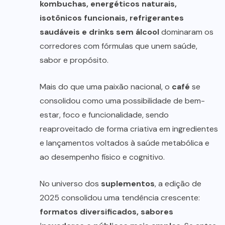
kombuchas, energéticos naturais,
isotônicos funcionais, refrigerantes
saudáveis e drinks sem álcool
dominaram os
corredores com fórmulas que unem saúde,
sabor e propósito.
Mais do que uma paixão nacional, o
café
se
consolidou como uma possibilidade de bem-
estar, foco e funcionalidade, sendo
reaproveitado de forma criativa em ingredientes
e lançamentos voltados à saúde metabólica e
ao desempenho físico e cognitivo.
No universo dos
suplementos
, a edição de
2025 consolidou uma tendência crescente:
formatos diversificados, sabores