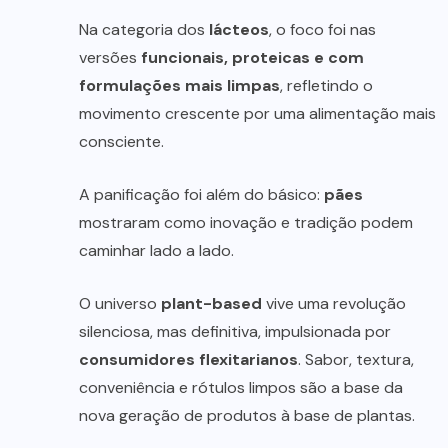
Na categoria dos
lácteos
, o foco foi nas
versões
funcionais, proteicas e com
formulações mais limpas
, refletindo o
movimento crescente por uma alimentação mais
consciente.
A panificação foi além do básico:
pães
mostraram como inovação e tradição podem
caminhar lado a lado.
O universo
plant-based
vive uma revolução
silenciosa, mas definitiva, impulsionada por
consumidores flexitarianos
. Sabor, textura,
conveniência e rótulos limpos são a base da
nova geração de produtos à base de plantas.