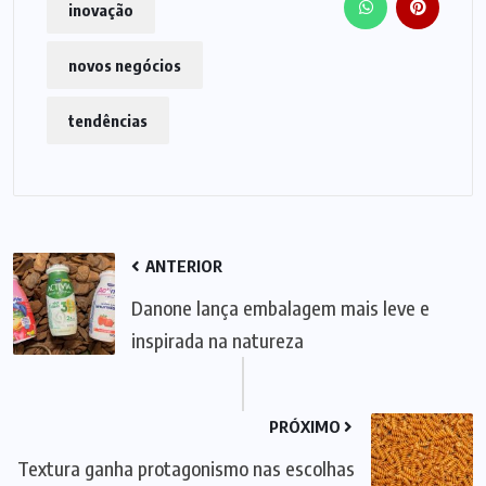
inovação
novos negócios
tendências
ANTERIOR
Danone lança embalagem mais leve e
inspirada na natureza
PRÓXIMO
Textura ganha protagonismo nas escolhas