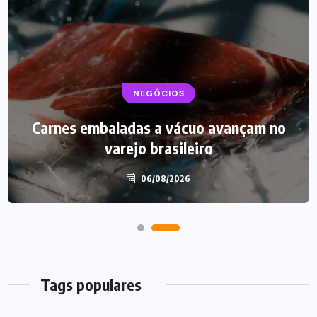
NEGÓCIOS
Carnes embaladas a vácuo avançam no
varejo brasileiro
06/08/2026
Tags populares