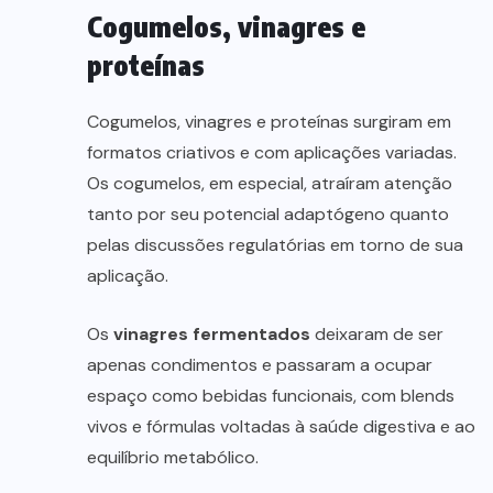
Cogumelos, vinagres e
proteínas
Cogumelos, vinagres e proteínas surgiram em
formatos criativos e com aplicações variadas.
Os cogumelos, em especial, atraíram atenção
tanto por seu potencial adaptógeno quanto
pelas discussões regulatórias em torno de sua
aplicação.
Os
vinagres fermentados
deixaram de ser
apenas condimentos e passaram a ocupar
espaço como bebidas funcionais, com blends
vivos e fórmulas voltadas à saúde digestiva e ao
equilíbrio metabólico.