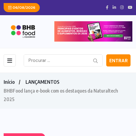
06/08/2026
ENTRAR
Início
LANÇAMENTOS
BHBFood lança e-book com os destaques da Naturaltech
2025