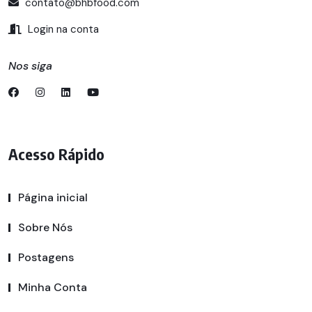
contato@bhbfood.com
Login na conta
Nos siga
Acesso Rápido
Página inicial
Sobre Nós
Postagens
Minha Conta