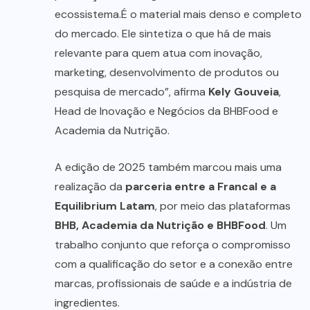
ecossistema.É o material mais denso e completo
do mercado. Ele sintetiza o que há de mais
relevante para quem atua com inovação,
marketing, desenvolvimento de produtos ou
pesquisa de mercado”, afirma
Kely Gouveia
,
Head de Inovação e Negócios da BHBFood e
Academia da Nutrição.
A edição de 2025 também marcou mais uma
realização da
parceria entre a Francal e a
Equilibrium Latam
, por meio das plataformas
BHB, Academia da Nutrição e BHBFood
. Um
trabalho conjunto que reforça o compromisso
com a qualificação do setor e a conexão entre
marcas, profissionais de saúde e a indústria de
ingredientes.