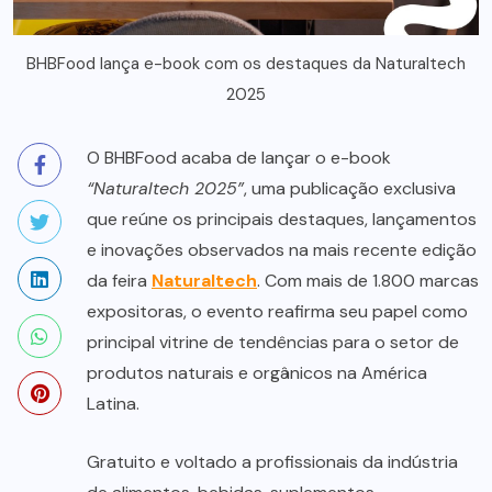
BHBFood lança e-book com os destaques da Naturaltech
2025
O BHBFood acaba de lançar o e-book
“Naturaltech 2025”
, uma publicação exclusiva
que reúne os principais destaques, lançamentos
e inovações observados na mais recente edição
da feira
Naturaltech
. Com mais de 1.800 marcas
expositoras, o evento reafirma seu papel como
principal vitrine de tendências para o setor de
produtos naturais e orgânicos na América
Latina.
Gratuito e voltado a profissionais da indústria