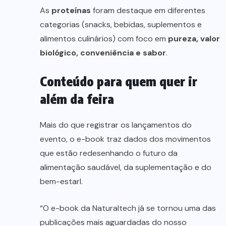
As
proteínas
foram destaque em diferentes
categorias (snacks, bebidas, suplementos e
alimentos culinários) com foco em
pureza, valor
biológico, conveniência e sabor
.
Conteúdo para quem quer ir
além da feira
Mais do que registrar os lançamentos do
evento, o e-book traz dados dos movimentos
que estão redesenhando o futuro da
alimentação saudável, da suplementação e do
bem-estarl.
“O e-book da Naturaltech já se tornou uma das
publicações mais aguardadas do nosso