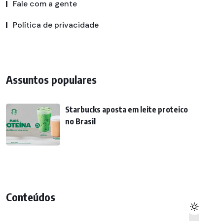
Fale com a gente
Política de privacidade
Assuntos populares
Starbucks aposta em leite proteico
no Brasil
Conteúdos