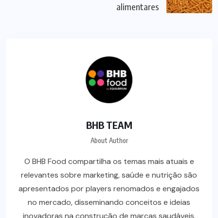
alimentares
BHB TEAM
About Author
O BHB Food compartilha os temas mais atuais e
relevantes sobre marketing, saúde e nutrição são
apresentados por players renomados e engajados
no mercado, disseminando conceitos e ideias
inovadoras na construção de marcas saudáveis.