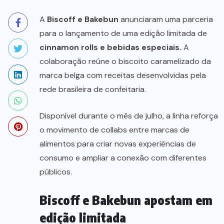
A
Biscoff e Bakebun
anunciaram uma parceria
para o lançamento de uma edição limitada de
cinnamon rolls e bebidas especiais.
A
colaboração reúne o biscoito caramelizado da
marca belga com receitas desenvolvidas pela
rede brasileira de confeitaria.
Disponível durante o mês de julho, a linha reforça
o movimento de collabs entre marcas de
alimentos para criar novas experiências de
consumo e ampliar a conexão com diferentes
públicos.
Biscoff e Bakebun apostam em
edição limitada