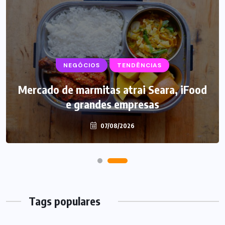
NEGÓCIOS
TENDÊNCIAS
Mercado de marmitas atrai Seara, iFood
e grandes empresas
07/08/2026
Tags populares