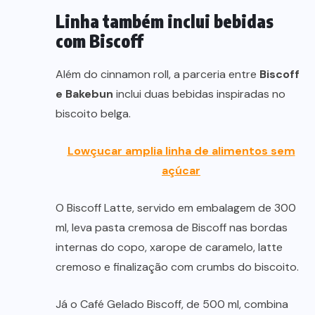
Linha também inclui bebidas
com Biscoff
Além do cinnamon roll, a parceria entre
Biscoff
e Bakebun
inclui duas bebidas inspiradas no
biscoito belga.
Lowçucar amplia linha de alimentos sem
açúcar
O Biscoff Latte, servido em embalagem de 300
ml, leva pasta cremosa de Biscoff nas bordas
internas do copo, xarope de caramelo, latte
cremoso e finalização com crumbs do biscoito.
Já o Café Gelado Biscoff, de 500 ml, combina