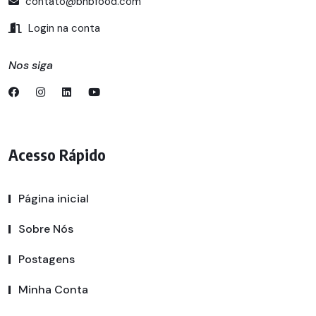
contato@bhbfood.com
Login na conta
Nos siga
Acesso Rápido
Página inicial
Sobre Nós
Postagens
Minha Conta