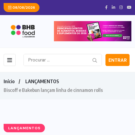
08/08/2026
ENTRAR
Início
LANÇAMENTOS
Biscoff e Bakebun lançam linha de cinnamon rolls
LANÇAMENTOS