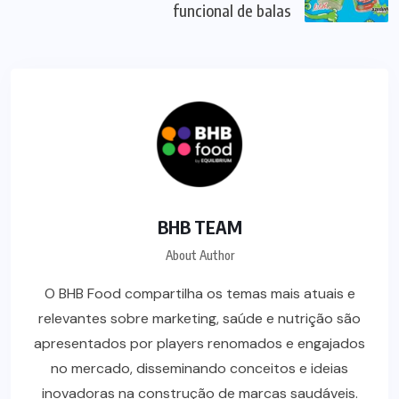
funcional de balas
BHB TEAM
About Author
O BHB Food compartilha os temas mais atuais e
relevantes sobre marketing, saúde e nutrição são
apresentados por players renomados e engajados
no mercado, disseminando conceitos e ideias
inovadoras na construção de marcas saudáveis.