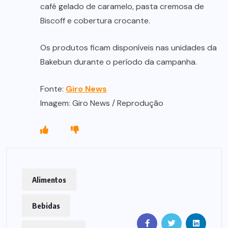
café gelado de caramelo, pasta cremosa de
Biscoff e cobertura crocante.
Os produtos ficam disponíveis nas unidades da
Bakebun durante o período da campanha.
Fonte:
Giro News
Imagem: Giro News / Reprodução
Alimentos
Bebidas