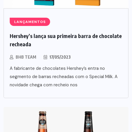
LANÇAMENTOS
Hershey’s lança sua primeira barra de chocolate
recheada
BHB TEAM
17/05/2023
A fabricante de chocolates Hershey’s entra no
segmento de barras recheadas com o Special Milk. A
novidade chega com recheio nos