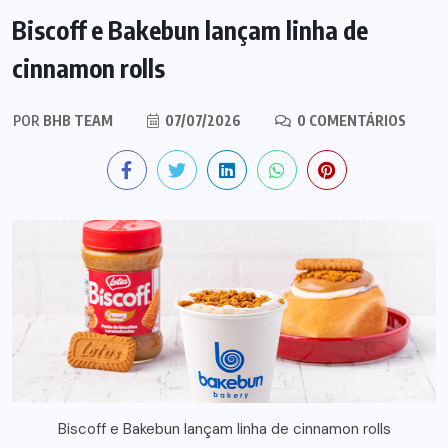
Biscoff e Bakebun lançam linha de
cinnamon rolls
POR
BHB TEAM
07/07/2026
0 COMENTÁRIOS
Biscoff e Bakebun lançam linha de cinnamon rolls