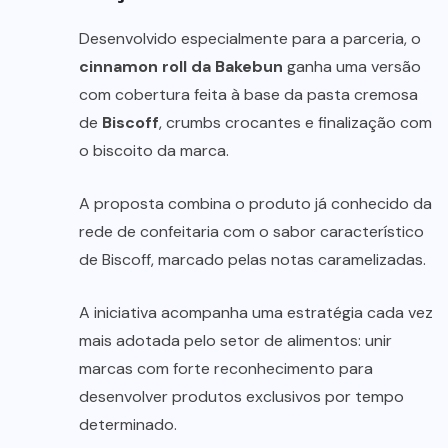
Desenvolvido especialmente para a parceria, o
cinnamon roll da Bakebun
ganha uma versão
com cobertura feita à base da pasta cremosa
de
Biscoff
, crumbs crocantes e finalização com
o biscoito da marca.
A proposta combina o produto já conhecido da
rede de confeitaria com o sabor característico
de Biscoff, marcado pelas notas caramelizadas.
A iniciativa acompanha uma estratégia cada vez
mais adotada pelo setor de alimentos: unir
marcas com forte reconhecimento para
desenvolver produtos exclusivos por tempo
determinado.