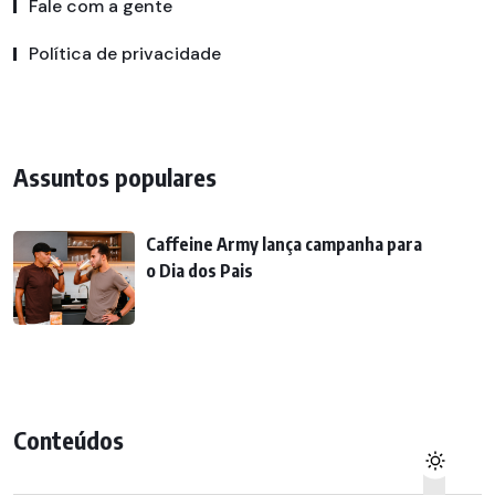
Fale com a gente
Política de privacidade
Assuntos populares
Caffeine Army lança campanha para
o Dia dos Pais
Conteúdos