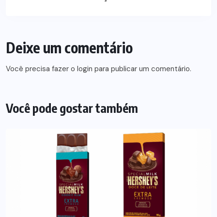
Deixe um comentário
Você precisa fazer o
login
para publicar um comentário.
Você pode gostar também