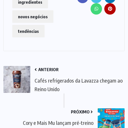
ingredientes
novos negócios
tendências
ANTERIOR
Cafés refrigerados da Lavazza chegam ao
Reino Unido
PRÓXIMO
Cory e Mais Mu lançam pré-treino