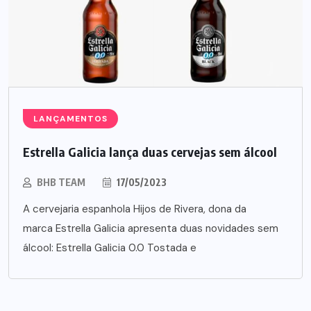
LANÇAMENTOS
Estrella Galicia lança duas cervejas sem álcool
BHB TEAM
17/05/2023
A cervejaria espanhola Hijos de Rivera, dona da
marca Estrella Galicia apresenta duas novidades sem
álcool: Estrella Galicia 0.0 Tostada e