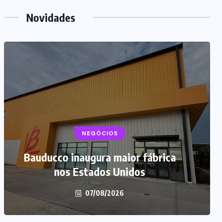
Novidades
NEGÓCIOS
Bauducco inaugura maior fábrica
nos Estados Unidos
07/08/2026