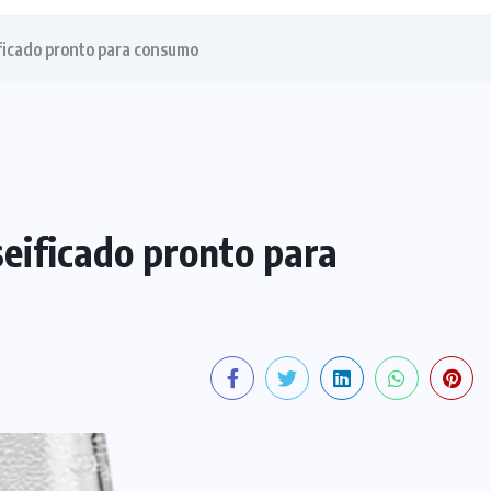
ficado pronto para consumo
eificado pronto para