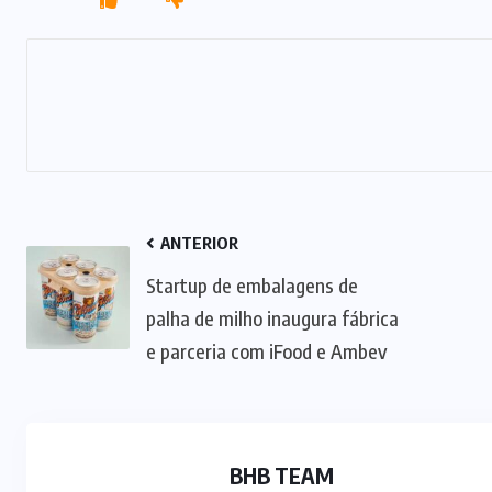
ANTERIOR
Startup de embalagens de
palha de milho inaugura fábrica
e parceria com iFood e Ambev
BHB TEAM