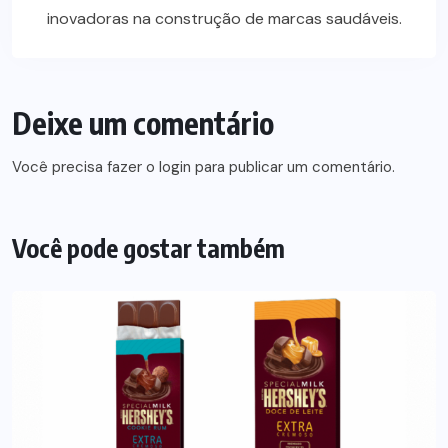
inovadoras na construção de marcas saudáveis.
Deixe um comentário
Você precisa fazer o
login
para publicar um comentário.
Você pode gostar também