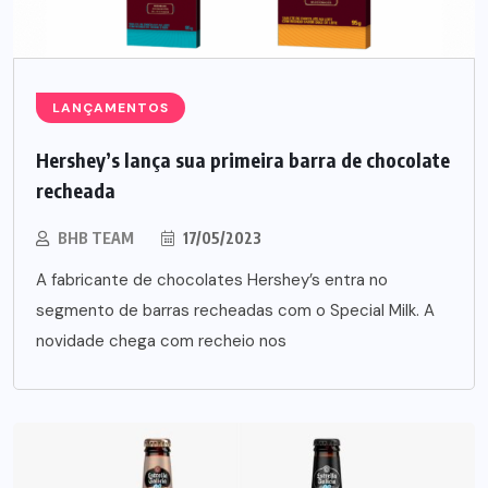
LANÇAMENTOS
Hershey’s lança sua primeira barra de chocolate
recheada
BHB TEAM
17/05/2023
A fabricante de chocolates Hershey’s entra no
segmento de barras recheadas com o Special Milk. A
novidade chega com recheio nos