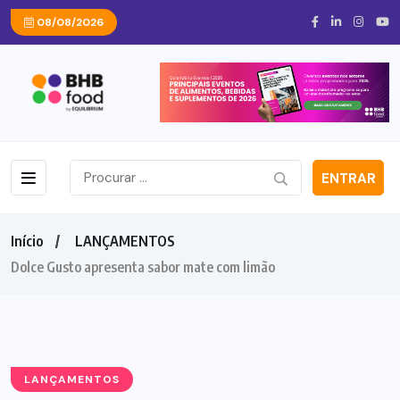
08/08/2026
ENTRAR
Início
LANÇAMENTOS
Dolce Gusto apresenta sabor mate com limão
LANÇAMENTOS