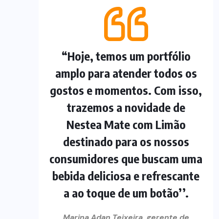
“Hoje, temos um portfólio
amplo para atender todos os
gostos e momentos. Com isso,
trazemos a novidade de
Nestea Mate com Limão
destinado para os nossos
consumidores que buscam uma
bebida deliciosa e refrescante
a ao toque de um botão’’.
Marina Adan Teixeira, gerente de