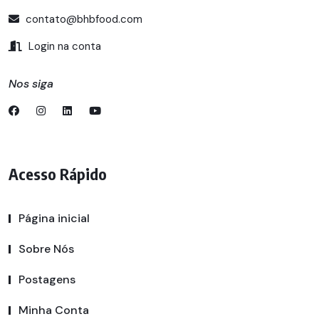
contato@bhbfood.com
Login na conta
Nos siga
Acesso Rápido
Página inicial
Sobre Nós
Postagens
Minha Conta