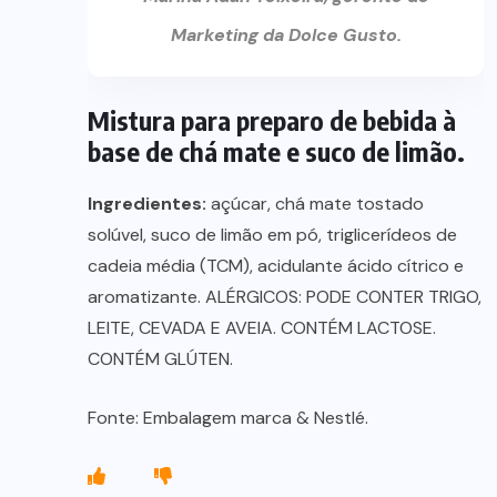
Marketing da Dolce Gusto.
Mistura para preparo de bebida à
base de chá mate e suco de limão.
Ingredientes:
açúcar, chá mate tostado
solúvel, suco de limão em pó, triglicerídeos de
cadeia média (TCM), acidulante ácido cítrico e
aromatizante. ALÉRGICOS: PODE CONTER TRIGO,
LEITE, CEVADA E AVEIA. CONTÉM LACTOSE.
CONTÉM GLÚTEN.
Fonte: Embalagem marca & Nestlé.