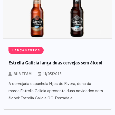
LANÇAMENTOS
Estrella Galicia lança duas cervejas sem álcool
BHB TEAM
17/05/2023
A cervejaria espanhola Hijos de Rivera, dona da
marca Estrella Galicia apresenta duas novidades sem
álcool: Estrella Galicia 0.0 Tostada e