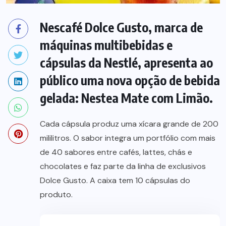
Nescafé Dolce Gusto, marca de
máquinas multibebidas e
cápsulas da Nestlé, apresenta ao
público uma nova opção de bebida
gelada: Nestea Mate com Limão.
Cada cápsula produz uma xícara grande de 200
mililitros. O sabor integra um portfólio com mais
de 40 sabores entre cafés, lattes, chás e
chocolates e faz parte da linha de exclusivos
Dolce Gusto. A caixa tem 10 cápsulas do
produto.