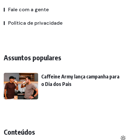
Fale com a gente
Política de privacidade
Assuntos populares
Caffeine Army lança campanha para
o Dia dos Pais
Conteúdos