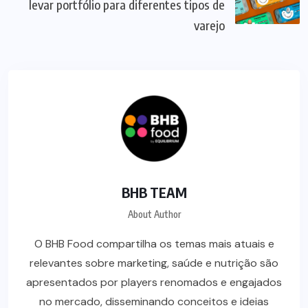
levar portfólio para diferentes tipos de
varejo
BHB TEAM
About Author
O BHB Food compartilha os temas mais atuais e
relevantes sobre marketing, saúde e nutrição são
apresentados por players renomados e engajados
no mercado, disseminando conceitos e ideias