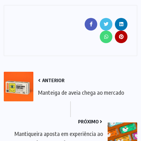
ANTERIOR
Manteiga de aveia chega ao mercado
PRÓXIMO
Mantiqueira aposta em experiência ao