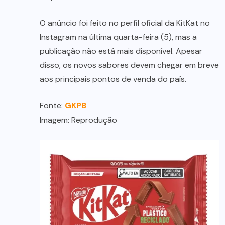
O anúncio foi feito no perfil oficial da KitKat no
Instagram na última quarta-feira (5), mas a
publicação não está mais disponível. Apesar
disso, os novos sabores devem chegar em breve
aos principais pontos de venda do país.
Fonte:
GKPB
Imagem: Reprodução