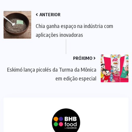
ANTERIOR
Chia ganha espaço na indústria com
aplicações inovadoras
PRÓXIMO
Eskimó lança picolés da Turma da Mônica
em edição especial