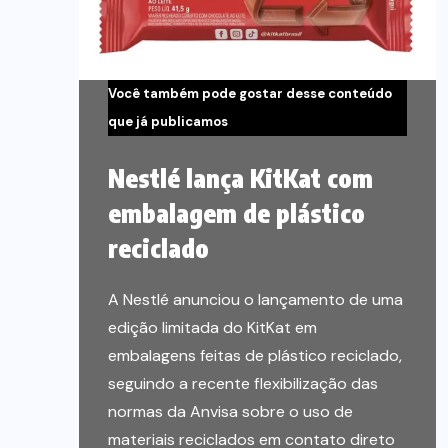
Você também pode gostar desse conteúdo
que já publicamos
Nestlé lança KitKat com
embalagem de plástico
reciclado
A Nestlé anunciou o lançamento de uma
edição limitada do KitKat em
embalagens feitas de plástico reciclado,
seguindo a recente flexibilização das
normas da Anvisa sobre o uso de
materiais reciclados em contato direto