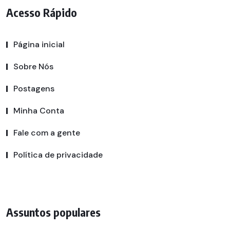
Acesso Rápido
Página inicial
Sobre Nós
Postagens
Minha Conta
Fale com a gente
Política de privacidade
Assuntos populares