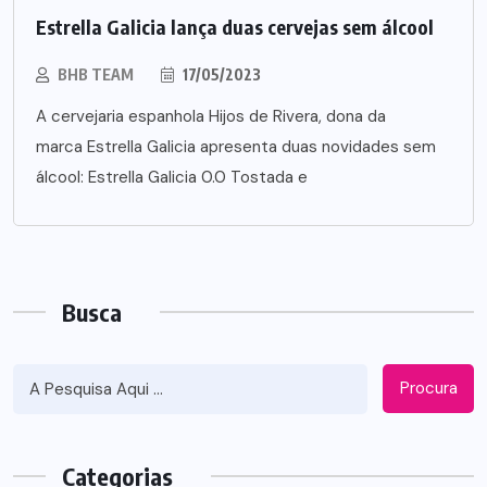
Estrella Galicia lança duas cervejas sem álcool
BHB TEAM
17/05/2023
A cervejaria espanhola Hijos de Rivera, dona da
marca Estrella Galicia apresenta duas novidades sem
álcool: Estrella Galicia 0.0 Tostada e
Busca
Procura
Categorias