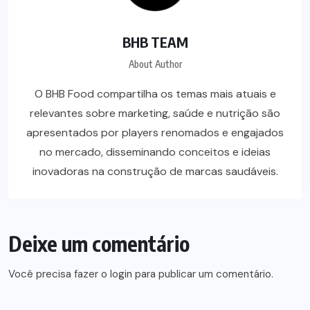
BHB TEAM
About Author
O BHB Food compartilha os temas mais atuais e
relevantes sobre marketing, saúde e nutrição são
apresentados por players renomados e engajados
no mercado, disseminando conceitos e ideias
inovadoras na construção de marcas saudáveis.
Deixe um comentário
Você precisa fazer o
login
para publicar um comentário.