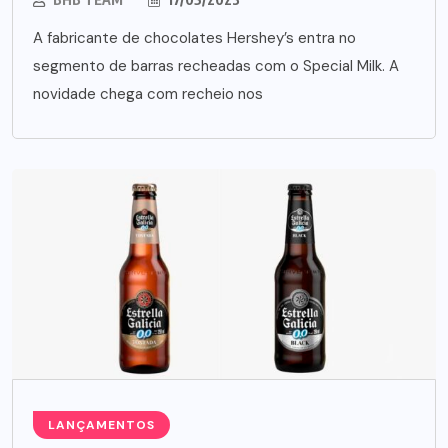
A fabricante de chocolates Hershey’s entra no
segmento de barras recheadas com o Special Milk. A
novidade chega com recheio nos
LANÇAMENTOS