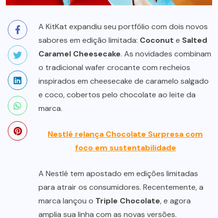
A KitKat expandiu seu portfólio com dois novos
sabores em edição limitada:
Coconut
e
Salted
Caramel Cheesecake
. As novidades combinam
o tradicional wafer crocante com recheios
inspirados em cheesecake de caramelo salgado
e coco, cobertos pelo chocolate ao leite da
marca.
Nestlé relança Chocolate Surpresa com
foco em sustentabilidade
A Nestlé tem apostado em edições limitadas
para atrair os consumidores. Recentemente, a
marca lançou o
Triple Chocolate
, e agora
amplia sua linha com as novas versões.