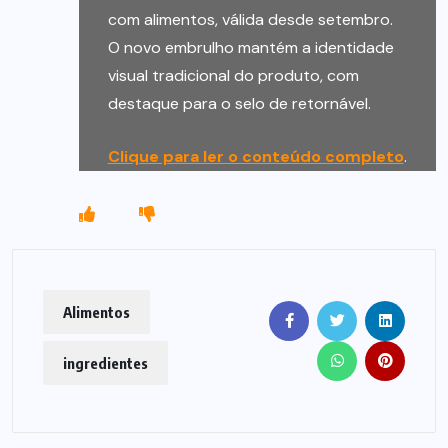
com alimentos, válida desde setembro.
O novo embrulho mantém a identidade
visual tradicional do produto, com
destaque para o selo de retornável.
Clique para ler o conteúdo completo
.
Alimentos
ingredientes