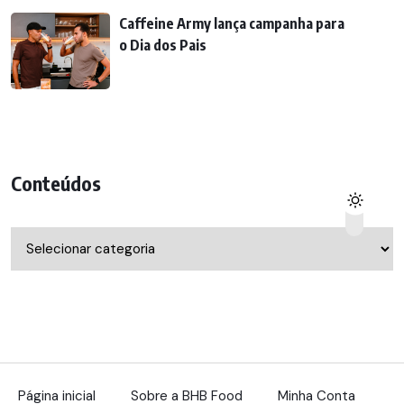
Caffeine Army lança campanha para
o Dia dos Pais
Conteúdos
Conteúdos
Página inicial
Sobre a BHB Food
Minha Conta