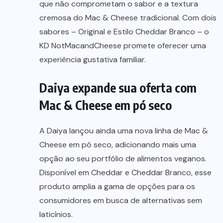
que não comprometam o sabor e a textura
cremosa do Mac & Cheese tradicional. Com dois
sabores – Original e Estilo Cheddar Branco – o
KD NotMacandCheese promete oferecer uma
experiência gustativa familiar.
Daiya expande sua oferta com
Mac & Cheese em pó seco
A Daiya lançou ainda uma nova linha de Mac &
Cheese em pó seco, adicionando mais uma
opção ao seu portfólio de alimentos veganos.
Disponível em Cheddar e Cheddar Branco, esse
produto amplia a gama de opções para os
consumidores em busca de alternativas sem
laticínios.