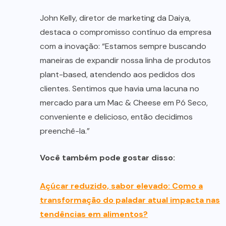
John Kelly, diretor de marketing da Daiya,
destaca o compromisso contínuo da empresa
com a inovação: “Estamos sempre buscando
maneiras de expandir nossa linha de produtos
plant-based, atendendo aos pedidos dos
clientes. Sentimos que havia uma lacuna no
mercado para um Mac & Cheese em Pó Seco,
conveniente e delicioso, então decidimos
preenchê-la.”
Você também pode gostar disso:
Açúcar reduzido, sabor elevado: Como a
transformação do paladar atual impacta nas
tendências em alimentos?