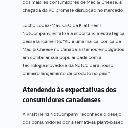
dos maiores consumidores de Mac & Cheese, a
chegada do KD promete disrupção no mercado.
Lucho Lopez-May, CEO da Kraft Heinz
NotCompany, enfatiza a importância estratégica
desse lançamento: “KD é uma marca icônica de
Mac & Cheese no Canadá. Estamos empolgados
em combinar sua popularidade com a
tecnologia inovadora da NotCo para nosso
primeiro lançamento de produto no país.”
Atendendo às expectativas dos
consumidores canadenses
A Kraft Heinz NotCompany reconhece o desejo
dos consumidores por alternativas plant-based