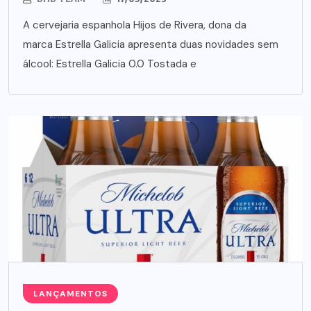
A cervejaria espanhola Hijos de Rivera, dona da
marca Estrella Galicia apresenta duas novidades sem
álcool: Estrella Galicia 0.0 Tostada e
LANÇAMENTOS