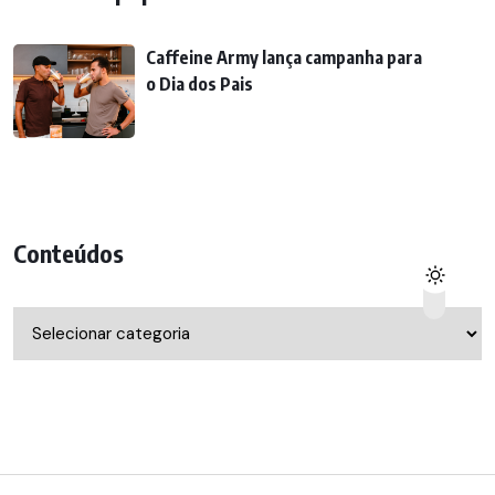
Caffeine Army lança campanha para
o Dia dos Pais
Conteúdos
Conteúdos