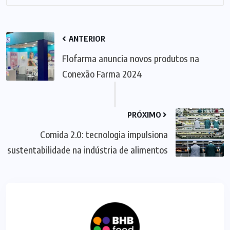
ANTERIOR
Flofarma anuncia novos produtos na
Conexão Farma 2024
PRÓXIMO
Comida 2.0: tecnologia impulsiona
sustentabilidade na indústria de alimentos