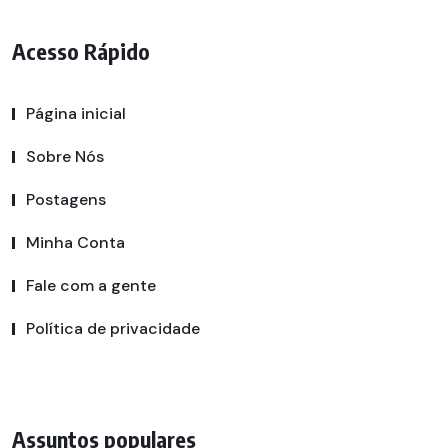
Acesso Rápido
Página inicial
Sobre Nós
Postagens
Minha Conta
Fale com a gente
Política de privacidade
Assuntos populares