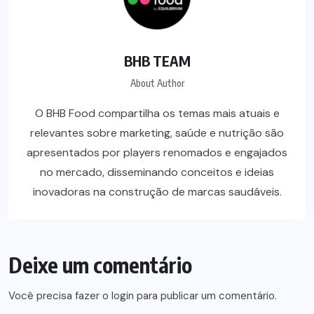
BHB TEAM
About Author
O BHB Food compartilha os temas mais atuais e
relevantes sobre marketing, saúde e nutrição são
apresentados por players renomados e engajados
no mercado, disseminando conceitos e ideias
inovadoras na construção de marcas saudáveis.
Deixe um comentário
Você precisa fazer o
login
para publicar um comentário.