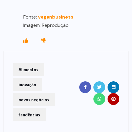
Fonte:
veganbusiness
Imagem: Reprodução
Alimentos
inovação
novos negócios
tendências