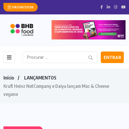
08/08/2026
ENTRAR
Início
LANÇAMENTOS
Kraft Heinz NotCompany e Daiya lançam Mac & Cheese
vegano