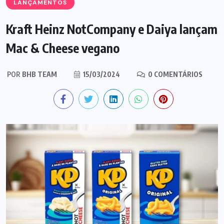
LANÇAMENTOS
Kraft Heinz NotCompany e Daiya lançam
Mac & Cheese vegano
POR
BHB TEAM
15/03/2024
0 COMENTÁRIOS