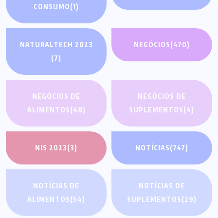
CONSUMO
(1)
NATURALTECH 2023
NEGÓCIOS
(470)
(7)
NEGÓCIOS DE
NEGÓCIOS DE
ALIMENTOS
(48)
SUPLEMENTOS
(4)
NIS 2023
(3)
NOTÍCIAS
(747)
NOTÍCIAS DE
NOTÍCIAS DE
ALIMENTOS
(54)
SUPLEMENTOS
(29)