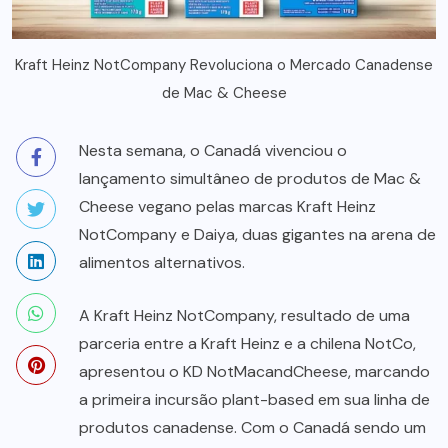
Kraft Heinz NotCompany Revoluciona o Mercado Canadense
de Mac & Cheese
Nesta semana, o Canadá vivenciou o
lançamento simultâneo de produtos de Mac &
Cheese vegano pelas marcas Kraft Heinz
NotCompany e Daiya, duas gigantes na arena de
alimentos alternativos.
A Kraft Heinz NotCompany, resultado de uma
parceria entre a Kraft Heinz e a chilena NotCo,
apresentou o KD NotMacandCheese, marcando
a primeira incursão plant-based em sua linha de
produtos canadense. Com o Canadá sendo um