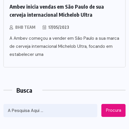
Ambev inicia vendas em São Paulo de sua
cerveja internacional Michelob Ultra
BHB TEAM
17/05/2023
A Ambev começou a vender em São Paulo a sua marca
de cerveja internacional Michelob Ultra, focando em
estabelecer uma
Busca
Procura